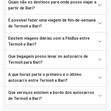
Quais são os destinos para onde posso viajar a
partir de Bari?
É possível fazer uma viagem de fim-de-semana
de Termoli a Bari?
Existem viagens diárias com a FlixBus entre
Termoli e Bari?
Que bagagem posso levar no autocarro de
Termoli para Bari?
A que horas parte o primeiro e o último
autocarro entre Termoli e Bari?
Que serviços existem a bordo dos autocarros
de Termoli a Bari?