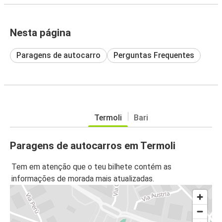
Nesta página
Paragens de autocarro
Perguntas Frequentes
Termoli
Bari
Paragens de autocarros em Termoli
Tem em atenção que o teu bilhete contém as
informações de morada mais atualizadas.