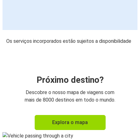
Os serviços incorporados estão sujeitos a disponibilidade
Próximo destino?
Descobre o nosso mapa de viagens com
mais de 8000 destinos em todo o mundo.
Explora o mapa