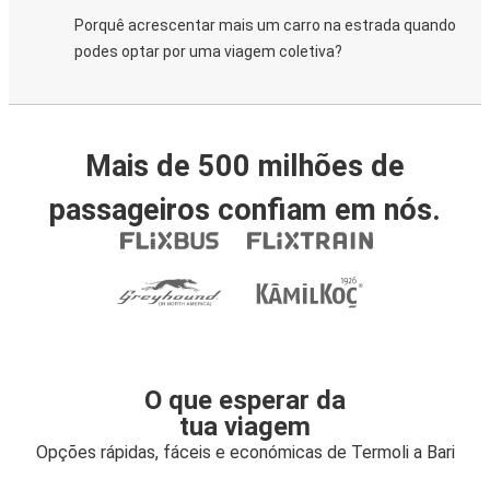
Porquê acrescentar mais um carro na estrada quando
podes optar por uma viagem coletiva?
Mais de 500 milhões de
passageiros confiam em nós.
O que esperar da
tua viagem
Opções rápidas, fáceis e económicas de Termoli a Bari