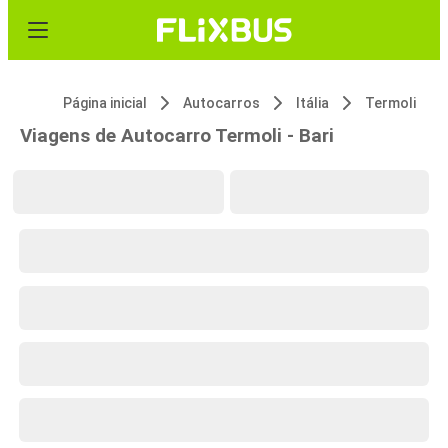
Página inicial
Autocarros
Itália
Termoli
Viagens de Autocarro Termoli - Bari