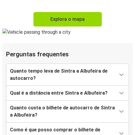
Explora o mapa
Perguntas frequentes
Quanto tempo leva de Sintra a Albufeira de
autocarro?
Qual é a distância entre Sintra e Albufeira?
Quanto custa o bilhete de autocarro de Sintra
a Albufeira?
Como é que posso comprar o bilhete de