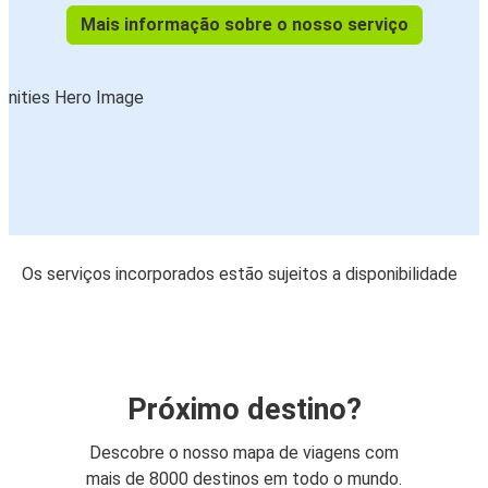
Mais informação sobre o nosso serviço
Os serviços incorporados estão sujeitos a disponibilidade
Próximo destino?
Descobre o nosso mapa de viagens com
mais de 8000 destinos em todo o mundo.