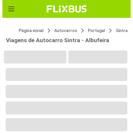
Página inicial
Autocarros
Portugal
Sintra
Viagens de Autocarro Sintra - Albufeira