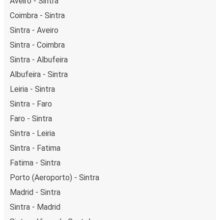
Aveiro - Sintra
Coimbra - Sintra
Sintra - Aveiro
Sintra - Coimbra
Sintra - Albufeira
Albufeira - Sintra
Leiria - Sintra
Sintra - Faro
Faro - Sintra
Sintra - Leiria
Sintra - Fatima
Fatima - Sintra
Porto (Aeroporto) - Sintra
Madrid - Sintra
Sintra - Madrid