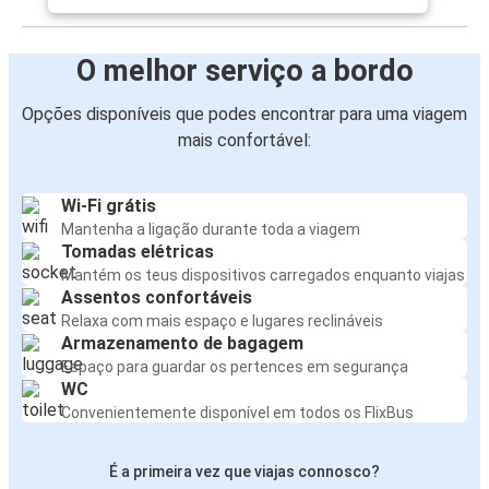
O melhor serviço a bordo
Opções disponíveis que podes encontrar para uma viagem
mais confortável:
Wi-Fi grátis
Mantenha a ligação durante toda a viagem
Tomadas elétricas
Mantém os teus dispositivos carregados enquanto viajas
Assentos confortáveis
Relaxa com mais espaço e lugares reclináveis
Armazenamento de bagagem
Espaço para guardar os pertences em segurança
WC
Convenientemente disponível em todos os FlixBus
É a primeira vez que viajas connosco?