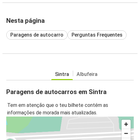
Nesta página
Paragens de autocarro
Perguntas Frequentes
Sintra
Albufeira
Paragens de autocarros em Sintra
Tem em atenção que o teu bilhete contém as
informações de morada mais atualizadas.