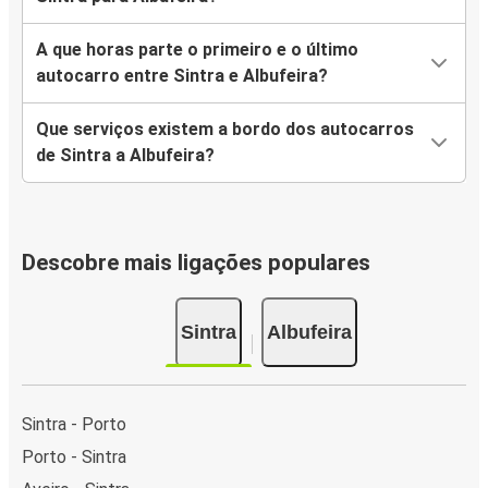
A que horas parte o primeiro e o último
autocarro entre Sintra e Albufeira?
Que serviços existem a bordo dos autocarros
de Sintra a Albufeira?
Descobre mais ligações populares
Sintra
Albufeira
Sintra - Porto
Porto - Sintra