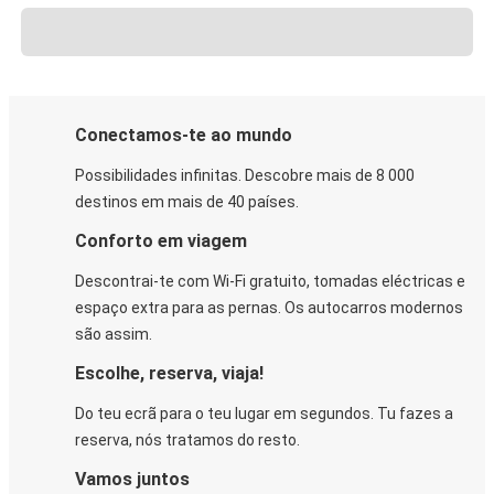
Conectamos-te ao mundo
Possibilidades infinitas. Descobre mais de 8 000
destinos em mais de 40 países.
Conforto em viagem
Descontrai-te com Wi-Fi gratuito, tomadas eléctricas e
espaço extra para as pernas. Os autocarros modernos
são assim.
Escolhe, reserva, viaja!
Do teu ecrã para o teu lugar em segundos. Tu fazes a
reserva, nós tratamos do resto.
Vamos juntos