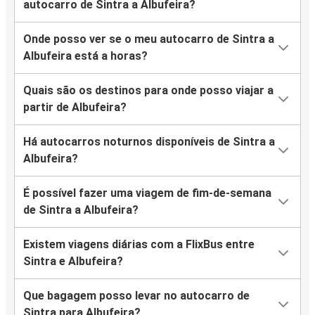
autocarro de Sintra a Albufeira?
Onde posso ver se o meu autocarro de Sintra a
Albufeira está a horas?
Quais são os destinos para onde posso viajar a
partir de Albufeira?
Há autocarros noturnos disponíveis de Sintra a
Albufeira?
É possível fazer uma viagem de fim-de-semana
de Sintra a Albufeira?
Existem viagens diárias com a FlixBus entre
Sintra e Albufeira?
Que bagagem posso levar no autocarro de
Sintra para Albufeira?