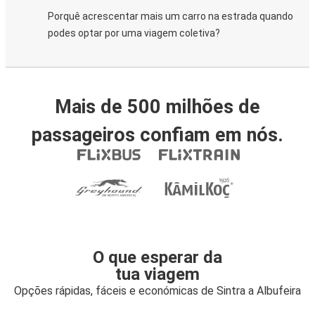
Porquê acrescentar mais um carro na estrada quando
podes optar por uma viagem coletiva?
Mais de 500 milhões de
passageiros confiam em nós.
O que esperar da
tua viagem
Opções rápidas, fáceis e económicas de Sintra a Albufeira