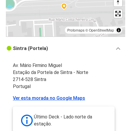
Protomaps
©
OpenStreetMap
Sintra (Portela)
Av. Mário Firmino Miguel
Estação da Portela de Sintra - Norte
2714-528 Sintra
Portugal
Ver esta morada no Google Maps
Último Deck - Lado norte da
estação.