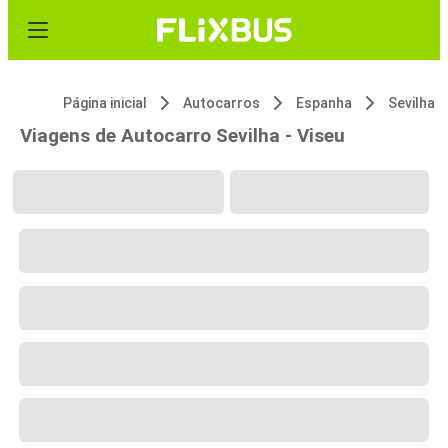
Página inicial
Autocarros
Espanha
Sevilha
Viagens de Autocarro Sevilha - Viseu