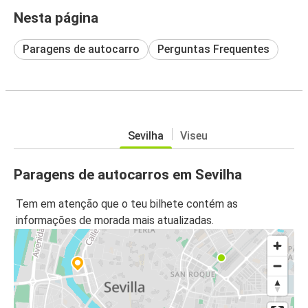
Nesta página
Paragens de autocarro
Perguntas Frequentes
Sevilha
Viseu
Paragens de autocarros em Sevilha
Tem em atenção que o teu bilhete contém as
informações de morada mais atualizadas.