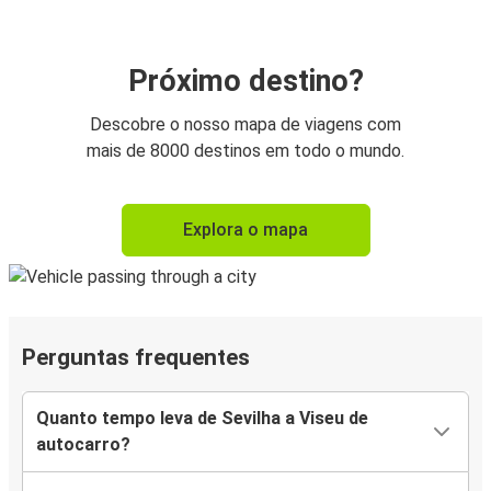
Próximo destino?
Descobre o nosso mapa de viagens com
mais de 8000 destinos em todo o mundo.
Explora o mapa
Perguntas frequentes
Quanto tempo leva de Sevilha a Viseu de
autocarro?