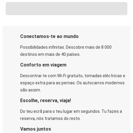
Conectamos-te ao mundo
Possibilidades infinitas. Descobre mais de 8 000
destinos em mais de 40 países.
Conforto em viagem
Descontrai-te com Wi-Fi gratuito, tomadas eléctricas e
espaço extra para as pernas. Os autocarros modernos
são assim.
Escolhe, reserva, viaja!
Do teu ecrã para o teu lugar em segundos. Tu fazes a
reserva, nós tratamos do resto.
Vamos juntos