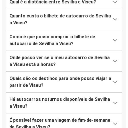
Qual é a distância entre Sevilha e Viseu?
Quanto custa o bilhete de autocarro de Sevilha
a Viseu?
Como é que posso comprar o bilhete de
autocarro de Sevilha a Viseu?
Onde posso ver se o meu autocarro de Sevilha
a Viseu está a horas?
Quais são os destinos para onde posso viajar a
partir de Viseu?
Há autocarros noturnos disponíveis de Sevilha
a Viseu?
É possível fazer uma viagem de fim-de-semana
de Sevilha a Viseu?