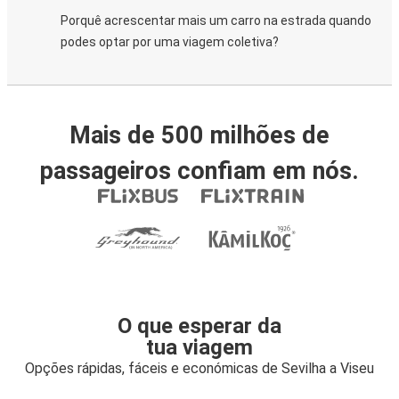
Porquê acrescentar mais um carro na estrada quando
podes optar por uma viagem coletiva?
Mais de 500 milhões de
passageiros confiam em nós.
O que esperar da
tua viagem
Opções rápidas, fáceis e económicas de Sevilha a Viseu