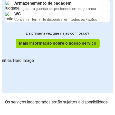
Armazenamento de bagagem
Espaço para guardar os pertences em segurança
WC
Convenientemente disponível em todos os FlixBus
É a primeira vez que viajas connosco?
Mais informação sobre o nosso serviço
Os serviços incorporados estão sujeitos a disponibilidade