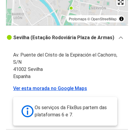
Protomaps
©
OpenStreetMap
Sevilha (Estação Rodoviária Plaza de Armas)
Av. Puente del Cristo de la Expiración el Cachorro,
S/N
41002 Sevilha
Espanha
Ver esta morada no Google Maps
Os serviços da FlixBus partem das
plataformas 6 e 7.