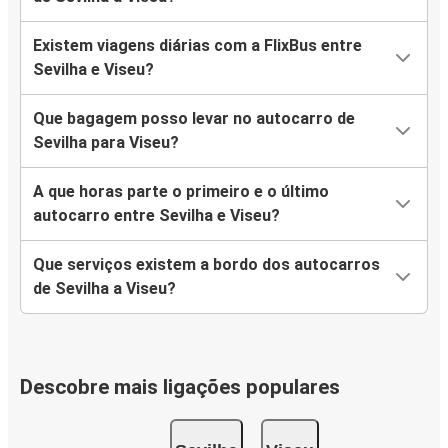
Existem viagens diárias com a FlixBus entre
Sevilha e Viseu?
Que bagagem posso levar no autocarro de
Sevilha para Viseu?
A que horas parte o primeiro e o último
autocarro entre Sevilha e Viseu?
Que serviços existem a bordo dos autocarros
de Sevilha a Viseu?
Descobre mais ligações populares