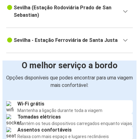
Sevilha (Estação Rodoviária Prado de San
Sebastian)
Sevilha - Estação Ferroviária de Santa Justa
O melhor serviço a bordo
Opções disponíveis que podes encontrar para uma viagem
mais confortável:
Wi-Fi grátis
Mantenha a ligação durante toda a viagem
Tomadas elétricas
Mantém os teus dispositivos carregados enquanto viajas
Assentos confortáveis
Relaxa com mais espaço e lugares reclináveis