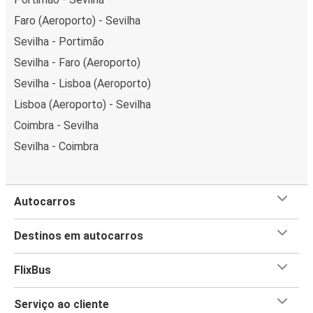
Faro (Aeroporto) - Sevilha
Sevilha - Portimão
Sevilha - Faro (Aeroporto)
Sevilha - Lisboa (Aeroporto)
Lisboa (Aeroporto) - Sevilha
Coimbra - Sevilha
Sevilha - Coimbra
Autocarros
Destinos em autocarros
FlixBus
Serviço ao cliente