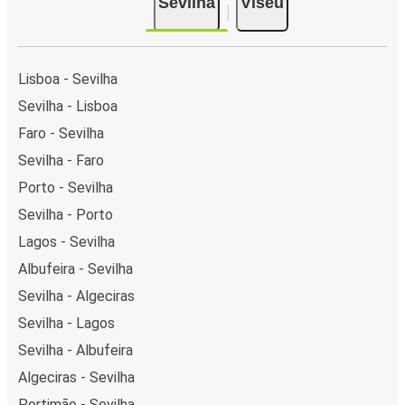
Sevilha
Viseu
Lisboa - Sevilha
Sevilha - Lisboa
Faro - Sevilha
Sevilha - Faro
Porto - Sevilha
Sevilha - Porto
Lagos - Sevilha
Albufeira - Sevilha
Sevilha - Algeciras
Sevilha - Lagos
Sevilha - Albufeira
Algeciras - Sevilha
Portimão - Sevilha