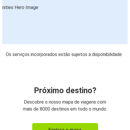
Os serviços incorporados estão sujeitos a disponibilidade
Próximo destino?
Descobre o nosso mapa de viagens com
mais de 8000 destinos em todo o mundo.
Explora o mapa