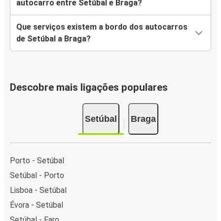
autocarro entre Setúbal e Braga?
Que serviços existem a bordo dos autocarros
de Setúbal a Braga?
Descobre mais ligações populares
Setúbal
Braga
Porto - Setúbal
Setúbal - Porto
Lisboa - Setúbal
Évora - Setúbal
Setúbal - Faro