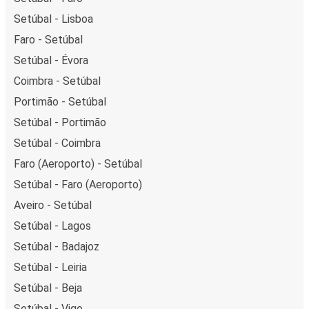
Setúbal - Lisboa
Faro - Setúbal
Setúbal - Évora
Coimbra - Setúbal
Portimão - Setúbal
Setúbal - Portimão
Setúbal - Coimbra
Faro (Aeroporto) - Setúbal
Setúbal - Faro (Aeroporto)
Aveiro - Setúbal
Setúbal - Lagos
Setúbal - Badajoz
Setúbal - Leiria
Setúbal - Beja
Setúbal - Vigo