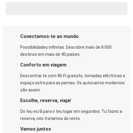
Conectamos-te ao mundo
Possibilidades infinitas. Descobre mais de 8 000
destinos em mais de 40 países.
Conforto em viagem
Descontrai-te com Wi-Fi gratuito, tomadas eléctricas e
espaço extra para as pernas. Os autocarros modernos
são assim.
Escolhe, reserva, viaja!
Do teu ecrã para o teu lugar em segundos. Tu fazes a
reserva, nós tratamos do resto.
Vamos juntos