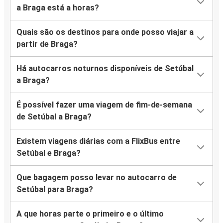
a Braga está a horas?
Quais são os destinos para onde posso viajar a
partir de Braga?
Há autocarros noturnos disponíveis de Setúbal
a Braga?
É possível fazer uma viagem de fim-de-semana
de Setúbal a Braga?
Existem viagens diárias com a FlixBus entre
Setúbal e Braga?
Que bagagem posso levar no autocarro de
Setúbal para Braga?
A que horas parte o primeiro e o último