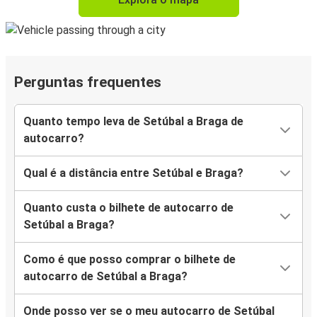
Perguntas frequentes
Quanto tempo leva de Setúbal a Braga de
autocarro?
Qual é a distância entre Setúbal e Braga?
Quanto custa o bilhete de autocarro de
Setúbal a Braga?
Como é que posso comprar o bilhete de
autocarro de Setúbal a Braga?
Onde posso ver se o meu autocarro de Setúbal