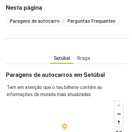
Nesta página
Paragens de autocarro
Perguntas Frequentes
Setúbal
Braga
Paragens de autocarros em Setúbal
Tem em atenção que o teu bilhete contém as
informações de morada mais atualizadas.