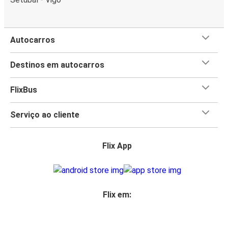
Autocarros
Destinos em autocarros
FlixBus
Serviço ao cliente
Flix App
Flix em: