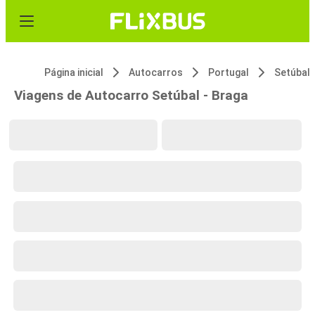
Página inicial
Autocarros
Portugal
Setúbal
Viagens de Autocarro Setúbal - Braga