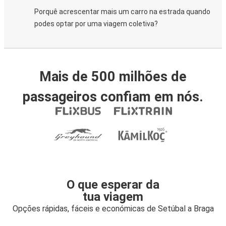
Porquê acrescentar mais um carro na estrada quando
podes optar por uma viagem coletiva?
Mais de 500 milhões de
passageiros confiam em nós.
O que esperar da
tua viagem
Opções rápidas, fáceis e económicas de Setúbal a Braga