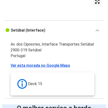
Setúbal (Interface)
Av. dos Ciprestes, Interface Transportes Setúbal
2900-319 Setúbal
Portugal
Ver esta morada no Google Maps
Deck 15