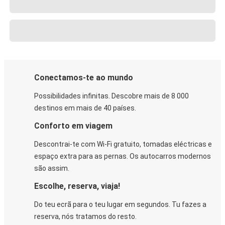
Conectamos-te ao mundo
Possibilidades infinitas. Descobre mais de 8 000
destinos em mais de 40 países.
Conforto em viagem
Descontrai-te com Wi-Fi gratuito, tomadas eléctricas e
espaço extra para as pernas. Os autocarros modernos
são assim.
Escolhe, reserva, viaja!
Do teu ecrã para o teu lugar em segundos. Tu fazes a
reserva, nós tratamos do resto.