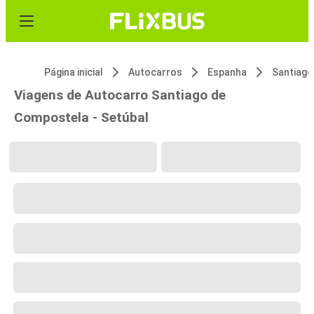
Página inicial
Autocarros
Espanha
Viagens de Autocarro Santiago de
Compostela - Setúbal