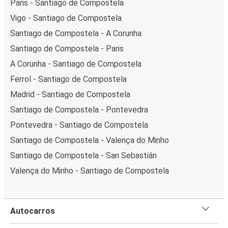
Paris - Santiago de Compostela
Vigo - Santiago de Compostela
Santiago de Compostela - A Corunha
Santiago de Compostela - Paris
A Corunha - Santiago de Compostela
Ferrol - Santiago de Compostela
Madrid - Santiago de Compostela
Santiago de Compostela - Pontevedra
Pontevedra - Santiago de Compostela
Santiago de Compostela - Valença do Minho
Santiago de Compostela - San Sebastián
Valença do Minho - Santiago de Compostela
Autocarros