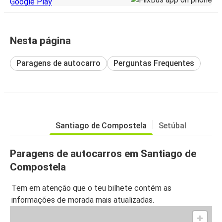
Nesta página
Paragens de autocarro
Perguntas Frequentes
Santiago de Compostela
Setúbal
Paragens de autocarros em Santiago de
Compostela
Tem em atenção que o teu bilhete contém as
informações de morada mais atualizadas.