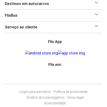
Destinos em autocarros
FlixBus
Serviço ao cliente
Flix App
Flix em:
Login para parceiros
Política de privacidade
Direitos dos passageiros
Aviso legal
Acessibilidade