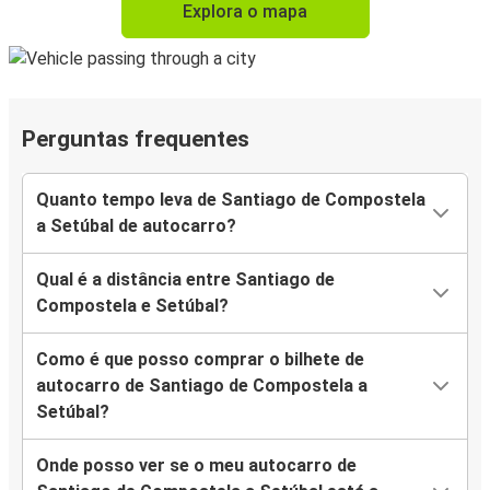
Explora o mapa
Perguntas frequentes
Quanto tempo leva de Santiago de Compostela
a Setúbal de autocarro?
Qual é a distância entre Santiago de
Compostela e Setúbal?
Como é que posso comprar o bilhete de
autocarro de Santiago de Compostela a
Setúbal?
Onde posso ver se o meu autocarro de