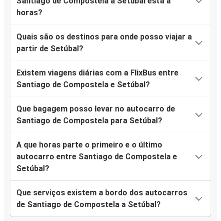
Santiago de Compostela a Setúbal está a
horas?
Quais são os destinos para onde posso viajar a
partir de Setúbal?
Existem viagens diárias com a FlixBus entre
Santiago de Compostela e Setúbal?
Que bagagem posso levar no autocarro de
Santiago de Compostela para Setúbal?
A que horas parte o primeiro e o último
autocarro entre Santiago de Compostela e
Setúbal?
Que serviços existem a bordo dos autocarros
de Santiago de Compostela a Setúbal?