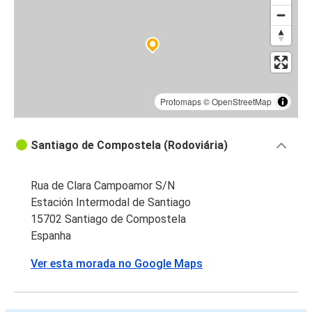
Protomaps
©
OpenStreetMap
Santiago de Compostela (Rodoviária)
Rua de Clara Campoamor S/N
Estación Intermodal de Santiago
15702 Santiago de Compostela
Espanha
Ver esta morada no Google Maps