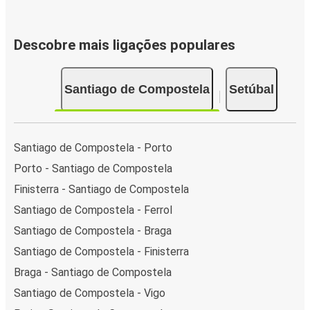
Descobre mais ligações populares
Santiago de Compostela
Setúbal
Santiago de Compostela - Porto
Porto - Santiago de Compostela
Finisterra - Santiago de Compostela
Santiago de Compostela - Ferrol
Santiago de Compostela - Braga
Santiago de Compostela - Finisterra
Braga - Santiago de Compostela
Santiago de Compostela - Vigo