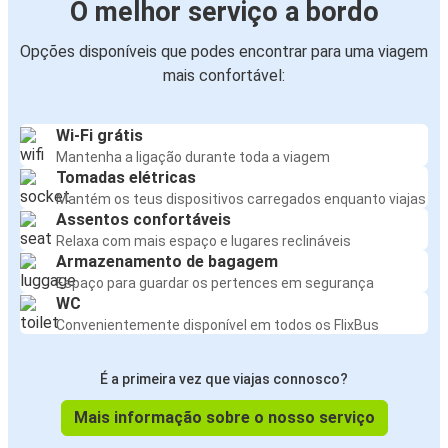
O melhor serviço a bordo
Opções disponíveis que podes encontrar para uma viagem
mais confortável:
Wi-Fi grátis
Mantenha a ligação durante toda a viagem
Tomadas elétricas
Mantém os teus dispositivos carregados enquanto viajas
Assentos confortáveis
Relaxa com mais espaço e lugares reclináveis
Armazenamento de bagagem
Espaço para guardar os pertences em segurança
WC
Convenientemente disponível em todos os FlixBus
É a primeira vez que viajas connosco?
Mais informação sobre o nosso serviço