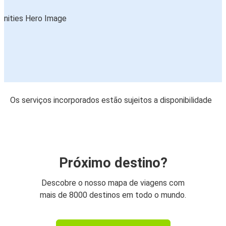
Os serviços incorporados estão sujeitos a disponibilidade
Próximo destino?
Descobre o nosso mapa de viagens com
mais de 8000 destinos em todo o mundo.