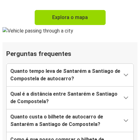
Explora o mapa
Perguntas frequentes
Quanto tempo leva de Santarém a Santiago de
Compostela de autocarro?
Qual é a distância entre Santarém e Santiago
de Compostela?
Quanto custa o bilhete de autocarro de
Santarém a Santiago de Compostela?
Como é que posso comprar o bilhete de