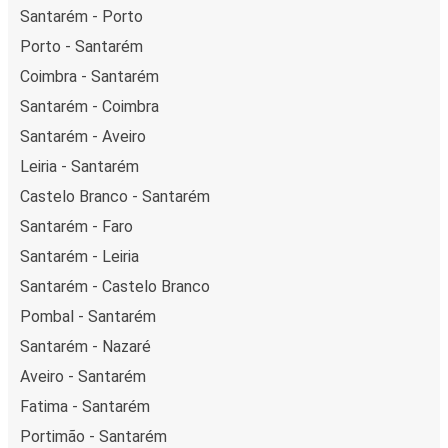
Santarém - Porto
Porto - Santarém
Coimbra - Santarém
Santarém - Coimbra
Santarém - Aveiro
Leiria - Santarém
Castelo Branco - Santarém
Santarém - Faro
Santarém - Leiria
Santarém - Castelo Branco
Pombal - Santarém
Santarém - Nazaré
Aveiro - Santarém
Fatima - Santarém
Portimão - Santarém