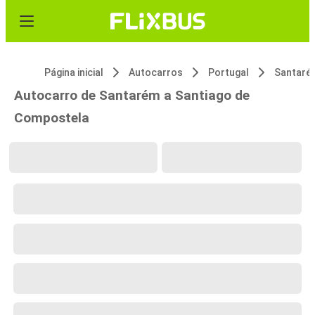
Página inicial
Autocarros
Portugal
Santaré
Autocarro de Santarém a Santiago de
Compostela