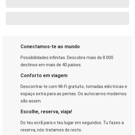
Conectamos-te ao mundo
Possibilidades infinitas. Descobre mais de 8 000
destinos em mais de 40 países.
Conforto em viagem
Descontrai-te com Wi-Fi gratuito, tomadas eléctricas e
espaço extra para as pernas. Os autocarros modernos
são assim.
Escolhe, reserva, viaja!
Do teu ecrã para o teu lugar em segundos. Tu fazes a
reserva, nós tratamos do resto.