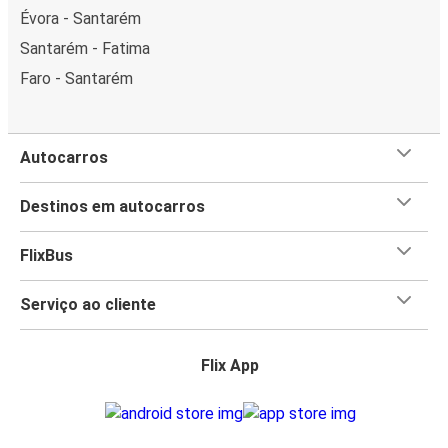
Évora - Santarém
Santarém - Fatima
Faro - Santarém
Autocarros
Destinos em autocarros
FlixBus
Serviço ao cliente
Flix App