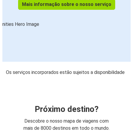
Mais informação sobre o nosso serviço
Os serviços incorporados estão sujeitos a disponibilidade
Próximo destino?
Descobre o nosso mapa de viagens com
mais de 8000 destinos em todo o mundo.