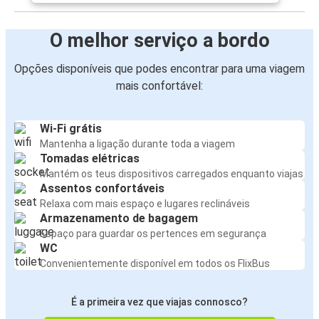
O melhor serviço a bordo
Opções disponíveis que podes encontrar para uma viagem
mais confortável:
Wi-Fi grátis
Mantenha a ligação durante toda a viagem
Tomadas elétricas
Mantém os teus dispositivos carregados enquanto viajas
Assentos confortáveis
Relaxa com mais espaço e lugares reclináveis
Armazenamento de bagagem
Espaço para guardar os pertences em segurança
WC
Convenientemente disponível em todos os FlixBus
É a primeira vez que viajas connosco?