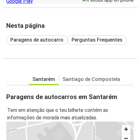
Nesta página
Paragens de autocarro
Perguntas Frequentes
Santarém
Santiago de Compostela
Paragens de autocarros em Santarém
Tem em atenção que o teu bilhete contém as
informações de morada mais atualizadas.