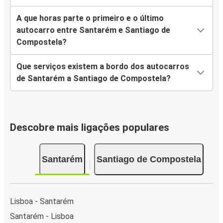
A que horas parte o primeiro e o último
autocarro entre Santarém e Santiago de
Compostela?
Que serviços existem a bordo dos autocarros
de Santarém a Santiago de Compostela?
Descobre mais ligações populares
Santarém
Santiago de Compostela
Lisboa - Santarém
Santarém - Lisboa