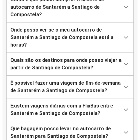
autocarro de Santarém a Santiago de
Compostela?
Onde posso ver se o meu autocarro de
Santarém a Santiago de Compostela está a
horas?
Quais são os destinos para onde posso viajar a
partir de Santiago de Compostela?
É possível fazer uma viagem de fim-de-semana
de Santarém a Santiago de Compostela?
Existem viagens diárias com a FlixBus entre
Santarém e Santiago de Compostela?
Que bagagem posso levar no autocarro de
Santarém para Santiago de Compostela?