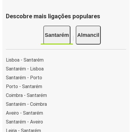
Descobre mais ligações populares
Santarém
Almancil
Lisboa - Santarém
Santarém - Lisboa
Santarém - Porto
Porto - Santarém
Coimbra - Santarém
Santarém - Coimbra
Aveiro - Santarém
Santarém - Aveiro
Leiria - Santarém