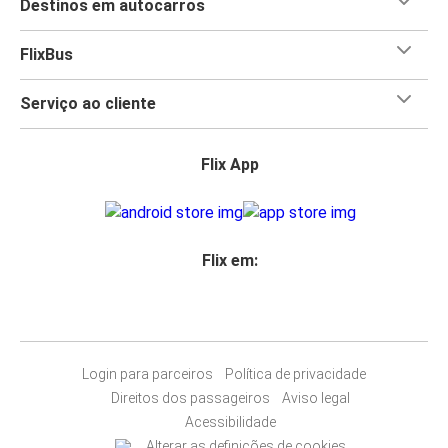
Destinos em autocarros
FlixBus
Serviço ao cliente
Flix App
Flix em:
Login para parceiros
Política de privacidade
Direitos dos passageiros
Aviso legal
Acessibilidade
Alterar as definições de cookies