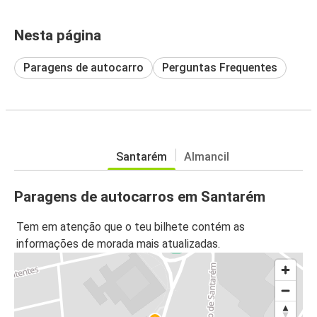
Nesta página
Paragens de autocarro
Perguntas Frequentes
Santarém
Almancil
Paragens de autocarros em Santarém
Tem em atenção que o teu bilhete contém as
informações de morada mais atualizadas.