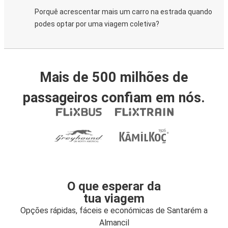
Porquê acrescentar mais um carro na estrada quando
podes optar por uma viagem coletiva?
Mais de 500 milhões de
passageiros confiam em nós.
O que esperar da
tua viagem
Opções rápidas, fáceis e económicas de Santarém a
Almancil