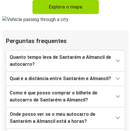
Explora o mapa
Perguntas frequentes
Quanto tempo leva de Santarém a Almancil de
autocarro?
Qual é a distância entre Santarém e Almancil?
Como é que posso comprar o bilhete de
autocarro de Santarém a Almancil?
Onde posso ver se o meu autocarro de
Santarém a Almancil está a horas?