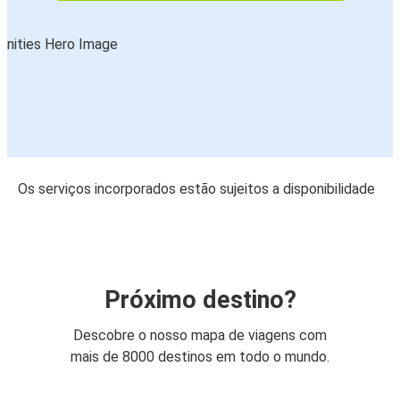
Os serviços incorporados estão sujeitos a disponibilidade
Próximo destino?
Descobre o nosso mapa de viagens com
mais de 8000 destinos em todo o mundo.