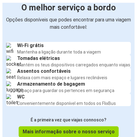
O melhor serviço a bordo
Opções disponíveis que podes encontrar para uma viagem
mais confortável:
Wi-Fi grátis
Mantenha a ligação durante toda a viagem
Tomadas elétricas
Mantém os teus dispositivos carregados enquanto viajas
Assentos confortáveis
Relaxa com mais espaço e lugares reclináveis
Armazenamento de bagagem
Espaço para guardar os pertences em segurança
WC
Convenientemente disponível em todos os FlixBus
É a primeira vez que viajas connosco?
Mais informação sobre o nosso serviço