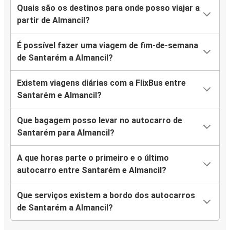
Quais são os destinos para onde posso viajar a
partir de Almancil?
É possível fazer uma viagem de fim-de-semana
de Santarém a Almancil?
Existem viagens diárias com a FlixBus entre
Santarém e Almancil?
Que bagagem posso levar no autocarro de
Santarém para Almancil?
A que horas parte o primeiro e o último
autocarro entre Santarém e Almancil?
Que serviços existem a bordo dos autocarros
de Santarém a Almancil?