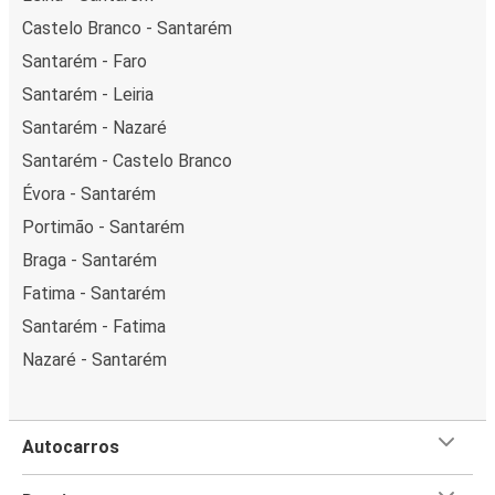
Castelo Branco - Santarém
Santarém - Faro
Santarém - Leiria
Santarém - Nazaré
Santarém - Castelo Branco
Évora - Santarém
Portimão - Santarém
Braga - Santarém
Fatima - Santarém
Santarém - Fatima
Nazaré - Santarém
Autocarros