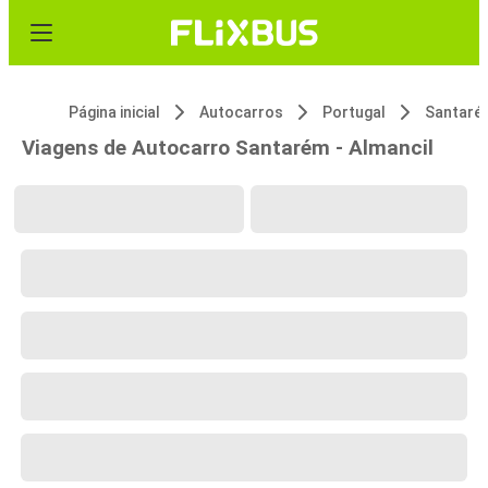
Página inicial
Autocarros
Portugal
Santaré
Viagens de Autocarro Santarém - Almancil