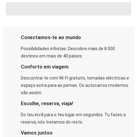
Conectamos-te ao mundo
Possibilidades infinitas. Descobre mais de 8 000
destinos em mais de 40 países.
Conforto em viagem
Descontrai-te com Wi-Fi gratuito, tomadas eléctricas e
espaço extra para as pernas. Os autocarros modernos
são assim.
Escolhe, reserva, viaja!
Do teu ecrã para o teu lugar em segundos. Tu fazes a
reserva, nós tratamos do resto.
Vamos juntos