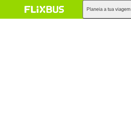
Planeia a tua viagem