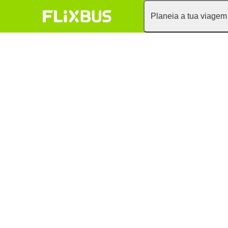
Planeia a tua viagem