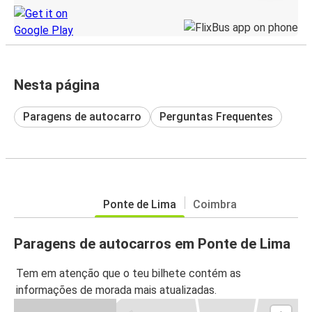
Nesta página
Paragens de autocarro
Perguntas Frequentes
Ponte de Lima
Coimbra
Paragens de autocarros em Ponte de Lima
Tem em atenção que o teu bilhete contém as
informações de morada mais atualizadas.