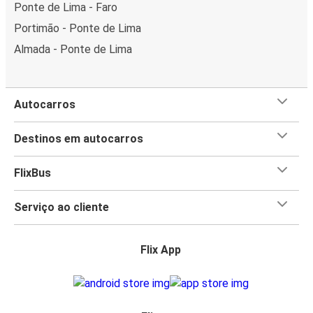
Ponte de Lima - Faro
Portimão - Ponte de Lima
Almada - Ponte de Lima
Autocarros
Destinos em autocarros
FlixBus
Serviço ao cliente
Flix App