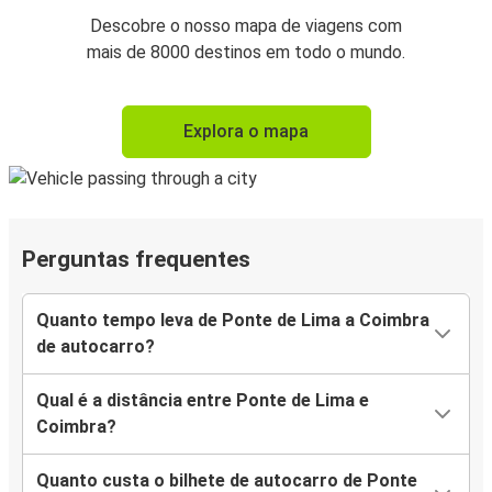
Descobre o nosso mapa de viagens com
mais de 8000 destinos em todo o mundo.
Explora o mapa
Perguntas frequentes
Quanto tempo leva de Ponte de Lima a Coimbra
de autocarro?
Qual é a distância entre Ponte de Lima e
Coimbra?
Quanto custa o bilhete de autocarro de Ponte