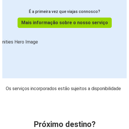
É a primeira vez que viajas connosco?
Mais informação sobre o nosso serviço
Os serviços incorporados estão sujeitos a disponibilidade
Próximo destino?