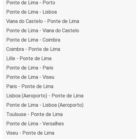
Ponte de Lima - Porto
Ponte de Lima - Lisboa
Viana do Castelo - Ponte de Lima
Ponte de Lima - Viana do Castelo
Ponte de Lima - Coimbra
Coimbra - Ponte de Lima
Lille - Ponte de Lima
Ponte de Lima - Paris
Ponte de Lima - Viseu
Paris - Ponte de Lima
Lisboa (Aeroporto) - Ponte de Lima
Ponte de Lima - Lisboa (Aeroporto)
Toulouse - Ponte de Lima
Ponte de Lima - Versalhes
Viseu - Ponte de Lima