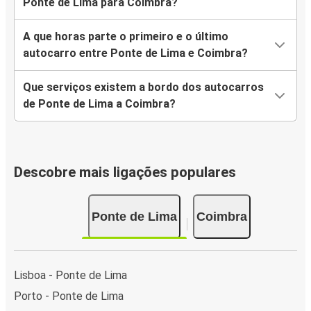
Ponte de Lima para Coimbra?
A que horas parte o primeiro e o último
autocarro entre Ponte de Lima e Coimbra?
Que serviços existem a bordo dos autocarros
de Ponte de Lima a Coimbra?
Descobre mais ligações populares
Ponte de Lima
Coimbra
Lisboa - Ponte de Lima
Porto - Ponte de Lima