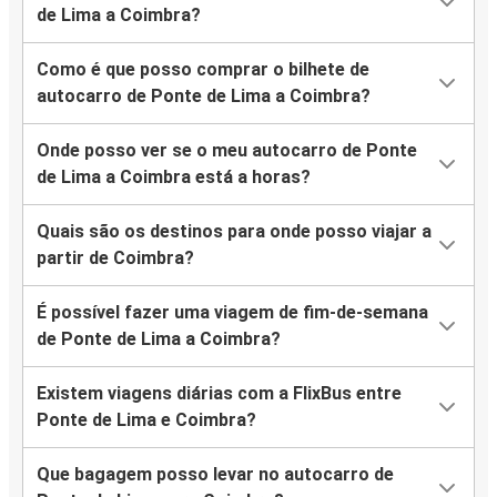
de Lima a Coimbra?
Como é que posso comprar o bilhete de
autocarro de Ponte de Lima a Coimbra?
Onde posso ver se o meu autocarro de Ponte
de Lima a Coimbra está a horas?
Quais são os destinos para onde posso viajar a
partir de Coimbra?
É possível fazer uma viagem de fim-de-semana
de Ponte de Lima a Coimbra?
Existem viagens diárias com a FlixBus entre
Ponte de Lima e Coimbra?
Que bagagem posso levar no autocarro de