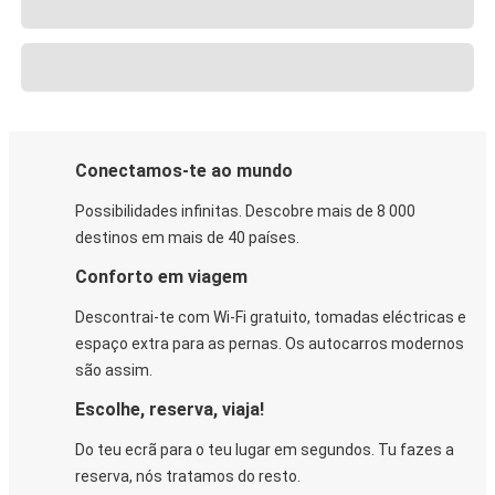
Conectamos-te ao mundo
Possibilidades infinitas. Descobre mais de 8 000
destinos em mais de 40 países.
Conforto em viagem
Descontrai-te com Wi-Fi gratuito, tomadas eléctricas e
espaço extra para as pernas. Os autocarros modernos
são assim.
Escolhe, reserva, viaja!
Do teu ecrã para o teu lugar em segundos. Tu fazes a
reserva, nós tratamos do resto.