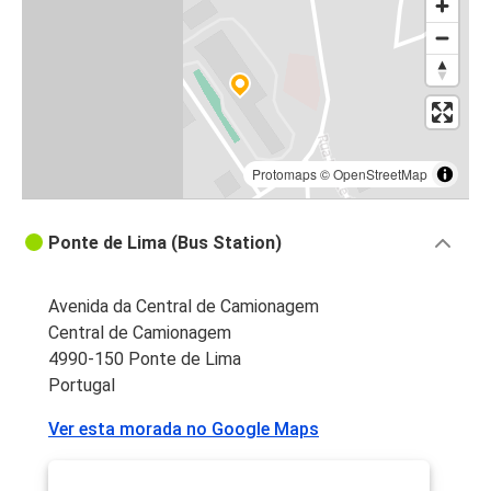
Protomaps
©
OpenStreetMap
Ponte de Lima (Bus Station)
Avenida da Central de Camionagem
Central de Camionagem
4990-150 Ponte de Lima
Portugal
Ver esta morada no Google Maps