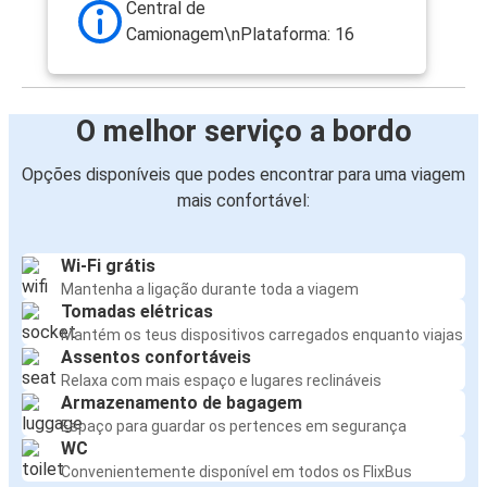
Central de
Camionagem\nPlataforma: 16
O melhor serviço a bordo
Opções disponíveis que podes encontrar para uma viagem
mais confortável:
Wi-Fi grátis
Mantenha a ligação durante toda a viagem
Tomadas elétricas
Mantém os teus dispositivos carregados enquanto viajas
Assentos confortáveis
Relaxa com mais espaço e lugares reclináveis
Armazenamento de bagagem
Espaço para guardar os pertences em segurança
WC
Convenientemente disponível em todos os FlixBus