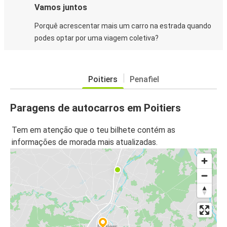
Vamos juntos
Porquê acrescentar mais um carro na estrada quando
podes optar por uma viagem coletiva?
Poitiers
Penafiel
Paragens de autocarros em Poitiers
Tem em atenção que o teu bilhete contém as
informações de morada mais atualizadas.