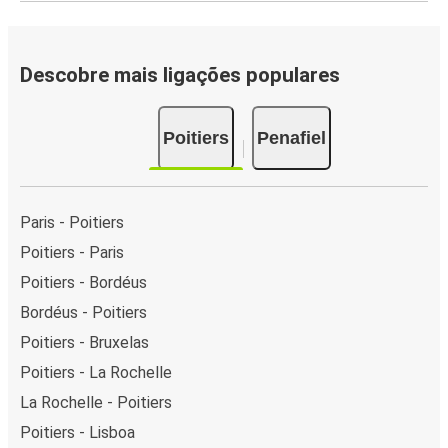
Descobre mais ligações populares
Poitiers
Penafiel
Paris - Poitiers
Poitiers - Paris
Poitiers - Bordéus
Bordéus - Poitiers
Poitiers - Bruxelas
Poitiers - La Rochelle
La Rochelle - Poitiers
Poitiers - Lisboa