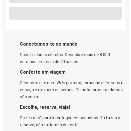
Conectamos-te ao mundo
Possibilidades infinitas. Descobre mais de 8 000
destinos em mais de 40 países.
Conforto em viagem
Descontrai-te com Wi-Fi gratuito, tomadas eléctricas e
espaço extra para as pernas. Os autocarros modernos
são assim.
Escolhe, reserva, viaja!
Do teu ecrã para o teu lugar em segundos. Tu fazes a
reserva, nós tratamos do resto.