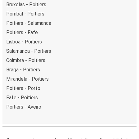
Bruxelas - Poitiers
Pombal - Poitiers
Poitiers - Salamanca
Poitiers - Fafe
Lisboa - Poitiers
Salamanca - Poitiers
Coimbra - Poitiers
Braga - Poitiers
Mirandela - Poitiers
Poitiers - Porto
Fafe - Poitiers
Poitiers - Aveiro