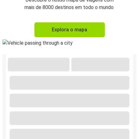
mais de 8000 destinos em todo o mundo.
Explora o mapa