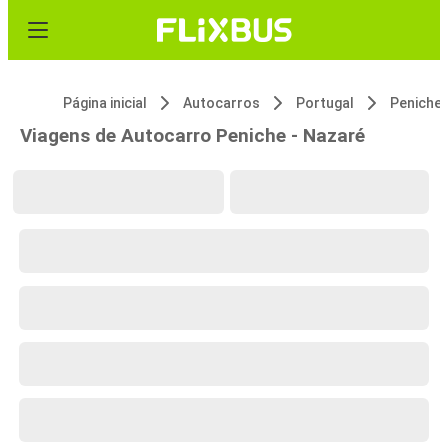
Página inicial
Autocarros
Portugal
Peniche
Viagens de Autocarro Peniche - Nazaré