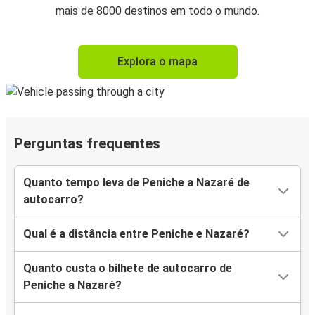
mais de 8000 destinos em todo o mundo.
Explora o mapa
Perguntas frequentes
Quanto tempo leva de Peniche a Nazaré de
autocarro?
Qual é a distância entre Peniche e Nazaré?
Quanto custa o bilhete de autocarro de
Peniche a Nazaré?