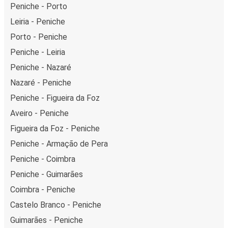
Peniche - Porto
Leiria - Peniche
Porto - Peniche
Peniche - Leiria
Peniche - Nazaré
Nazaré - Peniche
Peniche - Figueira da Foz
Aveiro - Peniche
Figueira da Foz - Peniche
Peniche - Armação de Pera
Peniche - Coimbra
Peniche - Guimarães
Coimbra - Peniche
Castelo Branco - Peniche
Guimarães - Peniche