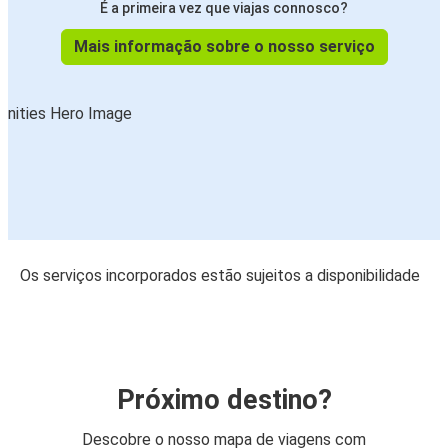
É a primeira vez que viajas connosco?
Mais informação sobre o nosso serviço
Os serviços incorporados estão sujeitos a disponibilidade
Próximo destino?
Descobre o nosso mapa de viagens com