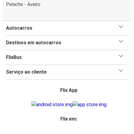
Peniche - Aveiro
Autocarros
Destinos em autocarros
FlixBus
Serviço ao cliente
Flix App
Flix em: