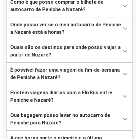
Como é que posso comprar o bilhete de
autocarro de Peniche a Nazaré?
Onde posso ver se o meu autocarro de Peniche
a Nazaré está a horas?
Quais são os destinos para onde posso viajar a
partir de Nazaré?
É possível fazer uma viagem de fim-de-semana
de Peniche a Nazaré?
Existem viagens diárias com a FlixBus entre
Peniche e Nazaré?
Que bagagem posso levar no autocarro de
Peniche para Nazaré?
A que horas parte o primeiro e o último