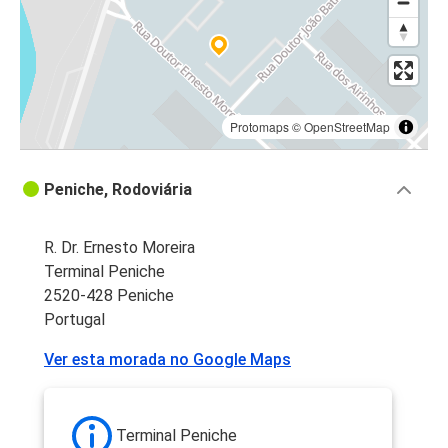
Protomaps
©
OpenStreetMap
Peniche, Rodoviária
R. Dr. Ernesto Moreira
Terminal Peniche
2520-428 Peniche
Portugal
Ver esta morada no Google Maps
Terminal Peniche