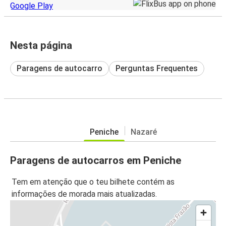
Nesta página
Paragens de autocarro
Perguntas Frequentes
Peniche
Nazaré
Paragens de autocarros em Peniche
Tem em atenção que o teu bilhete contém as
informações de morada mais atualizadas.