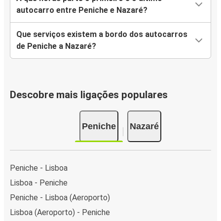
autocarro entre Peniche e Nazaré?
Que serviços existem a bordo dos autocarros
de Peniche a Nazaré?
Descobre mais ligações populares
Peniche
Nazaré
Peniche - Lisboa
Lisboa - Peniche
Peniche - Lisboa (Aeroporto)
Lisboa (Aeroporto) - Peniche