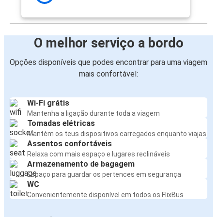
O melhor serviço a bordo
Opções disponíveis que podes encontrar para uma viagem
mais confortável:
Wi-Fi grátis
Mantenha a ligação durante toda a viagem
Tomadas elétricas
Mantém os teus dispositivos carregados enquanto viajas
Assentos confortáveis
Relaxa com mais espaço e lugares reclináveis
Armazenamento de bagagem
Espaço para guardar os pertences em segurança
WC
Convenientemente disponível em todos os FlixBus