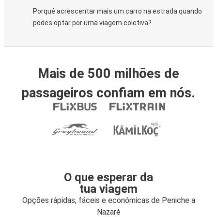
Porquê acrescentar mais um carro na estrada quando
podes optar por uma viagem coletiva?
Mais de 500 milhões de
passageiros confiam em nós.
O que esperar da
tua viagem
Opções rápidas, fáceis e económicas de Peniche a
Nazaré