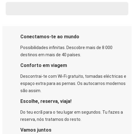
Conectamos-te ao mundo
Possibilidades infinitas. Descobre mais de 8 000
destinos em mais de 40 países.
Conforto em viagem
Descontrai-te com Wi-Fi gratuito, tomadas eléctricas e
espaço extra para as pernas. Os autocarros modernos
são assim.
Escolhe, reserva, viaja!
Do teu ecrã para o teu lugar em segundos. Tu fazes a
reserva, nós tratamos do resto.
Vamos juntos