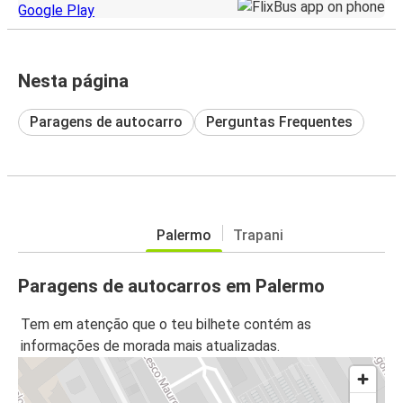
Nesta página
Paragens de autocarro
Perguntas Frequentes
Palermo
Trapani
Paragens de autocarros em Palermo
Tem em atenção que o teu bilhete contém as
informações de morada mais atualizadas.