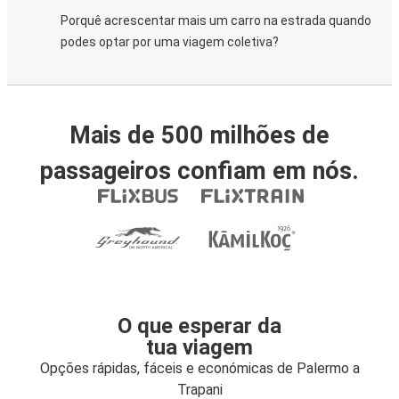
Porquê acrescentar mais um carro na estrada quando
podes optar por uma viagem coletiva?
Mais de 500 milhões de
passageiros confiam em nós.
O que esperar da
tua viagem
Opções rápidas, fáceis e económicas de Palermo a
Trapani