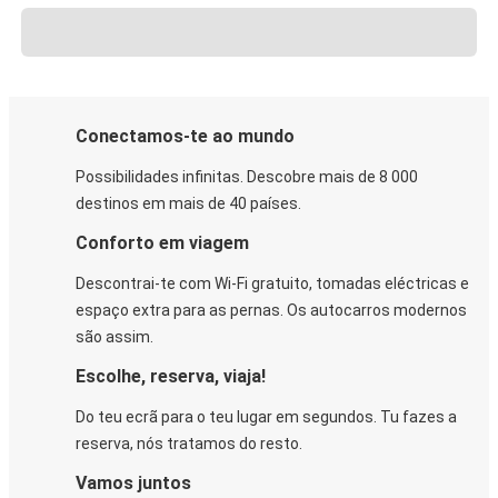
Conectamos-te ao mundo
Possibilidades infinitas. Descobre mais de 8 000
destinos em mais de 40 países.
Conforto em viagem
Descontrai-te com Wi-Fi gratuito, tomadas eléctricas e
espaço extra para as pernas. Os autocarros modernos
são assim.
Escolhe, reserva, viaja!
Do teu ecrã para o teu lugar em segundos. Tu fazes a
reserva, nós tratamos do resto.
Vamos juntos