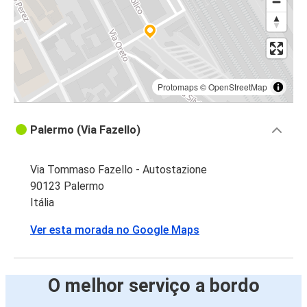
Protomaps
©
OpenStreetMap
Palermo (Via Fazello)
Via Tommaso Fazello - Autostazione
90123 Palermo
Itália
Ver esta morada no Google Maps
O melhor serviço a bordo