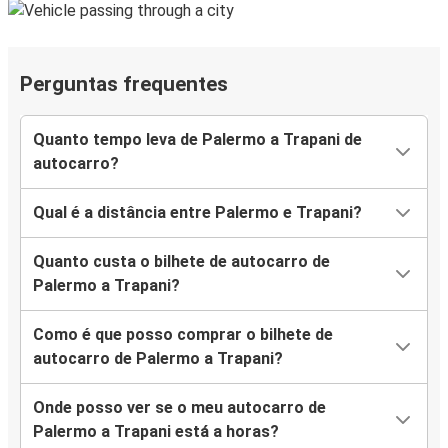
Perguntas frequentes
Quanto tempo leva de Palermo a Trapani de
autocarro?
Qual é a distância entre Palermo e Trapani?
Quanto custa o bilhete de autocarro de
Palermo a Trapani?
Como é que posso comprar o bilhete de
autocarro de Palermo a Trapani?
Onde posso ver se o meu autocarro de
Palermo a Trapani está a horas?