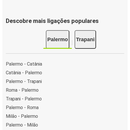
Descobre mais ligações populares
Palermo
Trapani
Palermo - Catânia
Catânia - Palermo
Palermo - Trapani
Roma - Palermo
Trapani - Palermo
Palermo - Roma
Milão - Palermo
Palermo - Milão