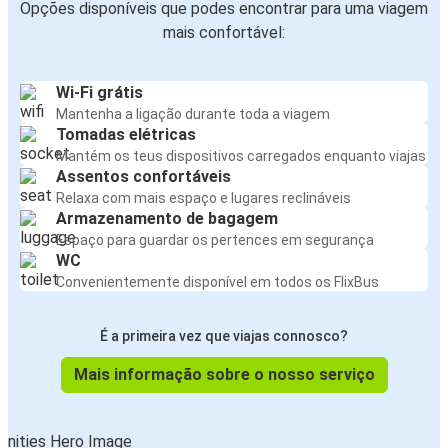
Opções disponíveis que podes encontrar para uma viagem
mais confortável:
Wi-Fi grátis
Mantenha a ligação durante toda a viagem
Tomadas elétricas
Mantém os teus dispositivos carregados enquanto viajas
Assentos confortáveis
Relaxa com mais espaço e lugares reclináveis
Armazenamento de bagagem
Espaço para guardar os pertences em segurança
WC
Convenientemente disponível em todos os FlixBus
É a primeira vez que viajas connosco?
Mais informação sobre o nosso serviço