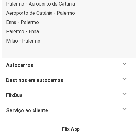
Palermo - Aeroporto de Catânia
Aeroporto de Catânia - Palermo
Enna - Palermo
Palermo - Enna
Milão - Palermo
Autocarros
Destinos em autocarros
FlixBus
Serviço ao cliente
Flix App