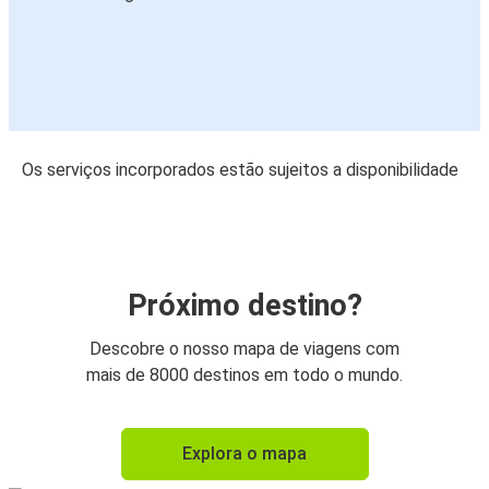
Os serviços incorporados estão sujeitos a disponibilidade
Próximo destino?
Descobre o nosso mapa de viagens com
mais de 8000 destinos em todo o mundo.
Explora o mapa