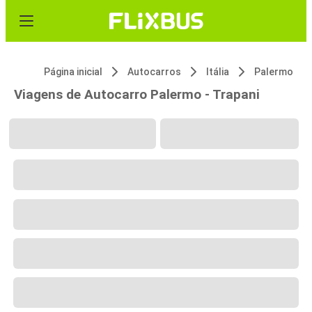
Página inicial
Autocarros
Itália
Palermo
Viagens de Autocarro Palermo - Trapani