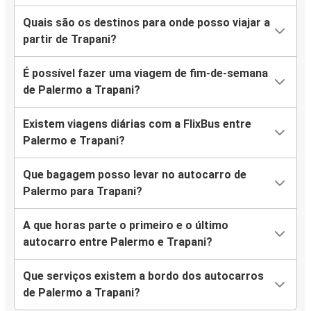
Quais são os destinos para onde posso viajar a
partir de Trapani?
É possível fazer uma viagem de fim-de-semana
de Palermo a Trapani?
Existem viagens diárias com a FlixBus entre
Palermo e Trapani?
Que bagagem posso levar no autocarro de
Palermo para Trapani?
A que horas parte o primeiro e o último
autocarro entre Palermo e Trapani?
Que serviços existem a bordo dos autocarros
de Palermo a Trapani?