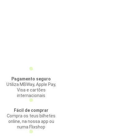
Pagamento seguro
Utiliza MBWay, Apple Pay,
Visa e cartões
internacionais
Fácil de comprar
Compra os teus bilhetes
online, na nossa app ou
numa Flixshop