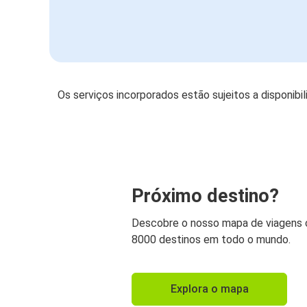
Os serviços incorporados estão sujeitos a disponibi
Próximo destino?
Descobre o nosso mapa de viagens
8000 destinos em todo o mundo.
Explora o mapa