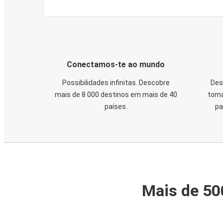
Conectamos-te ao mundo
Possibilidades infinitas. Descobre
Des
mais de 8 000 destinos em mais de 40
toma
países.
pa
Mais de 50