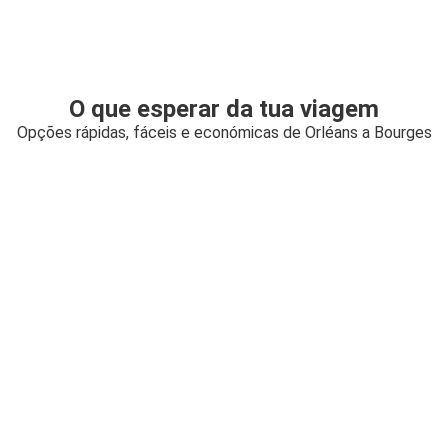
O que esperar da tua viagem
Opções rápidas, fáceis e económicas de Orléans a Bourges