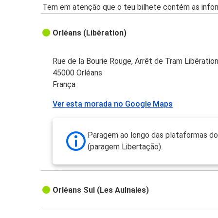
Tem em atenção que o teu bilhete contém as infor
Orléans (Libération)
Rue de la Bourie Rouge, Arrêt de Tram Libératio
45000 Orléans
França
Ver esta morada no Google Maps
Paragem ao longo das plataformas do 
(paragem Libertação).
Orléans Sul (Les Aulnaies)