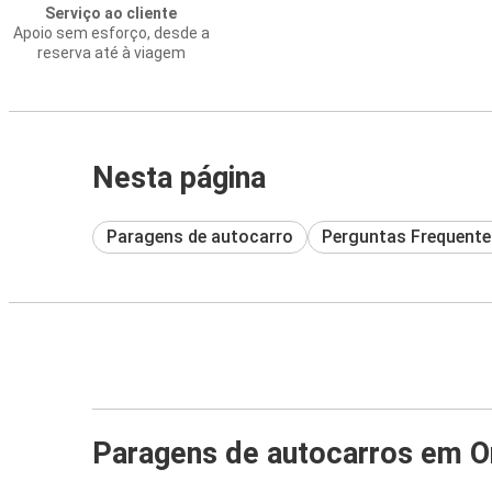
Serviço ao cliente
Apoio sem esforço, desde a
reserva até à viagem
Nesta página
Paragens de autocarro
Perguntas Frequente
Paragens de autocarros em O