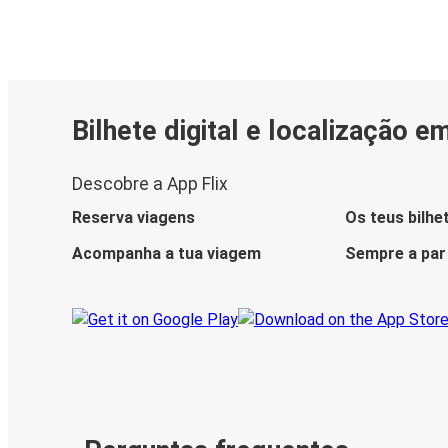
Bilhete digital e localização e
Descobre a App Flix
Reserva viagens
Os teus bilhe
Acompanha a tua viagem
Sempre a par