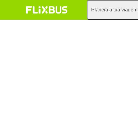
Planeia a tua viagem