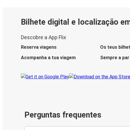
Bilhete digital e localização e
Descobre a App Flix
Reserva viagens
Os teus bilhe
Acompanha a tua viagem
Sempre a par
Perguntas frequentes