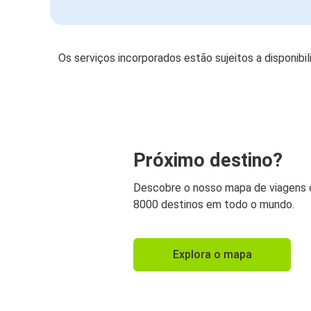
Os serviços incorporados estão sujeitos a disponibi
Próximo destino?
Descobre o nosso mapa de viagens
8000 destinos em todo o mundo.
Explora o mapa