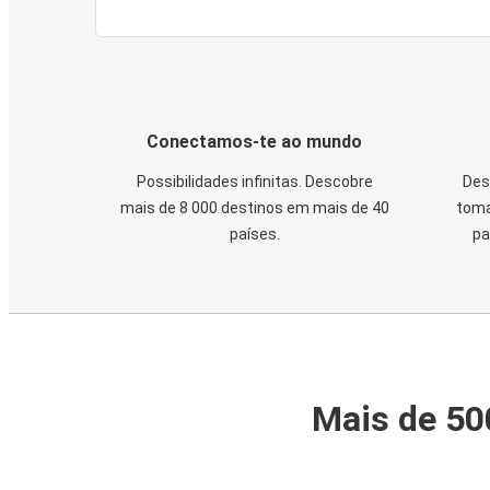
Conectamos-te ao mundo
Possibilidades infinitas. Descobre
Des
mais de 8 000 destinos em mais de 40
toma
países.
pa
Mais de 50