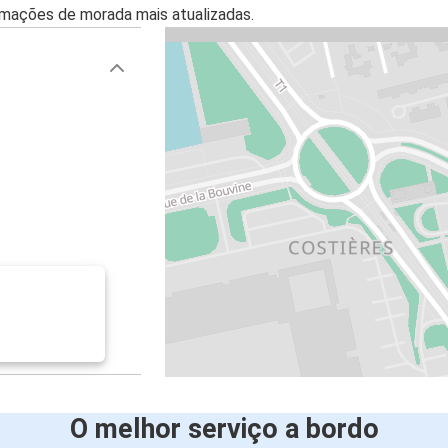
mações de morada mais atualizadas.
O melhor serviço a bordo