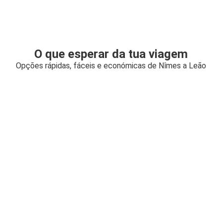
O que esperar da tua viagem
Opções rápidas, fáceis e económicas de Nîmes a Leão