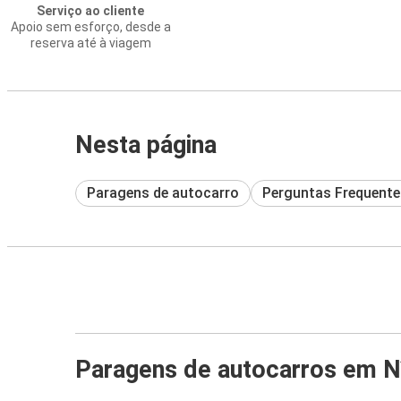
Serviço ao cliente
Apoio sem esforço, desde a
reserva até à viagem
Nesta página
Paragens de autocarro
Perguntas Frequente
Paragens de autocarros em 