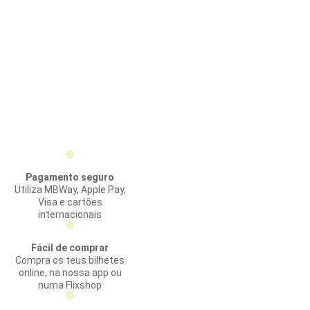
Pagamento seguro
Utiliza MBWay, Apple Pay,
Visa e cartões
internacionais
Fácil de comprar
Compra os teus bilhetes
online, na nossa app ou
numa Flixshop