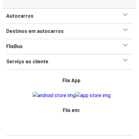
Autocarros
Destinos em autocarros
FlixBus
Serviço ao cliente
Flix App
Flix em: