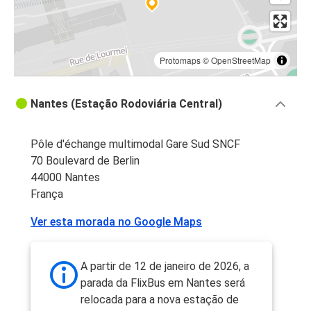
Protomaps
©
OpenStreetMap
Nantes (Estação Rodoviária Central)
Pôle d'échange multimodal Gare Sud SNCF
70 Boulevard de Berlin
44000 Nantes
França
Ver esta morada no Google Maps
A partir de 12 de janeiro de 2026, a
parada da FlixBus em Nantes será
relocada para a nova estação de