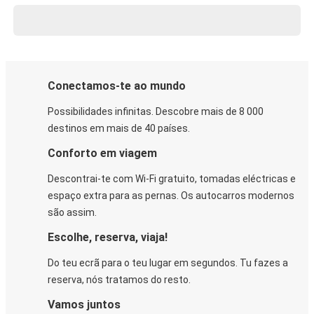
Conectamos-te ao mundo
Possibilidades infinitas. Descobre mais de 8 000
destinos em mais de 40 países.
Conforto em viagem
Descontrai-te com Wi-Fi gratuito, tomadas eléctricas e
espaço extra para as pernas. Os autocarros modernos
são assim.
Escolhe, reserva, viaja!
Do teu ecrã para o teu lugar em segundos. Tu fazes a
reserva, nós tratamos do resto.
Vamos juntos