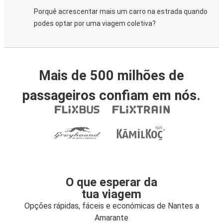
Porquê acrescentar mais um carro na estrada quando
podes optar por uma viagem coletiva?
Mais de 500 milhões de
passageiros confiam em nós.
O que esperar da
tua viagem
Opções rápidas, fáceis e económicas de Nantes a
Amarante