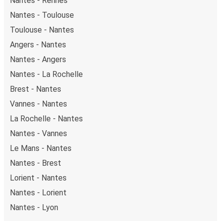
Nantes - Rennes
Nantes - Toulouse
Toulouse - Nantes
Angers - Nantes
Nantes - Angers
Nantes - La Rochelle
Brest - Nantes
Vannes - Nantes
La Rochelle - Nantes
Nantes - Vannes
Le Mans - Nantes
Nantes - Brest
Lorient - Nantes
Nantes - Lorient
Nantes - Lyon