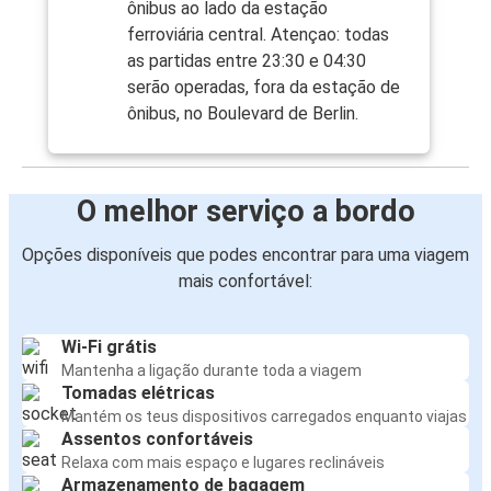
ônibus ao lado da estação
ferroviária central. Atençao: todas
as partidas entre 23:30 e 04:30
serão operadas, fora da estação de
ônibus, no Boulevard de Berlin.
O melhor serviço a bordo
Opções disponíveis que podes encontrar para uma viagem
mais confortável:
Wi-Fi grátis
Mantenha a ligação durante toda a viagem
Tomadas elétricas
Mantém os teus dispositivos carregados enquanto viajas
Assentos confortáveis
Relaxa com mais espaço e lugares reclináveis
Armazenamento de bagagem