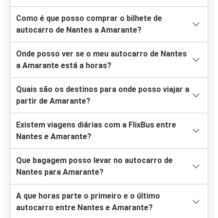
Como é que posso comprar o bilhete de
autocarro de Nantes a Amarante?
Onde posso ver se o meu autocarro de Nantes
a Amarante está a horas?
Quais são os destinos para onde posso viajar a
partir de Amarante?
Existem viagens diárias com a FlixBus entre
Nantes e Amarante?
Que bagagem posso levar no autocarro de
Nantes para Amarante?
A que horas parte o primeiro e o último
autocarro entre Nantes e Amarante?