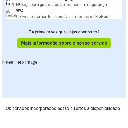
Espaço para guardar os pertences em segurança
WC
Convenientemente disponível em todos os FlixBus
É a primeira vez que viajas connosco?
Mais informação sobre o nosso serviço
Os serviços incorporados estão sujeitos a disponibilidade