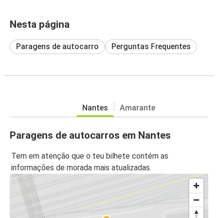
Nesta página
Paragens de autocarro
Perguntas Frequentes
Nantes
Amarante
Paragens de autocarros em Nantes
Tem em atenção que o teu bilhete contém as
informações de morada mais atualizadas.