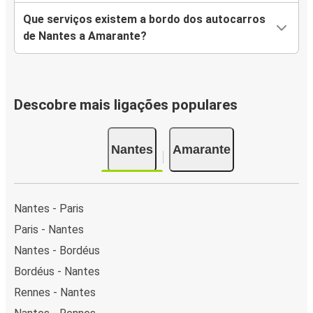
Que serviços existem a bordo dos autocarros
de Nantes a Amarante?
Descobre mais ligações populares
Nantes
Amarante
Nantes - Paris
Paris - Nantes
Nantes - Bordéus
Bordéus - Nantes
Rennes - Nantes