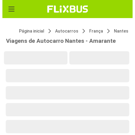
Página inicial
Autocarros
França
Nantes
Viagens de Autocarro Nantes - Amarante