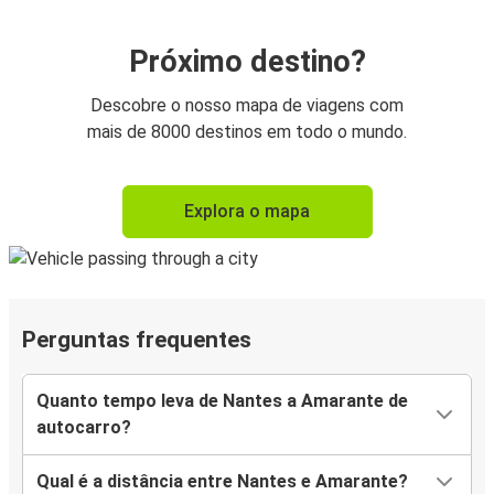
Próximo destino?
Descobre o nosso mapa de viagens com
mais de 8000 destinos em todo o mundo.
Explora o mapa
Perguntas frequentes
Quanto tempo leva de Nantes a Amarante de
autocarro?
Qual é a distância entre Nantes e Amarante?