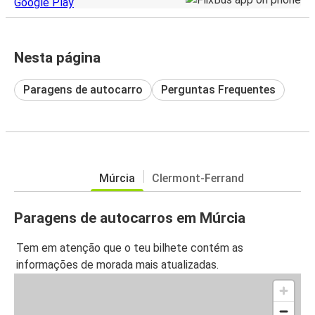
Nesta página
Paragens de autocarro
Perguntas Frequentes
Múrcia
Clermont-Ferrand
Paragens de autocarros em Múrcia
Tem em atenção que o teu bilhete contém as
informações de morada mais atualizadas.