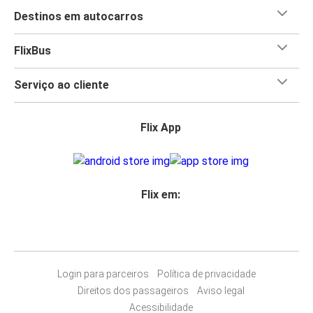
Destinos em autocarros
FlixBus
Serviço ao cliente
Flix App
Flix em:
Login para parceiros
Política de privacidade
Direitos dos passageiros
Aviso legal
Acessibilidade