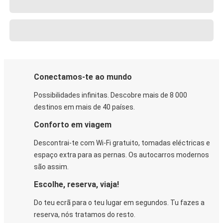
Conectamos-te ao mundo
Possibilidades infinitas. Descobre mais de 8 000
destinos em mais de 40 países.
Conforto em viagem
Descontrai-te com Wi-Fi gratuito, tomadas eléctricas e
espaço extra para as pernas. Os autocarros modernos
são assim.
Escolhe, reserva, viaja!
Do teu ecrã para o teu lugar em segundos. Tu fazes a
reserva, nós tratamos do resto.