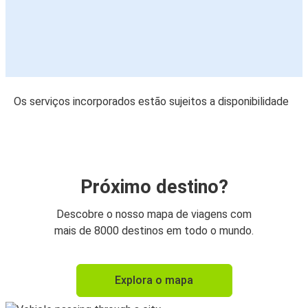
Os serviços incorporados estão sujeitos a disponibilidade
Próximo destino?
Descobre o nosso mapa de viagens com
mais de 8000 destinos em todo o mundo.
Explora o mapa