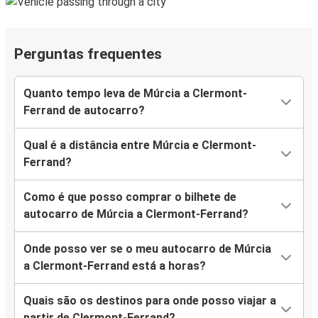
Perguntas frequentes
Quanto tempo leva de Múrcia a Clermont-
Ferrand de autocarro?
Qual é a distância entre Múrcia e Clermont-
Ferrand?
Como é que posso comprar o bilhete de
autocarro de Múrcia a Clermont-Ferrand?
Onde posso ver se o meu autocarro de Múrcia
a Clermont-Ferrand está a horas?
Quais são os destinos para onde posso viajar a
partir de Clermont-Ferrand?