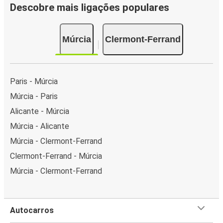
Descobre mais ligações populares
Múrcia
Clermont-Ferrand
Paris - Múrcia
Múrcia - Paris
Alicante - Múrcia
Múrcia - Alicante
Múrcia - Clermont-Ferrand
Clermont-Ferrand - Múrcia
Múrcia - Clermont-Ferrand
Autocarros