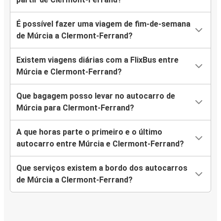
É possível fazer uma viagem de fim-de-semana
de Múrcia a Clermont-Ferrand?
Existem viagens diárias com a FlixBus entre
Múrcia e Clermont-Ferrand?
Que bagagem posso levar no autocarro de
Múrcia para Clermont-Ferrand?
A que horas parte o primeiro e o último
autocarro entre Múrcia e Clermont-Ferrand?
Que serviços existem a bordo dos autocarros
de Múrcia a Clermont-Ferrand?