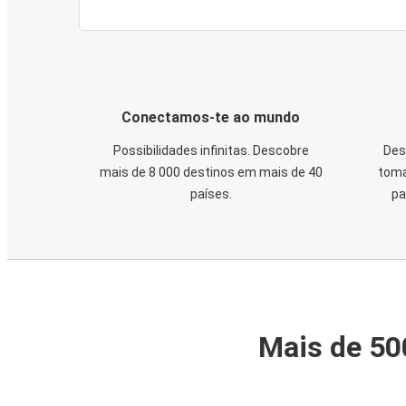
Conectamos-te ao mundo
Possibilidades infinitas. Descobre
Des
mais de 8 000 destinos em mais de 40
toma
países.
pa
Mais de 50