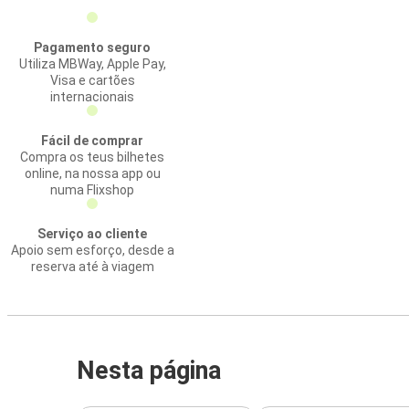
Pagamento seguro
Utiliza MBWay, Apple Pay,
Visa e cartões
internacionais
Fácil de comprar
Compra os teus bilhetes
online, na nossa app ou
numa Flixshop
Serviço ao cliente
Apoio sem esforço, desde a
reserva até à viagem
Nesta página