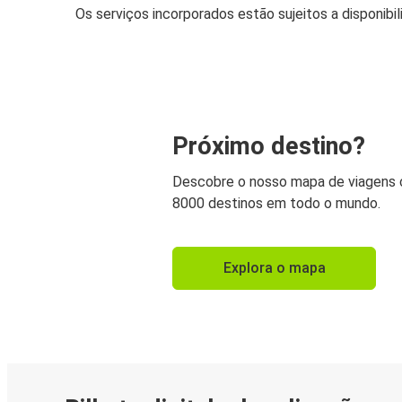
Os serviços incorporados estão sujeitos a disponibi
Próximo destino?
Descobre o nosso mapa de viagens
8000 destinos em todo o mundo.
Explora o mapa