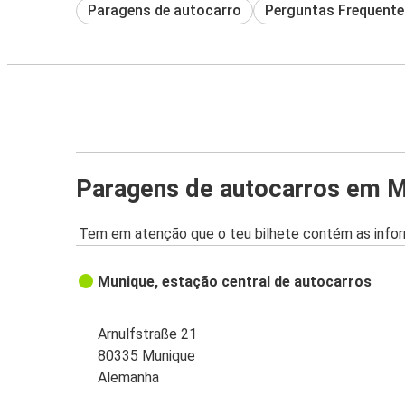
Paragens de autocarro
Perguntas Frequente
Paragens de autocarros em 
Tem em atenção que o teu bilhete contém as infor
Munique, estação central de autocarros
Arnulfstraße 21
80335 Munique
Alemanha