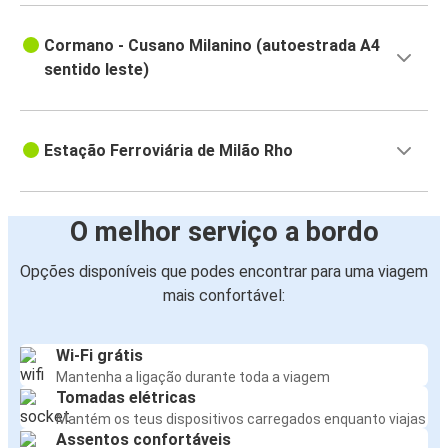
Cormano - Cusano Milanino (autoestrada A4
sentido leste)
Estação Ferroviária de Milão Rho
O melhor serviço a bordo
Opções disponíveis que podes encontrar para uma viagem
mais confortável:
Wi-Fi grátis
Mantenha a ligação durante toda a viagem
Tomadas elétricas
Mantém os teus dispositivos carregados enquanto viajas
Assentos confortáveis