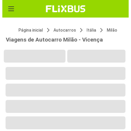
Página inicial
Autocarros
Itália
Milão
Viagens de Autocarro Milão - Vicença