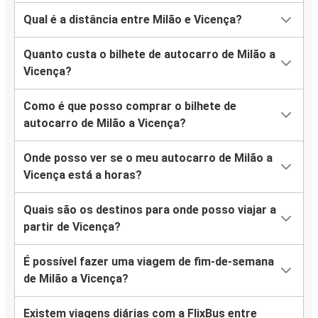
Qual é a distância entre Milão e Vicença?
Quanto custa o bilhete de autocarro de Milão a
Vicença?
Como é que posso comprar o bilhete de
autocarro de Milão a Vicença?
Onde posso ver se o meu autocarro de Milão a
Vicença está a horas?
Quais são os destinos para onde posso viajar a
partir de Vicença?
É possível fazer uma viagem de fim-de-semana
de Milão a Vicença?
Existem viagens diárias com a FlixBus entre