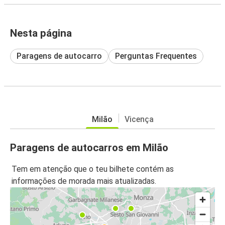
Nesta página
Paragens de autocarro
Perguntas Frequentes
Milão
Vicença
Paragens de autocarros em Milão
Tem em atenção que o teu bilhete contém as
informações de morada mais atualizadas.