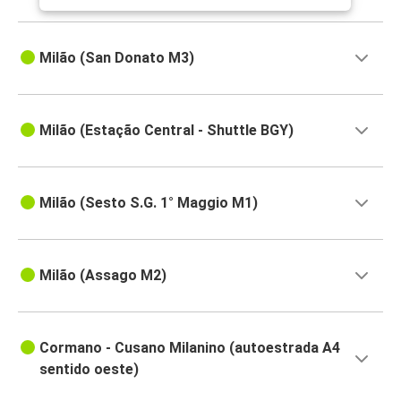
Milão (San Donato M3)
Milão (Estação Central - Shuttle BGY)
Milão (Sesto S.G. 1° Maggio M1)
Milão (Assago M2)
Cormano - Cusano Milanino (autoestrada A4
sentido oeste)