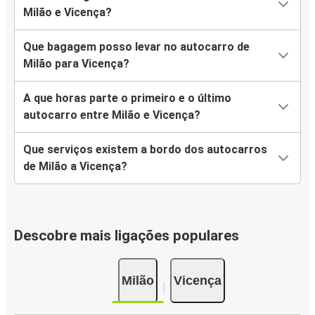
Milão e Vicença?
Que bagagem posso levar no autocarro de
Milão para Vicença?
A que horas parte o primeiro e o último
autocarro entre Milão e Vicença?
Que serviços existem a bordo dos autocarros
de Milão a Vicença?
Descobre mais ligações populares
Milão
Vicença