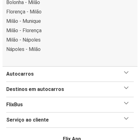
Bolonha - Milão
Florença - Milão
Milão - Munique
Milão - Florença
Milão - Nápoles
Nápoles - Milão
Autocarros
Destinos em autocarros
FlixBus
Serviço ao cliente
Flix App