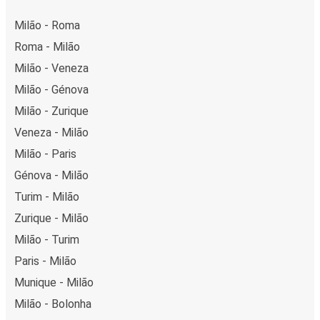
Milão - Roma
Roma - Milão
Milão - Veneza
Milão - Génova
Milão - Zurique
Veneza - Milão
Milão - Paris
Génova - Milão
Turim - Milão
Zurique - Milão
Milão - Turim
Paris - Milão
Munique - Milão
Milão - Bolonha