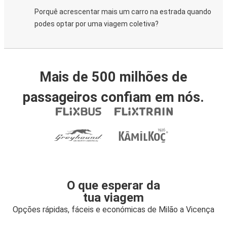
Porquê acrescentar mais um carro na estrada quando
podes optar por uma viagem coletiva?
Mais de 500 milhões de
passageiros confiam em nós.
O que esperar da
tua viagem
Opções rápidas, fáceis e económicas de Milão a Vicença