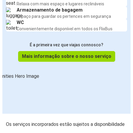
Relaxa com mais espaço e lugares reclináveis
Armazenamento de bagagem
Espaço para guardar os pertences em segurança
WC
Convenientemente disponível em todos os FlixBus
É a primeira vez que viajas connosco?
Mais informação sobre o nosso serviço
Os serviços incorporados estão sujeitos a disponibilidade