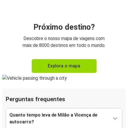
Próximo destino?
Descobre o nosso mapa de viagens com
mais de 8000 destinos em todo o mundo.
Explora o mapa
Perguntas frequentes
Quanto tempo leva de Milão a Vicença de
autocarro?