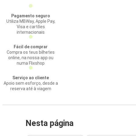
Pagamento seguro
Utiliza MBWay, Apple Pay,
Visa e cartões
internacionais
Fácil de comprar
Compra os teus bilhetes
online, na nossa app ou
numa Flixshop
Serviço ao cliente
Apoio sem esforço, desde a
reserva até à viagem
Nesta página