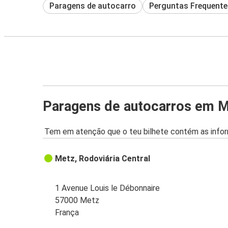
Paragens de autocarro
Perguntas Frequente
Paragens de autocarros em 
Tem em atenção que o teu bilhete contém as infor
Metz, Rodoviária Central
1 Avenue Louis le Débonnaire
57000 Metz
França