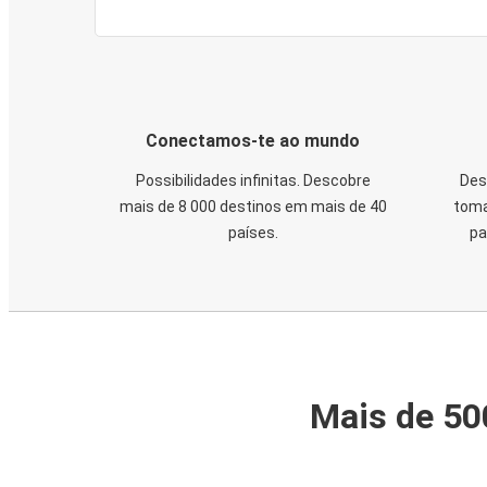
Conectamos-te ao mundo
Possibilidades infinitas. Descobre
Des
mais de 8 000 destinos em mais de 40
toma
países.
pa
Mais de 50