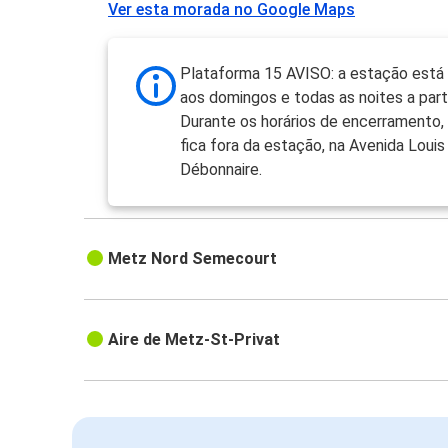
Ver esta morada no Google Maps
Plataforma 15 AVISO: a estação está
aos domingos e todas as noites a parti
Durante os horários de encerramento,
fica fora da estação, na Avenida Louis
Débonnaire.
Metz Nord Semecourt
Aire de Metz-St-Privat