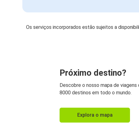
Os serviços incorporados estão sujeitos a disponibi
Próximo destino?
Descobre o nosso mapa de viagens
8000 destinos em todo o mundo.
Explora o mapa