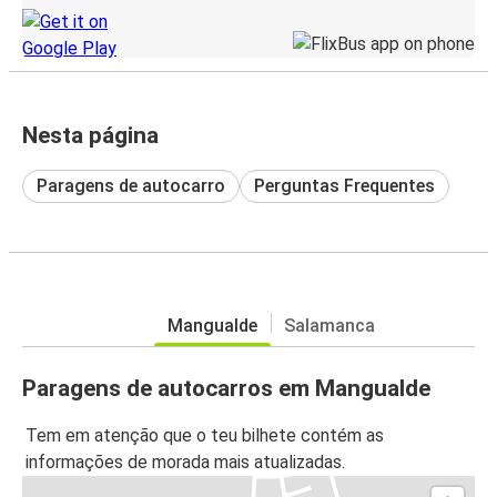
Nesta página
Paragens de autocarro
Perguntas Frequentes
Mangualde
Salamanca
Paragens de autocarros em Mangualde
Tem em atenção que o teu bilhete contém as
informações de morada mais atualizadas.