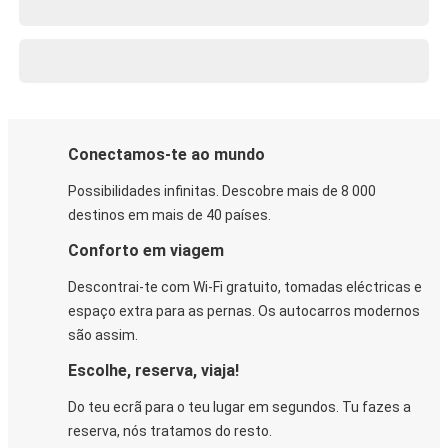
Conectamos-te ao mundo
Possibilidades infinitas. Descobre mais de 8 000
destinos em mais de 40 países.
Conforto em viagem
Descontrai-te com Wi-Fi gratuito, tomadas eléctricas e
espaço extra para as pernas. Os autocarros modernos
são assim.
Escolhe, reserva, viaja!
Do teu ecrã para o teu lugar em segundos. Tu fazes a
reserva, nós tratamos do resto.