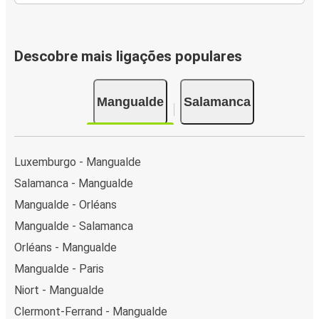
Descobre mais ligações populares
Mangualde
Salamanca
Luxemburgo - Mangualde
Salamanca - Mangualde
Mangualde - Orléans
Mangualde - Salamanca
Orléans - Mangualde
Mangualde - Paris
Niort - Mangualde
Clermont-Ferrand - Mangualde