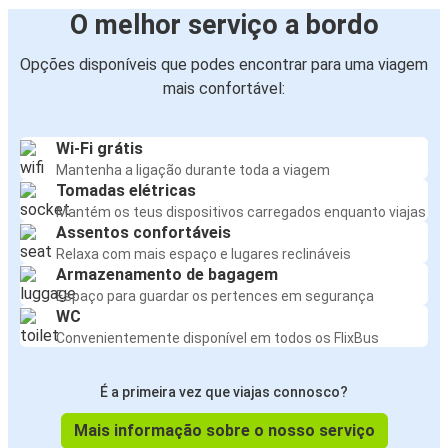
O melhor serviço a bordo
Opções disponíveis que podes encontrar para uma viagem
mais confortável:
Wi-Fi grátis
Mantenha a ligação durante toda a viagem
Tomadas elétricas
Mantém os teus dispositivos carregados enquanto viajas
Assentos confortáveis
Relaxa com mais espaço e lugares reclináveis
Armazenamento de bagagem
Espaço para guardar os pertences em segurança
WC
Convenientemente disponível em todos os FlixBus
É a primeira vez que viajas connosco?
Mais informação sobre o nosso serviço