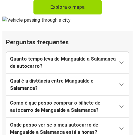
Explora o mapa
Perguntas frequentes
Quanto tempo leva de Mangualde a Salamanca
de autocarro?
Qual é a distância entre Mangualde e
Salamanca?
Como é que posso comprar o bilhete de
autocarro de Mangualde a Salamanca?
Onde posso ver se o meu autocarro de
Mangualde a Salamanca está a horas?