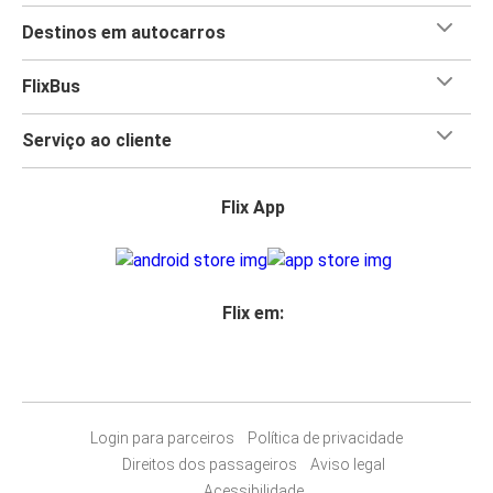
Destinos em autocarros
FlixBus
Serviço ao cliente
Flix App
Flix em:
Login para parceiros
Política de privacidade
Direitos dos passageiros
Aviso legal
Acessibilidade