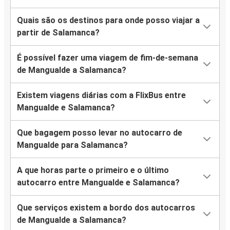
Quais são os destinos para onde posso viajar a
partir de Salamanca?
É possível fazer uma viagem de fim-de-semana
de Mangualde a Salamanca?
Existem viagens diárias com a FlixBus entre
Mangualde e Salamanca?
Que bagagem posso levar no autocarro de
Mangualde para Salamanca?
A que horas parte o primeiro e o último
autocarro entre Mangualde e Salamanca?
Que serviços existem a bordo dos autocarros
de Mangualde a Salamanca?