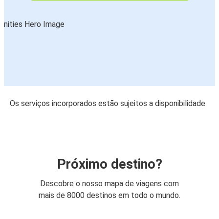
Os serviços incorporados estão sujeitos a disponibilidade
Próximo destino?
Descobre o nosso mapa de viagens com
mais de 8000 destinos em todo o mundo.