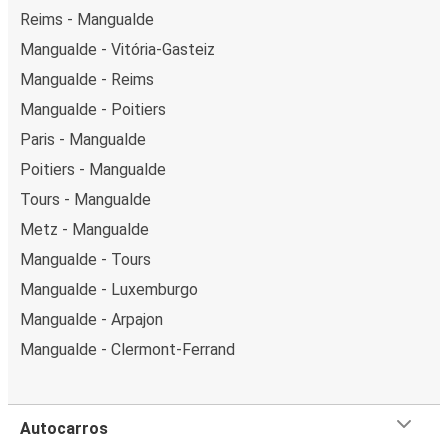
Reims - Mangualde
Mangualde - Vitória-Gasteiz
Mangualde - Reims
Mangualde - Poitiers
Paris - Mangualde
Poitiers - Mangualde
Tours - Mangualde
Metz - Mangualde
Mangualde - Tours
Mangualde - Luxemburgo
Mangualde - Arpajon
Mangualde - Clermont-Ferrand
Autocarros