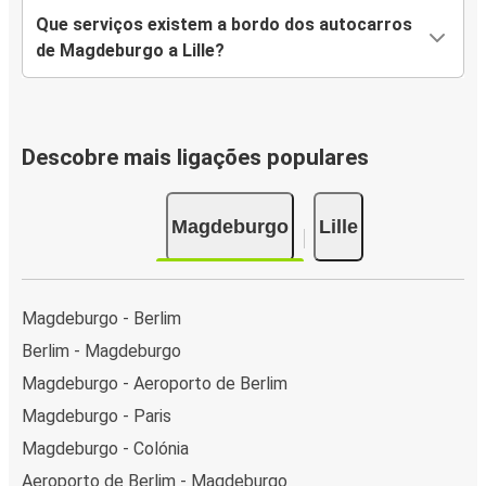
Que serviços existem a bordo dos autocarros
de Magdeburgo a Lille?
Descobre mais ligações populares
Magdeburgo
Lille
Magdeburgo - Berlim
Berlim - Magdeburgo
Magdeburgo - Aeroporto de Berlim
Magdeburgo - Paris
Magdeburgo - Colónia
Aeroporto de Berlim - Magdeburgo