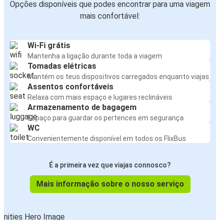
Opções disponíveis que podes encontrar para uma viagem
mais confortável:
Wi-Fi grátis
Mantenha a ligação durante toda a viagem
Tomadas elétricas
Mantém os teus dispositivos carregados enquanto viajas
Assentos confortáveis
Relaxa com mais espaço e lugares reclináveis
Armazenamento de bagagem
Espaço para guardar os pertences em segurança
WC
Convenientemente disponível em todos os FlixBus
É a primeira vez que viajas connosco?
Mais informação sobre o nosso serviço