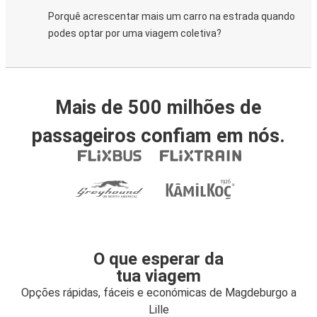
Porquê acrescentar mais um carro na estrada quando
podes optar por uma viagem coletiva?
Mais de 500 milhões de
passageiros confiam em nós.
O que esperar da
tua viagem
Opções rápidas, fáceis e económicas de Magdeburgo a
Lille