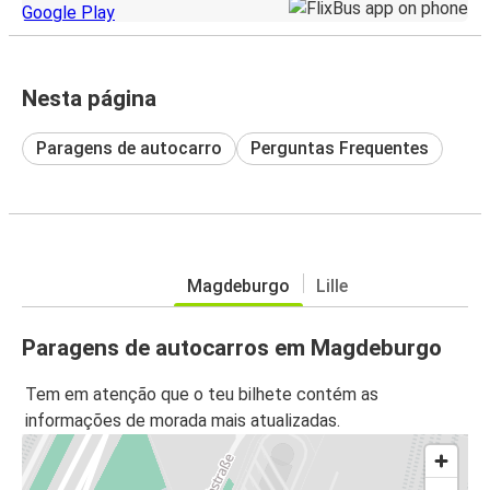
Nesta página
Paragens de autocarro
Perguntas Frequentes
Magdeburgo
Lille
Paragens de autocarros em Magdeburgo
Tem em atenção que o teu bilhete contém as
informações de morada mais atualizadas.