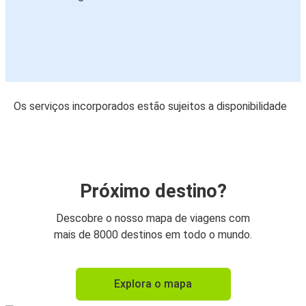
Os serviços incorporados estão sujeitos a disponibilidade
Próximo destino?
Descobre o nosso mapa de viagens com
mais de 8000 destinos em todo o mundo.
Explora o mapa