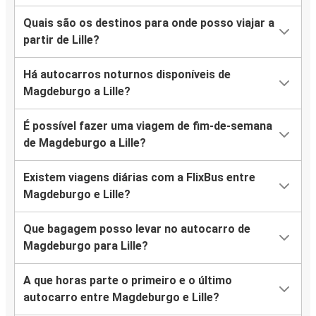
Quais são os destinos para onde posso viajar a
partir de Lille?
Há autocarros noturnos disponíveis de
Magdeburgo a Lille?
É possível fazer uma viagem de fim-de-semana
de Magdeburgo a Lille?
Existem viagens diárias com a FlixBus entre
Magdeburgo e Lille?
Que bagagem posso levar no autocarro de
Magdeburgo para Lille?
A que horas parte o primeiro e o último
autocarro entre Magdeburgo e Lille?