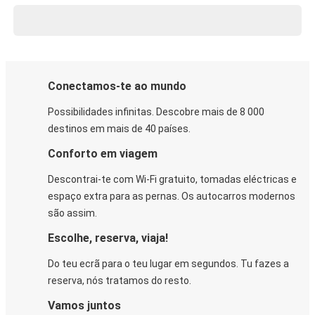
Conectamos-te ao mundo
Possibilidades infinitas. Descobre mais de 8 000
destinos em mais de 40 países.
Conforto em viagem
Descontrai-te com Wi-Fi gratuito, tomadas eléctricas e
espaço extra para as pernas. Os autocarros modernos
são assim.
Escolhe, reserva, viaja!
Do teu ecrã para o teu lugar em segundos. Tu fazes a
reserva, nós tratamos do resto.
Vamos juntos