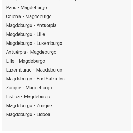
Paris - Magdeburgo
Colónia - Magdeburgo
Magdeburgo - Antuérpia
Magdeburgo - Lille
Magdeburgo - Luxemburgo
Antuérpia - Magdeburgo
Lille - Magdeburgo
Luxemburgo - Magdeburgo
Magdeburgo - Bad Salzuflen
Zurique - Magdeburgo
Lisboa - Magdeburgo
Magdeburgo - Zurique
Magdeburgo - Lisboa