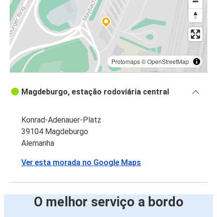
Protomaps
©
OpenStreetMap
Magdeburgo, estação rodoviária central
Konrad-Adenauer-Platz
39104 Magdeburgo
Alemanha
Ver esta morada no Google Maps
O melhor serviço a bordo