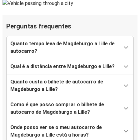
Perguntas frequentes
Quanto tempo leva de Magdeburgo a Lille de
autocarro?
Qual é a distância entre Magdeburgo e Lille?
Quanto custa o bilhete de autocarro de
Magdeburgo a Lille?
Como é que posso comprar o bilhete de
autocarro de Magdeburgo a Lille?
Onde posso ver se o meu autocarro de
Magdeburgo a Lille está a horas?