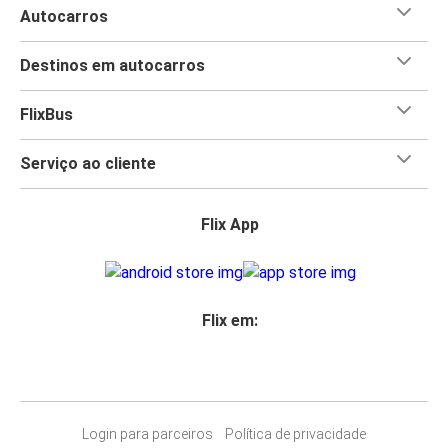
Autocarros
Destinos em autocarros
FlixBus
Serviço ao cliente
Flix App
Flix em:
Login para parceiros
Política de privacidade