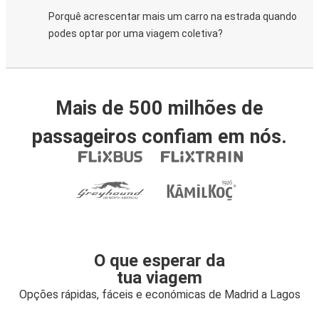
Porquê acrescentar mais um carro na estrada quando
podes optar por uma viagem coletiva?
Mais de 500 milhões de
passageiros confiam em nós.
O que esperar da
tua viagem
Opções rápidas, fáceis e económicas de Madrid a Lagos