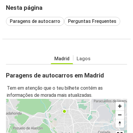
Nesta página
Paragens de autocarro
Perguntas Frequentes
Madrid
Lagos
Paragens de autocarros em Madrid
Tem em atenção que o teu bilhete contém as
informações de morada mais atualizadas.