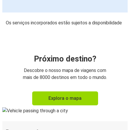
Os serviços incorporados estão sujeitos a disponibilidade
Próximo destino?
Descobre o nosso mapa de viagens com
mais de 8000 destinos em todo o mundo.
Explora o mapa