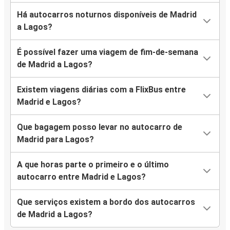
Há autocarros noturnos disponíveis de Madrid
a Lagos?
É possível fazer uma viagem de fim-de-semana
de Madrid a Lagos?
Existem viagens diárias com a FlixBus entre
Madrid e Lagos?
Que bagagem posso levar no autocarro de
Madrid para Lagos?
A que horas parte o primeiro e o último
autocarro entre Madrid e Lagos?
Que serviços existem a bordo dos autocarros
de Madrid a Lagos?