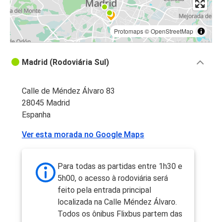
Protomaps
©
OpenStreetMap
Madrid (Rodoviária Sul)
Calle de Méndez Álvaro 83
28045 Madrid
Espanha
Ver esta morada no Google Maps
Para todas as partidas entre 1h30 e
5h00, o acesso à rodoviária será
feito pela entrada principal
localizada na Calle Méndez Álvaro.
Todos os ônibus Flixbus partem das