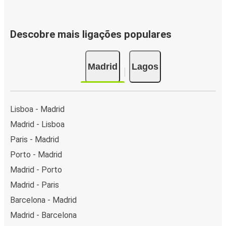
Descobre mais ligações populares
Madrid
Lagos
Lisboa - Madrid
Madrid - Lisboa
Paris - Madrid
Porto - Madrid
Madrid - Porto
Madrid - Paris
Barcelona - Madrid
Madrid - Barcelona