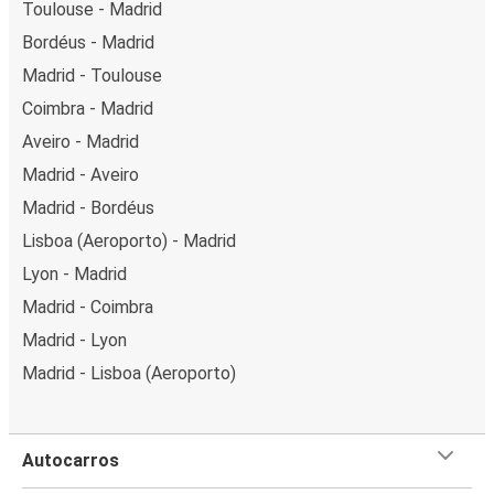
Toulouse - Madrid
Bordéus - Madrid
Madrid - Toulouse
Coimbra - Madrid
Aveiro - Madrid
Madrid - Aveiro
Madrid - Bordéus
Lisboa (Aeroporto) - Madrid
Lyon - Madrid
Madrid - Coimbra
Madrid - Lyon
Madrid - Lisboa (Aeroporto)
Autocarros