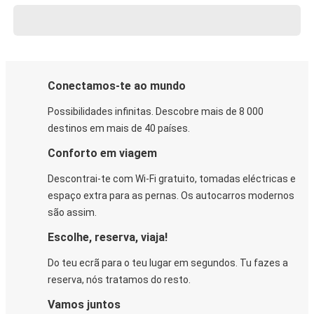
Conectamos-te ao mundo
Possibilidades infinitas. Descobre mais de 8 000
destinos em mais de 40 países.
Conforto em viagem
Descontrai-te com Wi-Fi gratuito, tomadas eléctricas e
espaço extra para as pernas. Os autocarros modernos
são assim.
Escolhe, reserva, viaja!
Do teu ecrã para o teu lugar em segundos. Tu fazes a
reserva, nós tratamos do resto.
Vamos juntos