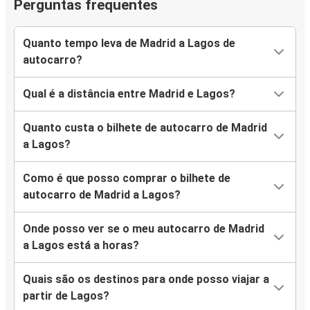
Perguntas frequentes
Quanto tempo leva de Madrid a Lagos de
autocarro?
Qual é a distância entre Madrid e Lagos?
Quanto custa o bilhete de autocarro de Madrid
a Lagos?
Como é que posso comprar o bilhete de
autocarro de Madrid a Lagos?
Onde posso ver se o meu autocarro de Madrid
a Lagos está a horas?
Quais são os destinos para onde posso viajar a
partir de Lagos?