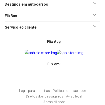
Destinos em autocarros
FlixBus
Serviço ao cliente
Flix App
Flix em:
Login para parceiros
Política de privacidade
Direitos dos passageiros
Aviso legal
Acessibilidade