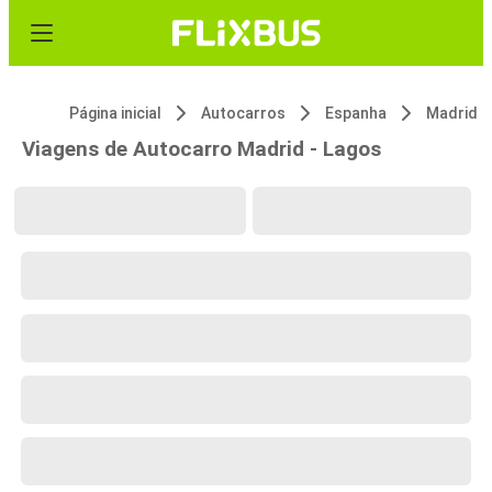
Página inicial
Autocarros
Espanha
Madrid
Viagens de Autocarro Madrid - Lagos