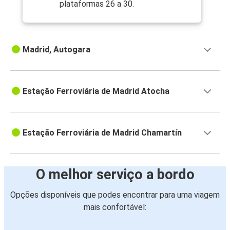
plataformas 26 a 30.
Madrid, Autogara
Estação Ferroviária de Madrid Atocha
Estação Ferroviária de Madrid Chamartín
O melhor serviço a bordo
Opções disponíveis que podes encontrar para uma viagem
mais confortável: