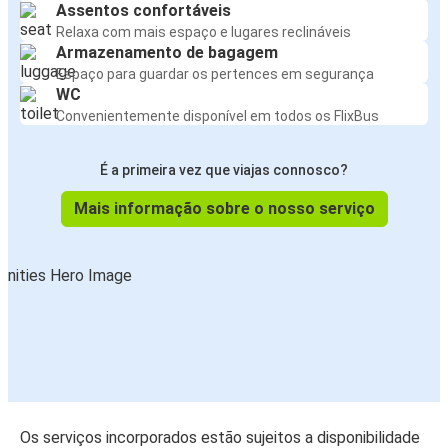
Assentos confortáveis
Relaxa com mais espaço e lugares reclináveis
Armazenamento de bagagem
Espaço para guardar os pertences em segurança
WC
Convenientemente disponível em todos os FlixBus
É a primeira vez que viajas connosco?
Mais informação sobre o nosso serviço
Os serviços incorporados estão sujeitos a disponibilidade