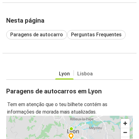
Nesta página
Paragens de autocarro
Perguntas Frequentes
Lyon
Lisboa
Paragens de autocarros em Lyon
Tem em atenção que o teu bilhete contém as
informações de morada mais atualizadas.