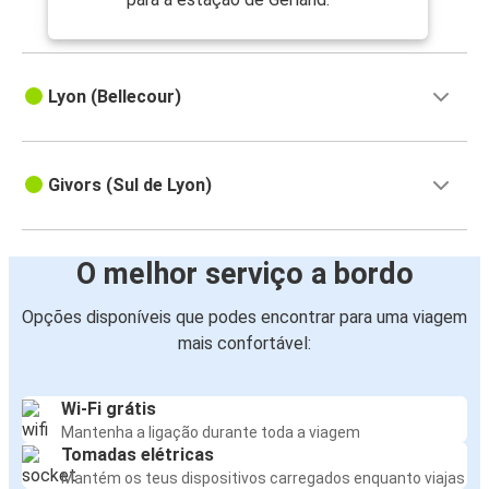
Lyon (Bellecour)
Givors (Sul de Lyon)
O melhor serviço a bordo
Opções disponíveis que podes encontrar para uma viagem
mais confortável:
Wi-Fi grátis
Mantenha a ligação durante toda a viagem
Tomadas elétricas
Mantém os teus dispositivos carregados enquanto viajas