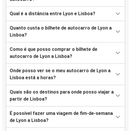
Qual é a distância entre Lyon e Lisboa?
Quanto custa o bilhete de autocarro de Lyon a
Lisboa?
Como é que posso comprar o bilhete de
autocarro de Lyon a Lisboa?
Onde posso ver se o meu autocarro de Lyon a
Lisboa está a horas?
Quais são os destinos para onde posso viajar a
partir de Lisboa?
É possível fazer uma viagem de fim-de-semana
de Lyon a Lisboa?