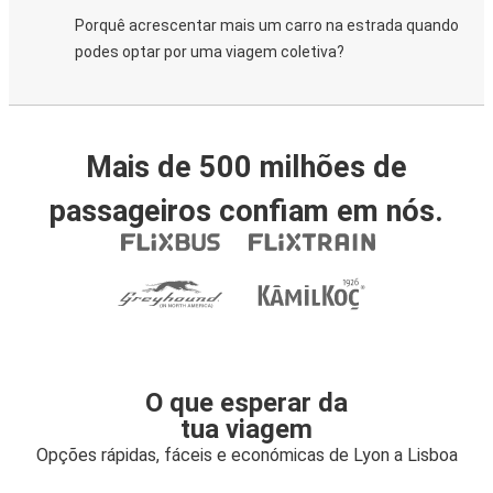
Porquê acrescentar mais um carro na estrada quando
podes optar por uma viagem coletiva?
Mais de 500 milhões de
passageiros confiam em nós.
O que esperar da
tua viagem
Opções rápidas, fáceis e económicas de Lyon a Lisboa