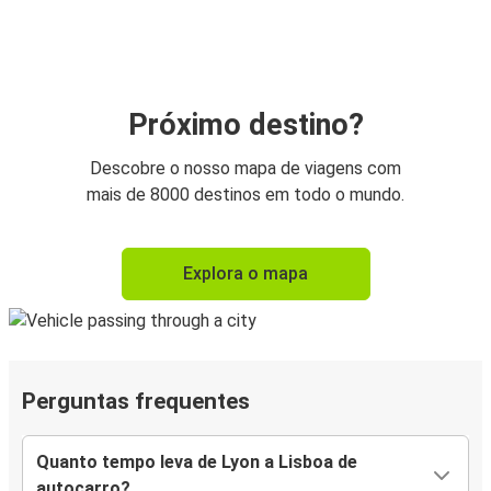
Próximo destino?
Descobre o nosso mapa de viagens com
mais de 8000 destinos em todo o mundo.
Explora o mapa
Perguntas frequentes
Quanto tempo leva de Lyon a Lisboa de
autocarro?