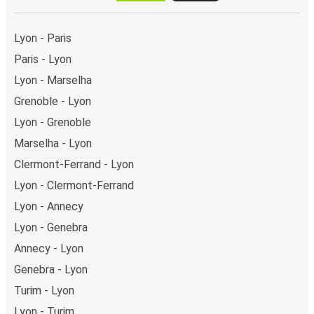
Lyon - Paris
Paris - Lyon
Lyon - Marselha
Grenoble - Lyon
Lyon - Grenoble
Marselha - Lyon
Clermont-Ferrand - Lyon
Lyon - Clermont-Ferrand
Lyon - Annecy
Lyon - Genebra
Annecy - Lyon
Genebra - Lyon
Turim - Lyon
Lyon - Turim