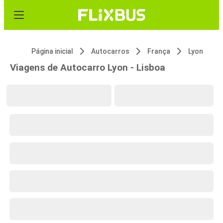
Página inicial
Autocarros
França
Lyon
Viagens de Autocarro Lyon - Lisboa