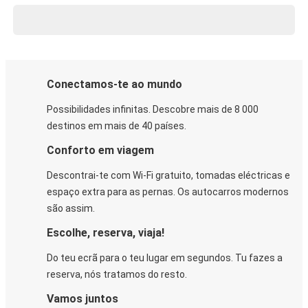
Conectamos-te ao mundo
Possibilidades infinitas. Descobre mais de 8 000
destinos em mais de 40 países.
Conforto em viagem
Descontrai-te com Wi-Fi gratuito, tomadas eléctricas e
espaço extra para as pernas. Os autocarros modernos
são assim.
Escolhe, reserva, viaja!
Do teu ecrã para o teu lugar em segundos. Tu fazes a
reserva, nós tratamos do resto.
Vamos juntos