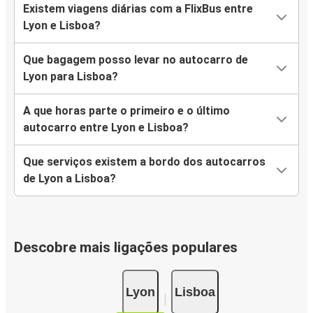
Existem viagens diárias com a FlixBus entre
Lyon e Lisboa?
Que bagagem posso levar no autocarro de
Lyon para Lisboa?
A que horas parte o primeiro e o último
autocarro entre Lyon e Lisboa?
Que serviços existem a bordo dos autocarros
de Lyon a Lisboa?
Descobre mais ligações populares
Lyon
Lisboa