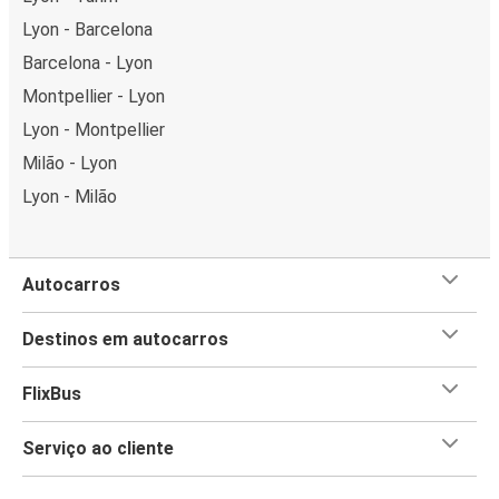
Lyon - Barcelona
Barcelona - Lyon
Montpellier - Lyon
Lyon - Montpellier
Milão - Lyon
Lyon - Milão
Autocarros
Destinos em autocarros
FlixBus
Serviço ao cliente