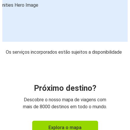
Os serviços incorporados estão sujeitos a disponibilidade
Próximo destino?
Descobre o nosso mapa de viagens com
mais de 8000 destinos em todo o mundo.
Explora o mapa