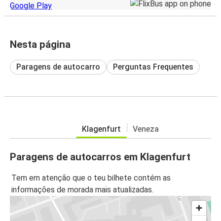
Nesta página
Paragens de autocarro
Perguntas Frequentes
Klagenfurt
Veneza
Paragens de autocarros em Klagenfurt
Tem em atenção que o teu bilhete contém as
informações de morada mais atualizadas.