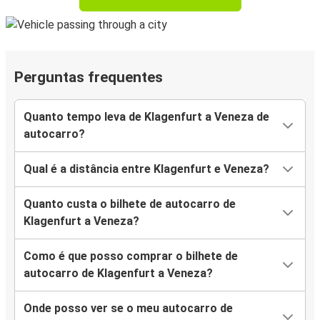
Perguntas frequentes
Quanto tempo leva de Klagenfurt a Veneza de
autocarro?
Qual é a distância entre Klagenfurt e Veneza?
Quanto custa o bilhete de autocarro de
Klagenfurt a Veneza?
Como é que posso comprar o bilhete de
autocarro de Klagenfurt a Veneza?
Onde posso ver se o meu autocarro de