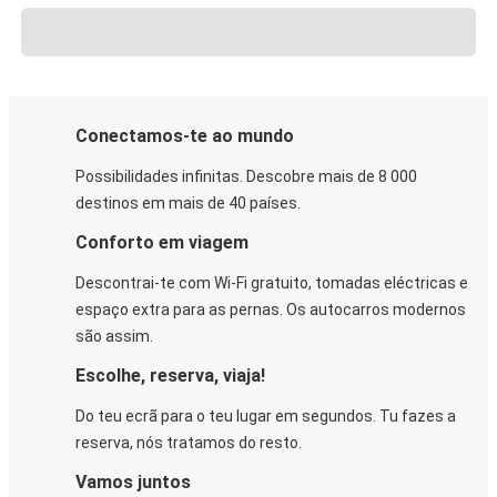
Conectamos-te ao mundo
Possibilidades infinitas. Descobre mais de 8 000
destinos em mais de 40 países.
Conforto em viagem
Descontrai-te com Wi-Fi gratuito, tomadas eléctricas e
espaço extra para as pernas. Os autocarros modernos
são assim.
Escolhe, reserva, viaja!
Do teu ecrã para o teu lugar em segundos. Tu fazes a
reserva, nós tratamos do resto.
Vamos juntos