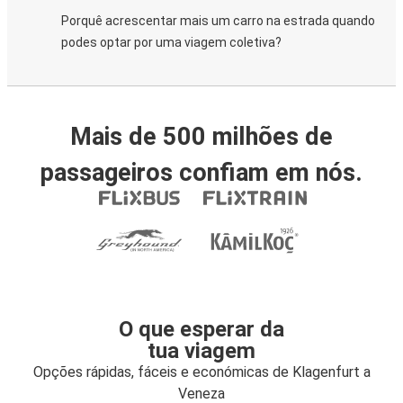
Porquê acrescentar mais um carro na estrada quando
podes optar por uma viagem coletiva?
Mais de 500 milhões de
passageiros confiam em nós.
O que esperar da
tua viagem
Opções rápidas, fáceis e económicas de Klagenfurt a
Veneza