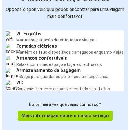
Opções disponíveis que podes encontrar para uma viagem
mais confortável:
Wi-Fi grátis
Mantenha a ligação durante toda a viagem
Tomadas elétricas
Mantém os teus dispositivos carregados enquanto viajas
Assentos confortáveis
Relaxa com mais espaço e lugares reclináveis
Armazenamento de bagagem
Espaço para guardar os pertences em segurança
WC
Convenientemente disponível em todos os FlixBus
É a primeira vez que viajas connosco?
Mais informação sobre o nosso serviço