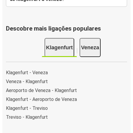
Descobre mais ligações populares
Klagenfurt
Veneza
Klagenfurt - Veneza
Veneza - Klagenfurt
Aeroporto de Veneza - Klagenfurt
Klagenfurt - Aeroporto de Veneza
Klagenfurt - Treviso
Treviso - Klagenfurt