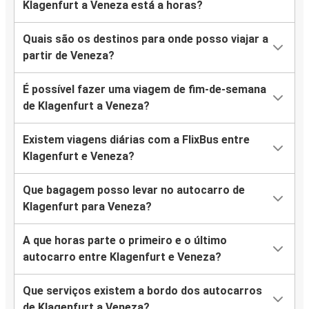
Klagenfurt a Veneza está a horas?
Quais são os destinos para onde posso viajar a
partir de Veneza?
É possível fazer uma viagem de fim-de-semana
de Klagenfurt a Veneza?
Existem viagens diárias com a FlixBus entre
Klagenfurt e Veneza?
Que bagagem posso levar no autocarro de
Klagenfurt para Veneza?
A que horas parte o primeiro e o último
autocarro entre Klagenfurt e Veneza?
Que serviços existem a bordo dos autocarros
de Klagenfurt a Veneza?