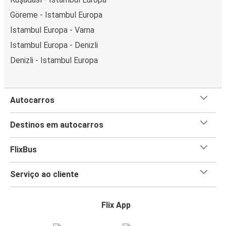
Göreme - Istambul Europa
Istambul Europa - Varna
Istambul Europa - Denizli
Denizli - Istambul Europa
Autocarros
Destinos em autocarros
FlixBus
Serviço ao cliente
Flix App