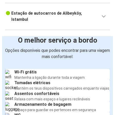
Estação de autocarros de Alibeyköy,
Istambul
O melhor serviço a bordo
Opções disponíveis que podes encontrar para uma viagem
mais confortável:
Wi-Fi grátis
Mantenha a ligação durante toda a viagem
Tomadas elétricas
Mantém os teus dispositivos carregados enquanto viajas
Assentos confortáveis
Relaxa com mais espaço e lugares reclináveis
Armazenamento de bagagem
Espaço para guardar os pertences em segurança