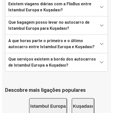
Existem viagens diárias com a FlixBus entre
Istambul Europa e Kuşadası?
Que bagagem posso levar no autocarro de
Istambul Europa para Kuşadası?
A que horas parte o primeiro e o último
autocarro entre Istambul Europa e Kuşadası?
Que serviços existem a bordo dos autocarros
de Istambul Europa a Kuşadası?
Descobre mais ligações populares
Istambul Europa
Kuşadası