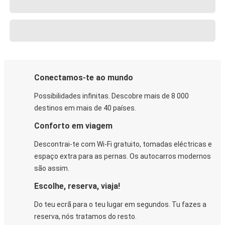
Conectamos-te ao mundo
Possibilidades infinitas. Descobre mais de 8 000
destinos em mais de 40 países.
Conforto em viagem
Descontrai-te com Wi-Fi gratuito, tomadas eléctricas e
espaço extra para as pernas. Os autocarros modernos
são assim.
Escolhe, reserva, viaja!
Do teu ecrã para o teu lugar em segundos. Tu fazes a
reserva, nós tratamos do resto.