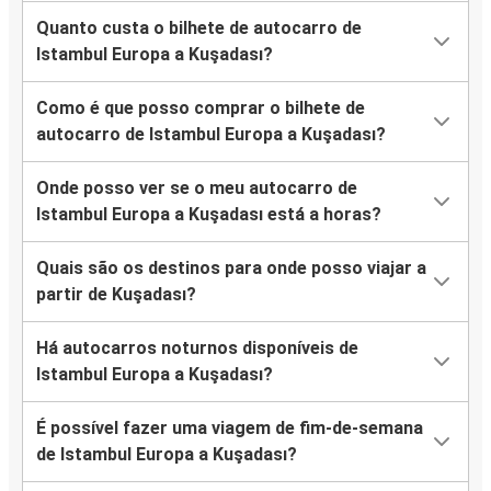
Quanto custa o bilhete de autocarro de
Istambul Europa a Kuşadası?
Como é que posso comprar o bilhete de
autocarro de Istambul Europa a Kuşadası?
Onde posso ver se o meu autocarro de
Istambul Europa a Kuşadası está a horas?
Quais são os destinos para onde posso viajar a
partir de Kuşadası?
Há autocarros noturnos disponíveis de
Istambul Europa a Kuşadası?
É possível fazer uma viagem de fim-de-semana
de Istambul Europa a Kuşadası?