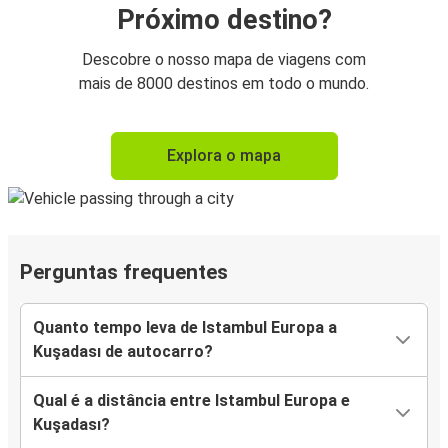
Próximo destino?
Descobre o nosso mapa de viagens com
mais de 8000 destinos em todo o mundo.
Explora o mapa
Perguntas frequentes
Quanto tempo leva de Istambul Europa a
Kuşadası de autocarro?
Qual é a distância entre Istambul Europa e
Kuşadası?