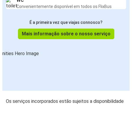
WC
Convenientemente disponível em todos os FlixBus
É a primeira vez que viajas connosco?
Mais informação sobre o nosso serviço
Os serviços incorporados estão sujeitos a disponibilidade