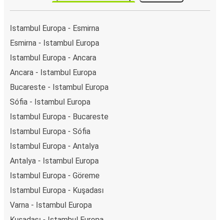
Istambul Europa - Esmirna
Esmirna - Istambul Europa
Istambul Europa - Ancara
Ancara - Istambul Europa
Bucareste - Istambul Europa
Sófia - Istambul Europa
Istambul Europa - Bucareste
Istambul Europa - Sófia
Istambul Europa - Antalya
Antalya - Istambul Europa
Istambul Europa - Göreme
Istambul Europa - Kuşadası
Varna - Istambul Europa
Kuşadası - Istambul Europa