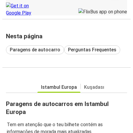
Nesta página
Paragens de autocarro
Perguntas Frequentes
Istambul Europa
Kuşadası
Paragens de autocarros em Istambul
Europa
Tem em atenção que o teu bilhete contém as
informações de morada mais atualizadas.