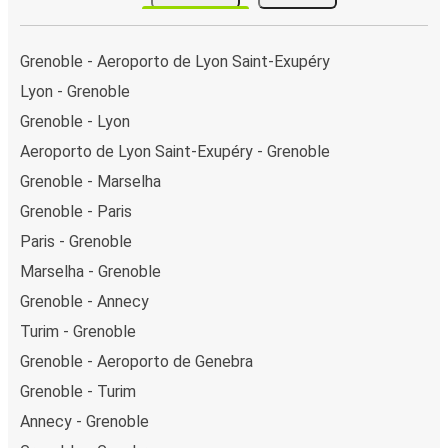
Grenoble - Aeroporto de Lyon Saint-Exupéry
Lyon - Grenoble
Grenoble - Lyon
Aeroporto de Lyon Saint-Exupéry - Grenoble
Grenoble - Marselha
Grenoble - Paris
Paris - Grenoble
Marselha - Grenoble
Grenoble - Annecy
Turim - Grenoble
Grenoble - Aeroporto de Genebra
Grenoble - Turim
Annecy - Grenoble