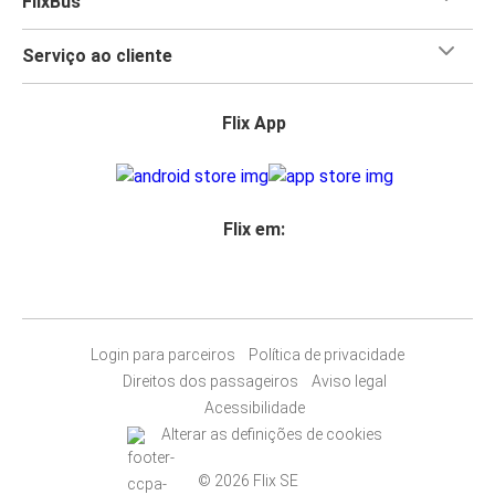
FlixBus
Serviço ao cliente
Flix App
Flix em:
Login para parceiros
Política de privacidade
Direitos dos passageiros
Aviso legal
Acessibilidade
Alterar as definições de cookies
© 2026 Flix SE