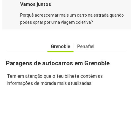
Vamos juntos
Porquê acrescentar mais um carro na estrada quando
podes optar por uma viagem coletiva?
Grenoble
Penafiel
Paragens de autocarros em Grenoble
Tem em atenção que o teu bilhete contém as
informações de morada mais atualizadas.