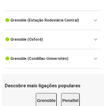
Grenoble (Estação Rodoviária Central)
Grenoble (Oxford)
Grenoble (Condillac-Universités)
Descobre mais ligações populares
Grenoble
Penafiel