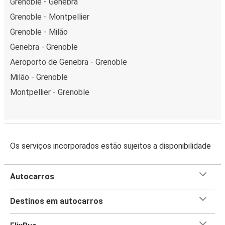
Grenoble - Genebra
Grenoble - Montpellier
Grenoble - Milão
Genebra - Grenoble
Aeroporto de Genebra - Grenoble
Milão - Grenoble
Montpellier - Grenoble
Os serviços incorporados estão sujeitos a disponibilidade
Autocarros
Destinos em autocarros