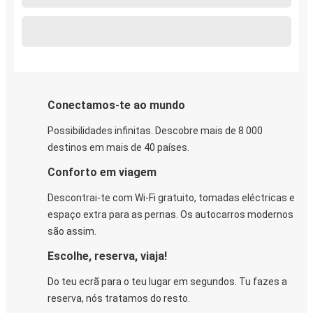
Conectamos-te ao mundo
Possibilidades infinitas. Descobre mais de 8 000
destinos em mais de 40 países.
Conforto em viagem
Descontrai-te com Wi-Fi gratuito, tomadas eléctricas e
espaço extra para as pernas. Os autocarros modernos
são assim.
Escolhe, reserva, viaja!
Do teu ecrã para o teu lugar em segundos. Tu fazes a
reserva, nós tratamos do resto.