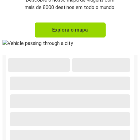
mais de 8000 destinos em todo o mundo.
Explora o mapa