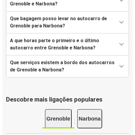
Grenoble e Narbona?
Que bagagem posso levar no autocarro de
Grenoble para Narbona?
A que horas parte o primeiro e o último
autocarro entre Grenoble e Narbona?
Que serviços existem a bordo dos autocarros
de Grenoble a Narbona?
Descobre mais ligações populares
Grenoble
Narbona