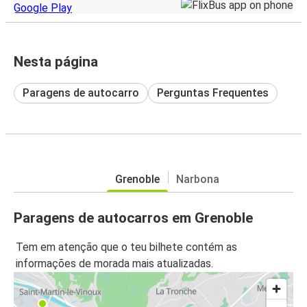
Nesta página
Paragens de autocarro
Perguntas Frequentes
Grenoble
Narbona
Paragens de autocarros em Grenoble
Tem em atenção que o teu bilhete contém as
informações de morada mais atualizadas.