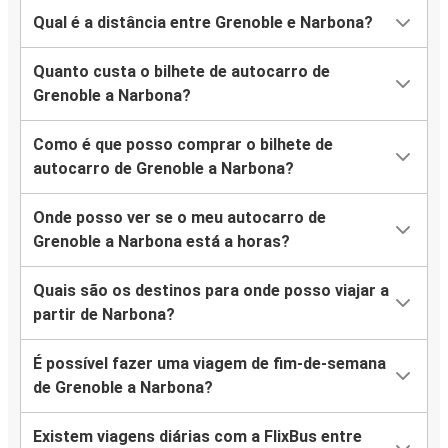
Qual é a distância entre Grenoble e Narbona?
Quanto custa o bilhete de autocarro de
Grenoble a Narbona?
Como é que posso comprar o bilhete de
autocarro de Grenoble a Narbona?
Onde posso ver se o meu autocarro de
Grenoble a Narbona está a horas?
Quais são os destinos para onde posso viajar a
partir de Narbona?
É possível fazer uma viagem de fim-de-semana
de Grenoble a Narbona?
Existem viagens diárias com a FlixBus entre