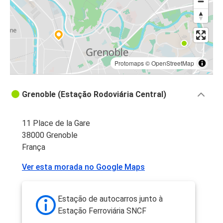
Protomaps
©
OpenStreetMap
Grenoble (Estação Rodoviária Central)
11 Place de la Gare
38000 Grenoble
França
Ver esta morada no Google Maps
Estação de autocarros junto à
Estação Ferroviária SNCF