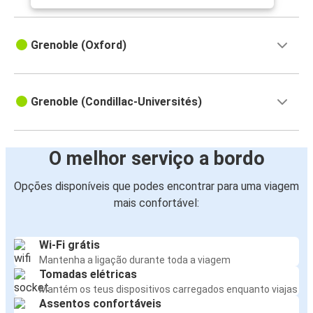
Grenoble (Oxford)
Grenoble (Condillac-Universités)
O melhor serviço a bordo
Opções disponíveis que podes encontrar para uma viagem
mais confortável:
Wi-Fi grátis
Mantenha a ligação durante toda a viagem
Tomadas elétricas
Mantém os teus dispositivos carregados enquanto viajas
Assentos confortáveis