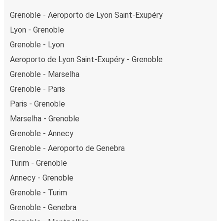
Grenoble - Aeroporto de Lyon Saint-Exupéry
Lyon - Grenoble
Grenoble - Lyon
Aeroporto de Lyon Saint-Exupéry - Grenoble
Grenoble - Marselha
Grenoble - Paris
Paris - Grenoble
Marselha - Grenoble
Grenoble - Annecy
Grenoble - Aeroporto de Genebra
Turim - Grenoble
Annecy - Grenoble
Grenoble - Turim
Grenoble - Genebra