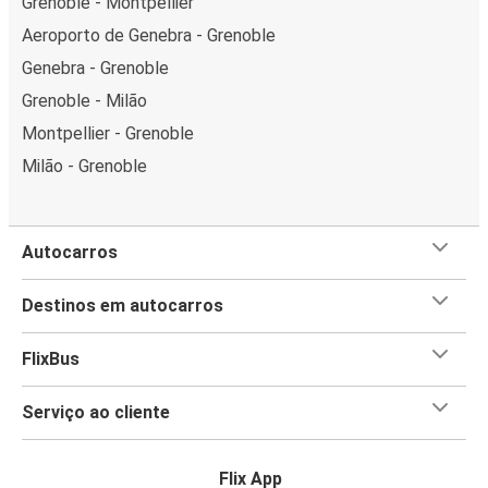
Grenoble - Montpellier
Aeroporto de Genebra - Grenoble
Genebra - Grenoble
Grenoble - Milão
Montpellier - Grenoble
Milão - Grenoble
Autocarros
Destinos em autocarros
FlixBus
Serviço ao cliente
Flix App