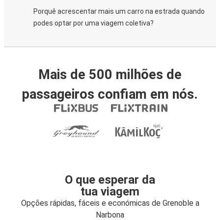
Porquê acrescentar mais um carro na estrada quando
podes optar por uma viagem coletiva?
Mais de 500 milhões de
passageiros confiam em nós.
O que esperar da
tua viagem
Opções rápidas, fáceis e económicas de Grenoble a
Narbona