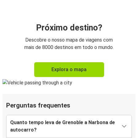
Próximo destino?
Descobre o nosso mapa de viagens com
mais de 8000 destinos em todo o mundo.
Explora o mapa
Perguntas frequentes
Quanto tempo leva de Grenoble a Narbona de
autocarro?