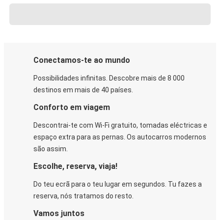
Conectamos-te ao mundo
Possibilidades infinitas. Descobre mais de 8 000
destinos em mais de 40 países.
Conforto em viagem
Descontrai-te com Wi-Fi gratuito, tomadas eléctricas e
espaço extra para as pernas. Os autocarros modernos
são assim.
Escolhe, reserva, viaja!
Do teu ecrã para o teu lugar em segundos. Tu fazes a
reserva, nós tratamos do resto.
Vamos juntos