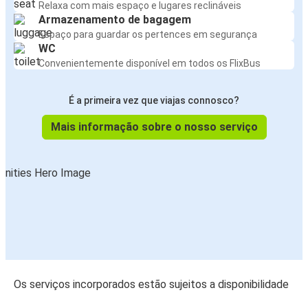
Relaxa com mais espaço e lugares reclináveis
Armazenamento de bagagem
Espaço para guardar os pertences em segurança
WC
Convenientemente disponível em todos os FlixBus
É a primeira vez que viajas connosco?
Mais informação sobre o nosso serviço
Os serviços incorporados estão sujeitos a disponibilidade