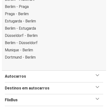
Berlim - Praga
Praga - Berlim
Estugarda - Berlim
Berlim - Estugarda
Düsseldorf - Berlim
Berlim - Düsseldorf
Munique - Berlim
Dortmund - Berlim
Autocarros
Destinos em autocarros
FlixBus