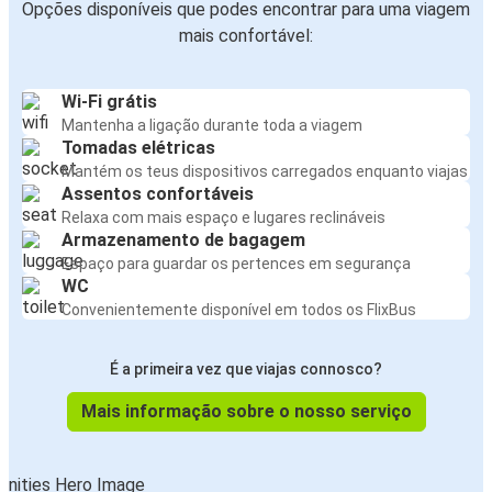
Opções disponíveis que podes encontrar para uma viagem
mais confortável:
Wi-Fi grátis
Mantenha a ligação durante toda a viagem
Tomadas elétricas
Mantém os teus dispositivos carregados enquanto viajas
Assentos confortáveis
Relaxa com mais espaço e lugares reclináveis
Armazenamento de bagagem
Espaço para guardar os pertences em segurança
WC
Convenientemente disponível em todos os FlixBus
É a primeira vez que viajas connosco?
Mais informação sobre o nosso serviço