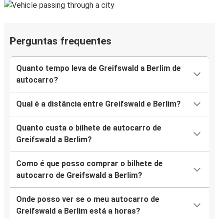
Perguntas frequentes
Quanto tempo leva de Greifswald a Berlim de
autocarro?
Qual é a distância entre Greifswald e Berlim?
Quanto custa o bilhete de autocarro de
Greifswald a Berlim?
Como é que posso comprar o bilhete de
autocarro de Greifswald a Berlim?
Onde posso ver se o meu autocarro de
Greifswald a Berlim está a horas?