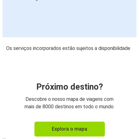
Os serviços incorporados estão sujeitos a disponibilidade
Próximo destino?
Descobre o nosso mapa de viagens com
mais de 8000 destinos em todo o mundo.
Explora o mapa