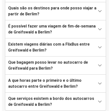
Quais são os destinos para onde posso viajar a
partir de Berlim?
É possível fazer uma viagem de fim-de-semana
de Greifswald a Berlim?
Existem viagens diárias com a FlixBus entre
Greifswald e Berlim?
Que bagagem posso levar no autocarro de
Greifswald para Berlim?
A que horas parte o primeiro e o último
autocarro entre Greifswald e Berlim?
Que serviços existem a bordo dos autocarros
de Greifswald a Berlim?