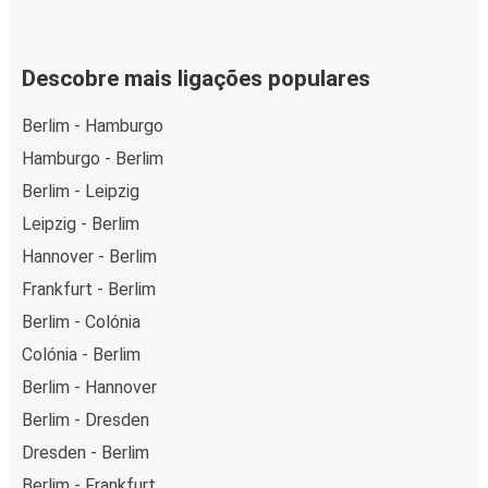
Descobre mais ligações populares
Berlim - Hamburgo
Hamburgo - Berlim
Berlim - Leipzig
Leipzig - Berlim
Hannover - Berlim
Frankfurt - Berlim
Berlim - Colónia
Colónia - Berlim
Berlim - Hannover
Berlim - Dresden
Dresden - Berlim
Berlim - Frankfurt