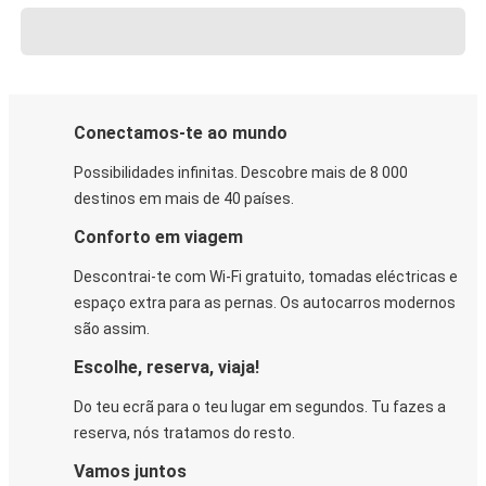
Conectamos-te ao mundo
Possibilidades infinitas. Descobre mais de 8 000
destinos em mais de 40 países.
Conforto em viagem
Descontrai-te com Wi-Fi gratuito, tomadas eléctricas e
espaço extra para as pernas. Os autocarros modernos
são assim.
Escolhe, reserva, viaja!
Do teu ecrã para o teu lugar em segundos. Tu fazes a
reserva, nós tratamos do resto.
Vamos juntos