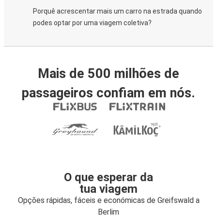
Porquê acrescentar mais um carro na estrada quando
podes optar por uma viagem coletiva?
Mais de 500 milhões de
passageiros confiam em nós.
O que esperar da
tua viagem
Opções rápidas, fáceis e económicas de Greifswald a
Berlim