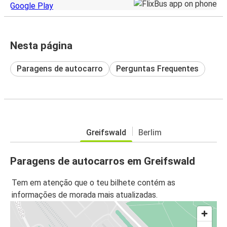
Nesta página
Paragens de autocarro
Perguntas Frequentes
Greifswald
Berlim
Paragens de autocarros em Greifswald
Tem em atenção que o teu bilhete contém as
informações de morada mais atualizadas.