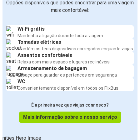
Opções disponíveis que podes encontrar para uma viagem
mais confortável:
Wi-Fi grátis
Mantenha a ligação durante toda a viagem
Tomadas elétricas
Mantém os teus dispositivos carregados enquanto viajas
Assentos confortáveis
Relaxa com mais espaço e lugares reclináveis
Armazenamento de bagagem
Espaço para guardar os pertences em segurança
WC
Convenientemente disponível em todos os FlixBus
É a primeira vez que viajas connosco?
Mais informação sobre o nosso serviço