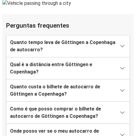
Perguntas frequentes
Quanto tempo leva de Göttingen a Copenhaga
de autocarro?
Qual é a distância entre Göttingen e
Copenhaga?
Quanto custa o bilhete de autocarro de
Göttingen a Copenhaga?
Como é que posso comprar o bilhete de
autocarro de Göttingen a Copenhaga?
Onde posso ver se o meu autocarro de