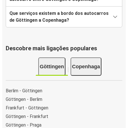
Que serviços existem a bordo dos autocarros
de Göttingen a Copenhaga?
Descobre mais ligações populares
Göttingen
Copenhaga
Berlim - Göttingen
Göttingen - Berlim
Frankfurt - Göttingen
Göttingen - Frankfurt
Göttingen - Praga