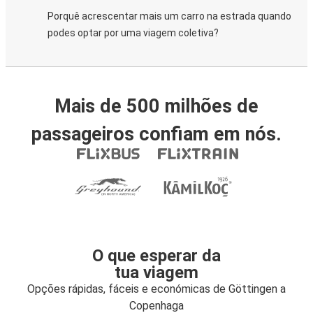
Porquê acrescentar mais um carro na estrada quando
podes optar por uma viagem coletiva?
Mais de 500 milhões de
passageiros confiam em nós.
O que esperar da
tua viagem
Opções rápidas, fáceis e económicas de Göttingen a
Copenhaga