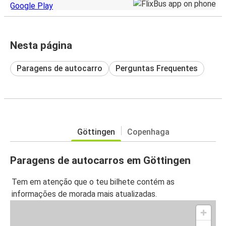
Nesta página
Paragens de autocarro
Perguntas Frequentes
Göttingen
Copenhaga
Paragens de autocarros em Göttingen
Tem em atenção que o teu bilhete contém as
informações de morada mais atualizadas.