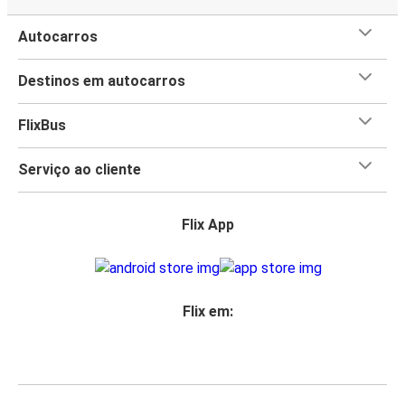
Autocarros
Destinos em autocarros
FlixBus
Serviço ao cliente
Flix App
Flix em: