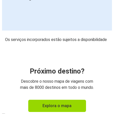
Os serviços incorporados estão sujeitos a disponibilidade
Próximo destino?
Descobre o nosso mapa de viagens com
mais de 8000 destinos em todo o mundo.
Explora o mapa