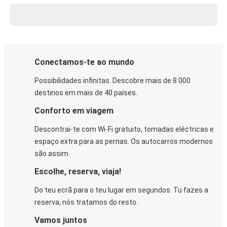
Conectamos-te ao mundo
Possibilidades infinitas. Descobre mais de 8 000
destinos em mais de 40 países.
Conforto em viagem
Descontrai-te com Wi-Fi gratuito, tomadas eléctricas e
espaço extra para as pernas. Os autocarros modernos
são assim.
Escolhe, reserva, viaja!
Do teu ecrã para o teu lugar em segundos. Tu fazes a
reserva, nós tratamos do resto.
Vamos juntos