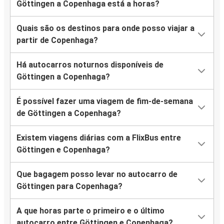
Göttingen a Copenhaga está a horas?
Quais são os destinos para onde posso viajar a
partir de Copenhaga?
Há autocarros noturnos disponíveis de
Göttingen a Copenhaga?
É possível fazer uma viagem de fim-de-semana
de Göttingen a Copenhaga?
Existem viagens diárias com a FlixBus entre
Göttingen e Copenhaga?
Que bagagem posso levar no autocarro de
Göttingen para Copenhaga?
A que horas parte o primeiro e o último
autocarro entre Göttingen e Copenhaga?