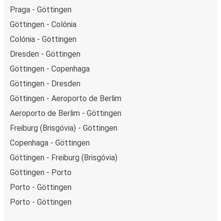
Praga - Göttingen
Göttingen - Colónia
Colónia - Göttingen
Dresden - Göttingen
Göttingen - Copenhaga
Göttingen - Dresden
Göttingen - Aeroporto de Berlim
Aeroporto de Berlim - Göttingen
Freiburg (Brisgóvia) - Göttingen
Copenhaga - Göttingen
Göttingen - Freiburg (Brisgóvia)
Göttingen - Porto
Porto - Göttingen
Porto - Göttingen