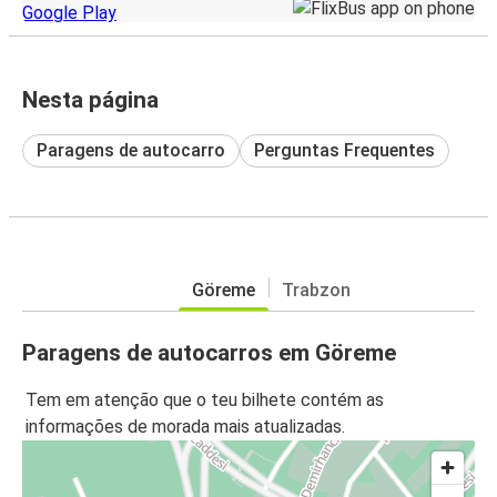
Nesta página
Paragens de autocarro
Perguntas Frequentes
Göreme
Trabzon
Paragens de autocarros em Göreme
Tem em atenção que o teu bilhete contém as
informações de morada mais atualizadas.