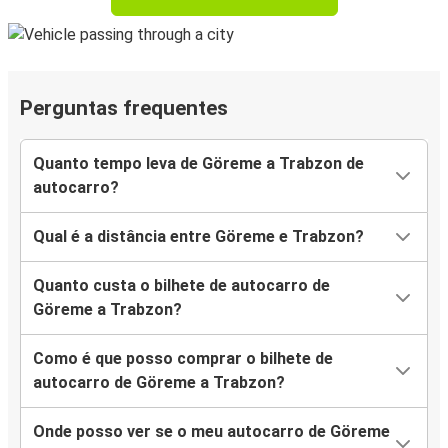
Perguntas frequentes
Quanto tempo leva de Göreme a Trabzon de
autocarro?
Qual é a distância entre Göreme e Trabzon?
Quanto custa o bilhete de autocarro de
Göreme a Trabzon?
Como é que posso comprar o bilhete de
autocarro de Göreme a Trabzon?
Onde posso ver se o meu autocarro de Göreme