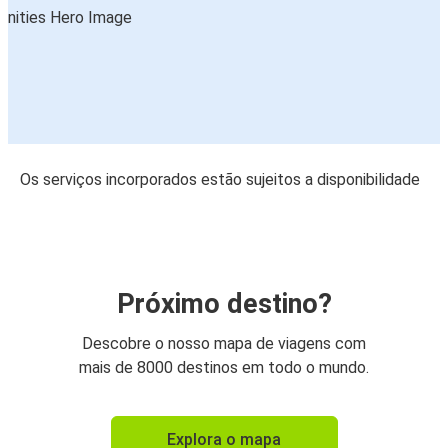
Os serviços incorporados estão sujeitos a disponibilidade
Próximo destino?
Descobre o nosso mapa de viagens com
mais de 8000 destinos em todo o mundo.
Explora o mapa