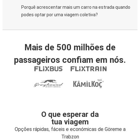
Porquê acrescentar mais um carro na estrada quando
podes optar por uma viagem coletiva?
Mais de 500 milhões de
passageiros confiam em nós.
O que esperar da
tua viagem
Opções rápidas, fáceis e económicas de Göreme a
Trabzon