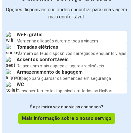
Opções disponíveis que podes encontrar para uma viagem
mais confortável:
Wi-Fi grátis
Mantenha a ligação durante toda a viagem
Tomadas elétricas
Mantém os teus dispositivos carregados enquanto viajas
Assentos confortáveis
Relaxa com mais espaço e lugares reclináveis
Armazenamento de bagagem
Espaço para guardar os pertences em segurança
WC
Convenientemente disponível em todos os FlixBus
É a primeira vez que viajas connosco?
Mais informação sobre o nosso serviço