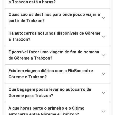
a Trabzon está a horas?
Quais são os destinos para onde posso viajar a
partir de Trabzon?
Há autocarros noturnos disponíveis de Göreme
a Trabzon?
É possível fazer uma viagem de fim-de-semana
de Göreme a Trabzon?
Existem viagens diárias com a FlixBus entre
Göreme e Trabzon?
Que bagagem posso levar no autocarro de
Göreme para Trabzon?
A que horas parte o primeiro e o último
autocarro entre Göreme e Trabzon?