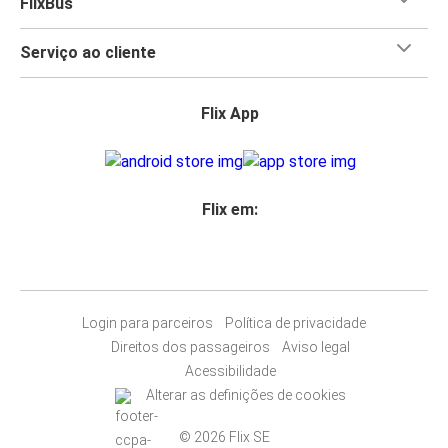
FlixBus
Serviço ao cliente
Flix App
Flix em:
Login para parceiros
Política de privacidade
Direitos dos passageiros
Aviso legal
Acessibilidade
Alterar as definições de cookies
© 2026 Flix SE