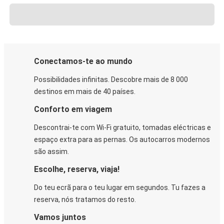
Conectamos-te ao mundo
Possibilidades infinitas. Descobre mais de 8 000
destinos em mais de 40 países.
Conforto em viagem
Descontrai-te com Wi-Fi gratuito, tomadas eléctricas e
espaço extra para as pernas. Os autocarros modernos
são assim.
Escolhe, reserva, viaja!
Do teu ecrã para o teu lugar em segundos. Tu fazes a
reserva, nós tratamos do resto.
Vamos juntos