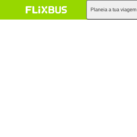
Planeia a tua viagem