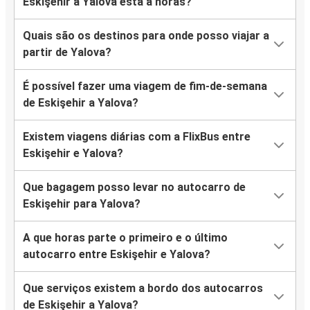
Eskişehir a Yalova está a horas?
Quais são os destinos para onde posso viajar a
partir de Yalova?
É possível fazer uma viagem de fim-de-semana
de Eskişehir a Yalova?
Existem viagens diárias com a FlixBus entre
Eskişehir e Yalova?
Que bagagem posso levar no autocarro de
Eskişehir para Yalova?
A que horas parte o primeiro e o último
autocarro entre Eskişehir e Yalova?
Que serviços existem a bordo dos autocarros
de Eskişehir a Yalova?