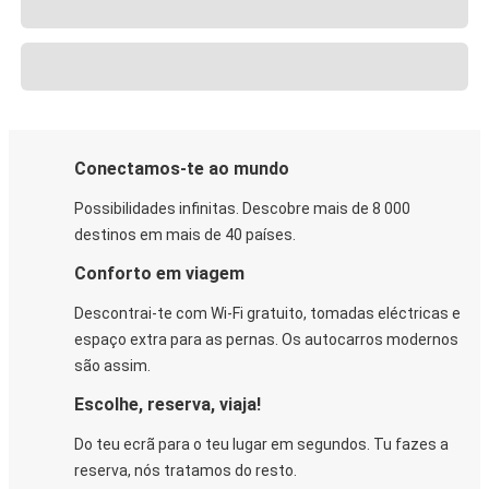
Conectamos-te ao mundo
Possibilidades infinitas. Descobre mais de 8 000
destinos em mais de 40 países.
Conforto em viagem
Descontrai-te com Wi-Fi gratuito, tomadas eléctricas e
espaço extra para as pernas. Os autocarros modernos
são assim.
Escolhe, reserva, viaja!
Do teu ecrã para o teu lugar em segundos. Tu fazes a
reserva, nós tratamos do resto.