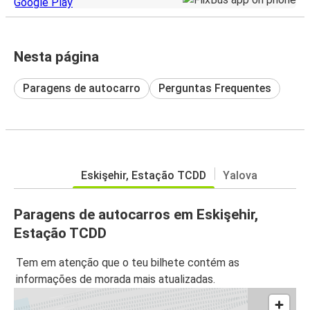
Nesta página
Paragens de autocarro
Perguntas Frequentes
Eskişehir, Estação TCDD
Yalova
Paragens de autocarros em Eskişehir,
Estação TCDD
Tem em atenção que o teu bilhete contém as
informações de morada mais atualizadas.