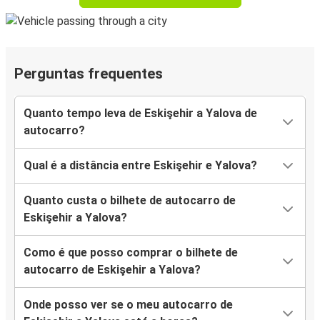
Perguntas frequentes
Quanto tempo leva de Eskişehir a Yalova de
autocarro?
Qual é a distância entre Eskişehir e Yalova?
Quanto custa o bilhete de autocarro de
Eskişehir a Yalova?
Como é que posso comprar o bilhete de
autocarro de Eskişehir a Yalova?
Onde posso ver se o meu autocarro de