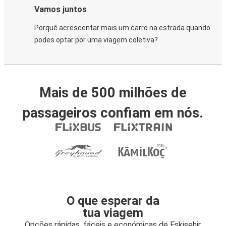
Vamos juntos
Porquê acrescentar mais um carro na estrada quando
podes optar por uma viagem coletiva?
Mais de 500 milhões de
passageiros confiam em nós.
O que esperar da
tua viagem
Opções rápidas, fáceis e económicas de Eskişehir,