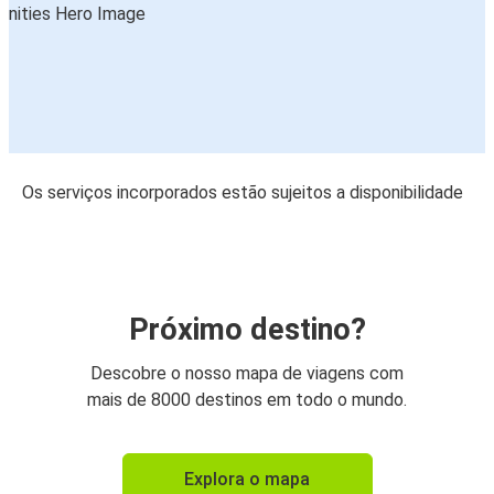
Os serviços incorporados estão sujeitos a disponibilidade
Próximo destino?
Descobre o nosso mapa de viagens com
mais de 8000 destinos em todo o mundo.
Explora o mapa