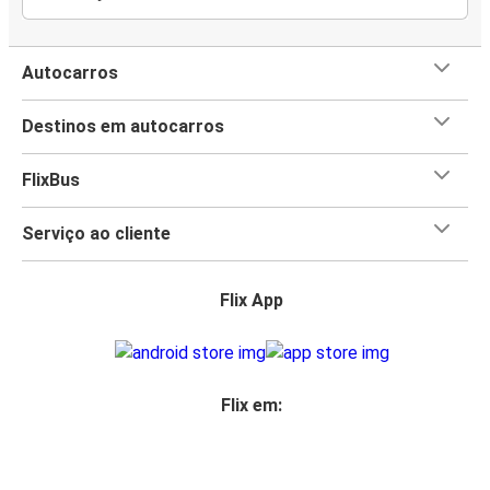
Autocarros
Destinos em autocarros
FlixBus
Serviço ao cliente
Flix App
Flix em: