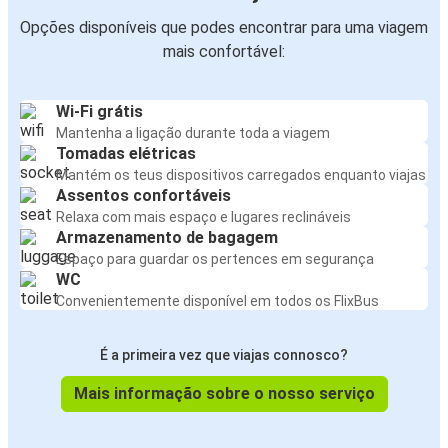
Opções disponíveis que podes encontrar para uma viagem
mais confortável:
Wi-Fi grátis
Mantenha a ligação durante toda a viagem
Tomadas elétricas
Mantém os teus dispositivos carregados enquanto viajas
Assentos confortáveis
Relaxa com mais espaço e lugares reclináveis
Armazenamento de bagagem
Espaço para guardar os pertences em segurança
WC
Convenientemente disponível em todos os FlixBus
É a primeira vez que viajas connosco?
Mais informação sobre o nosso serviço