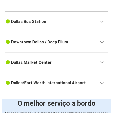
Dallas Bus Station
Downtown Dallas / Deep Ellum
Dallas Market Center
Dallas/Fort Worth International Airport
O melhor serviço a bordo