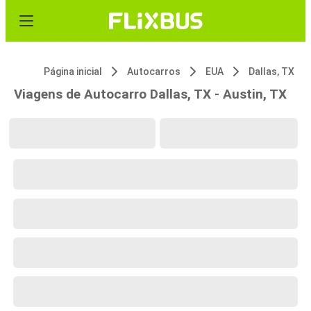
Página inicial
Autocarros
EUA
Dallas, TX
Viagens de Autocarro Dallas, TX - Austin, TX