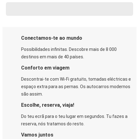
Conectamos-te ao mundo
Possibilidades infinitas. Descobre mais de 8 000
destinos em mais de 40 países.
Conforto em viagem
Descontrai-te com Wi-Fi gratuito, tomadas eléctricas e
espaço extra para as pernas. Os autocarros modernos
são assim.
Escolhe, reserva, viaja!
Do teu ecrã para o teu lugar em segundos. Tu fazes a
reserva, nós tratamos do resto.
Vamos juntos