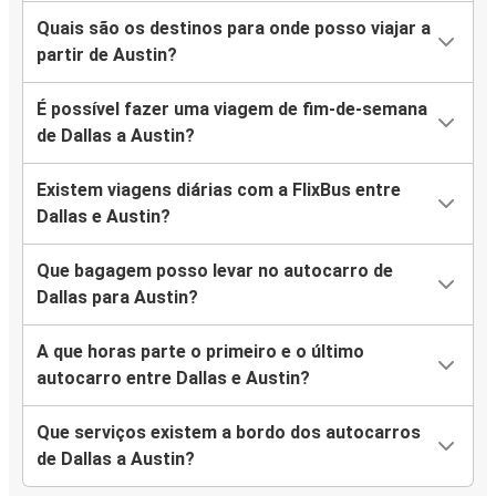
Quais são os destinos para onde posso viajar a
partir de Austin?
É possível fazer uma viagem de fim-de-semana
de Dallas a Austin?
Existem viagens diárias com a FlixBus entre
Dallas e Austin?
Que bagagem posso levar no autocarro de
Dallas para Austin?
A que horas parte o primeiro e o último
autocarro entre Dallas e Austin?
Que serviços existem a bordo dos autocarros
de Dallas a Austin?