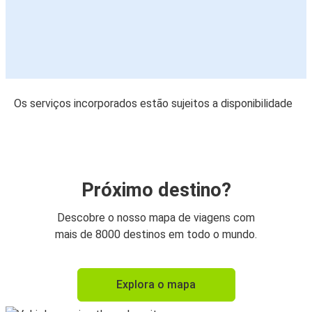
Os serviços incorporados estão sujeitos a disponibilidade
Próximo destino?
Descobre o nosso mapa de viagens com
mais de 8000 destinos em todo o mundo.
Explora o mapa