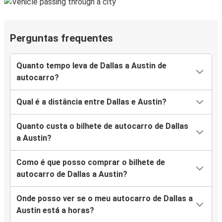
Perguntas frequentes
Quanto tempo leva de Dallas a Austin de
autocarro?
Qual é a distância entre Dallas e Austin?
Quanto custa o bilhete de autocarro de Dallas
a Austin?
Como é que posso comprar o bilhete de
autocarro de Dallas a Austin?
Onde posso ver se o meu autocarro de Dallas a
Austin está a horas?