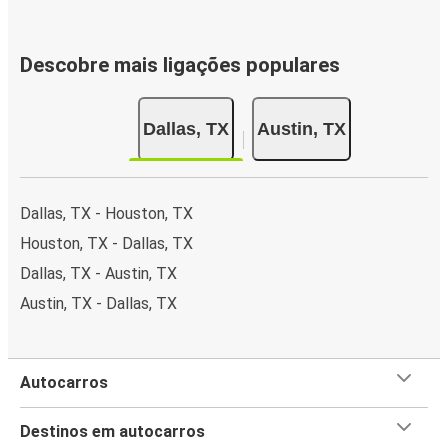
Descobre mais ligações populares
Dallas, TX
Austin, TX
Dallas, TX - Houston, TX
Houston, TX - Dallas, TX
Dallas, TX - Austin, TX
Austin, TX - Dallas, TX
Autocarros
Destinos em autocarros