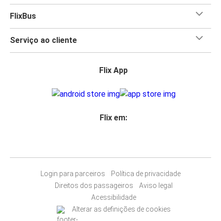
FlixBus
Serviço ao cliente
Flix App
Flix em:
Login para parceiros
Política de privacidade
Direitos dos passageiros
Aviso legal
Acessibilidade
Alterar as definições de cookies