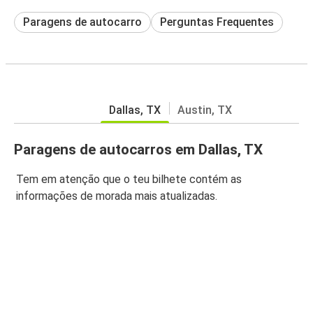
Paragens de autocarro
Perguntas Frequentes
Dallas, TX
Austin, TX
Paragens de autocarros em Dallas, TX
Tem em atenção que o teu bilhete contém as
informações de morada mais atualizadas.