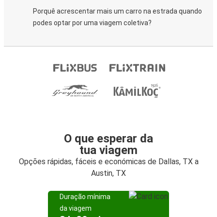
Porquê acrescentar mais um carro na estrada quando
podes optar por uma viagem coletiva?
O que esperar da
tua viagem
Opções rápidas, fáceis e económicas de Dallas, TX a
Austin, TX
Duração mínima
da viagem