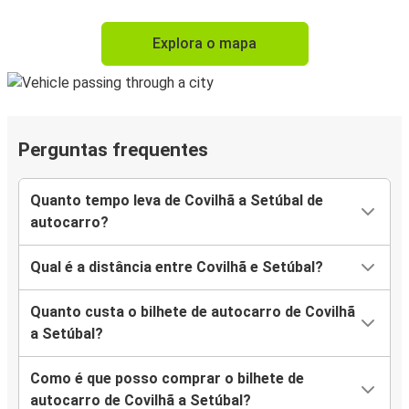
Explora o mapa
Perguntas frequentes
Quanto tempo leva de Covilhã a Setúbal de
autocarro?
Qual é a distância entre Covilhã e Setúbal?
Quanto custa o bilhete de autocarro de Covilhã
a Setúbal?
Como é que posso comprar o bilhete de
autocarro de Covilhã a Setúbal?