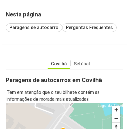
Nesta página
Paragens de autocarro
Perguntas Frequentes
Covilhã
Setúbal
Paragens de autocarros em Covilhã
Tem em atenção que o teu bilhete contém as
informações de morada mais atualizadas.