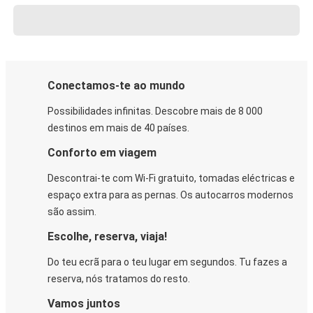
Conectamos-te ao mundo
Possibilidades infinitas. Descobre mais de 8 000
destinos em mais de 40 países.
Conforto em viagem
Descontrai-te com Wi-Fi gratuito, tomadas eléctricas e
espaço extra para as pernas. Os autocarros modernos
são assim.
Escolhe, reserva, viaja!
Do teu ecrã para o teu lugar em segundos. Tu fazes a
reserva, nós tratamos do resto.
Vamos juntos