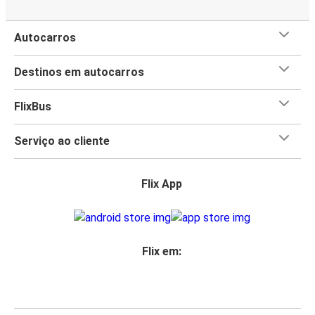
Autocarros
Destinos em autocarros
FlixBus
Serviço ao cliente
Flix App
Flix em: