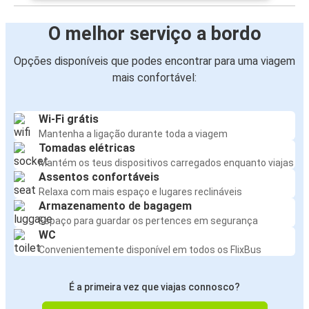
O melhor serviço a bordo
Opções disponíveis que podes encontrar para uma viagem
mais confortável:
Wi-Fi grátis
Mantenha a ligação durante toda a viagem
Tomadas elétricas
Mantém os teus dispositivos carregados enquanto viajas
Assentos confortáveis
Relaxa com mais espaço e lugares reclináveis
Armazenamento de bagagem
Espaço para guardar os pertences em segurança
WC
Convenientemente disponível em todos os FlixBus
É a primeira vez que viajas connosco?