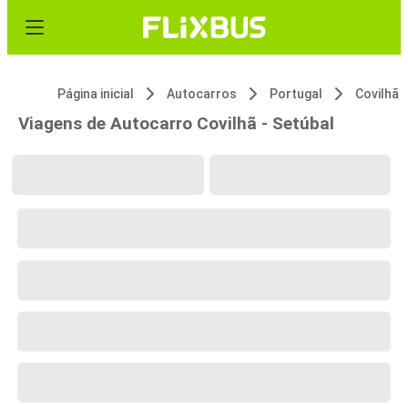
Página inicial
Autocarros
Portugal
Covilhã
Viagens de Autocarro Covilhã - Setúbal