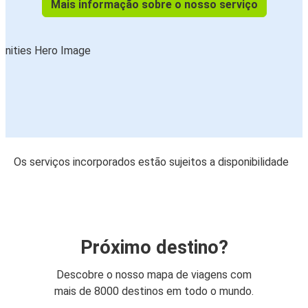
Mais informação sobre o nosso serviço
Os serviços incorporados estão sujeitos a disponibilidade
Próximo destino?
Descobre o nosso mapa de viagens com
mais de 8000 destinos em todo o mundo.