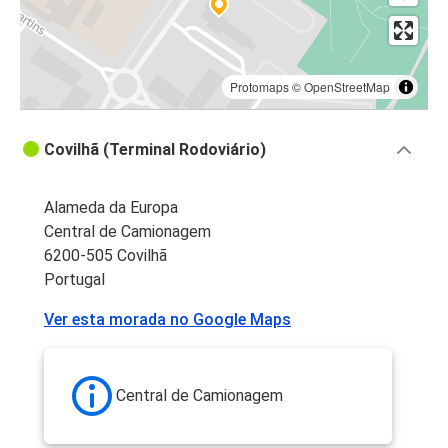
Protomaps
©
OpenStreetMap
Covilhã (Terminal Rodoviário)
Alameda da Europa
Central de Camionagem
6200-505 Covilhã
Portugal
Ver esta morada no Google Maps
Central de Camionagem