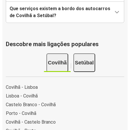
Que serviços existem a bordo dos autocarros
de Covilhã a Setúbal?
Descobre mais ligações populares
Covilhã
Setúbal
Covilhã - Lisboa
Lisboa - Covilhã
Castelo Branco - Covilhã
Porto - Covilhã
Covilhã - Castelo Branco