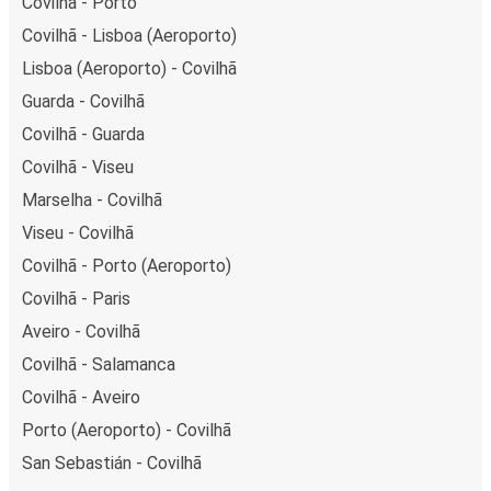
Covilhã - Porto
Covilhã - Lisboa (Aeroporto)
Lisboa (Aeroporto) - Covilhã
Guarda - Covilhã
Covilhã - Guarda
Covilhã - Viseu
Marselha - Covilhã
Viseu - Covilhã
Covilhã - Porto (Aeroporto)
Covilhã - Paris
Aveiro - Covilhã
Covilhã - Salamanca
Covilhã - Aveiro
Porto (Aeroporto) - Covilhã
San Sebastián - Covilhã