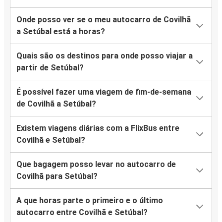
Onde posso ver se o meu autocarro de Covilhã
a Setúbal está a horas?
Quais são os destinos para onde posso viajar a
partir de Setúbal?
É possível fazer uma viagem de fim-de-semana
de Covilhã a Setúbal?
Existem viagens diárias com a FlixBus entre
Covilhã e Setúbal?
Que bagagem posso levar no autocarro de
Covilhã para Setúbal?
A que horas parte o primeiro e o último
autocarro entre Covilhã e Setúbal?