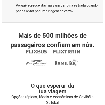
Porquê acrescentar mais um carro na estrada quando
podes optar por uma viagem coletiva?
Mais de 500 milhões de
passageiros confiam em nós.
O que esperar da
tua viagem
Opções rápidas, fáceis e económicas de Covilhã a
Setúbal