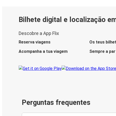
Bilhete digital e localização e
Descobre a App Flix
Reserva viagens
Os teus bilhe
Acompanha a tua viagem
Sempre a par
Perguntas frequentes