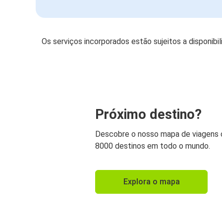
Os serviços incorporados estão sujeitos a disponibi
Próximo destino?
Descobre o nosso mapa de viagens
8000 destinos em todo o mundo.
Explora o mapa