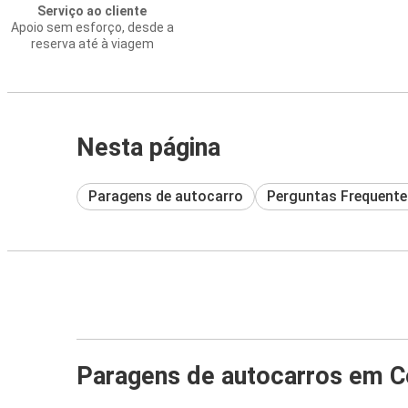
Serviço ao cliente
Apoio sem esforço, desde a
reserva até à viagem
Nesta página
Paragens de autocarro
Perguntas Frequente
Paragens de autocarros em 