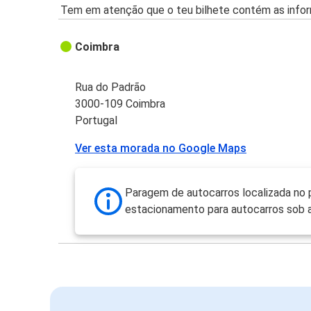
Tem em atenção que o teu bilhete contém as infor
Coimbra
Rua do Padrão
3000-109 Coimbra
Portugal
Ver esta morada no Google Maps
Paragem de autocarros localizada no 
estacionamento para autocarros sob a