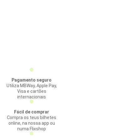
Pagamento seguro
Utiliza MBWay, Apple Pay,
Visa e cartões
internacionais
Fácil de comprar
Compra os teus bilhetes
online, na nossa app ou
numa Flixshop