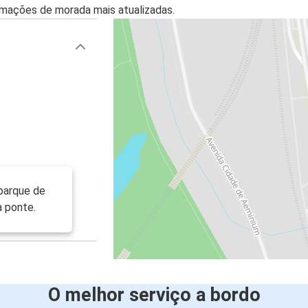
mações de morada mais atualizadas.
parque de
 ponte.
O melhor serviço a bordo