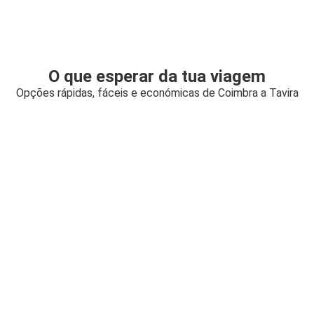
O que esperar da tua viagem
Opções rápidas, fáceis e económicas de Coimbra a Tavira