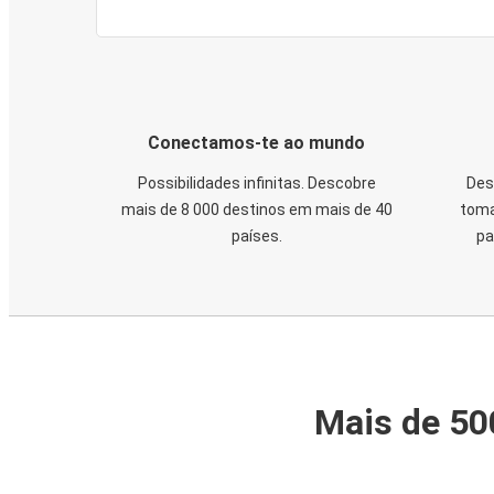
Conectamos-te ao mundo
Possibilidades infinitas. Descobre
Des
mais de 8 000 destinos em mais de 40
toma
países.
pa
Mais de 50