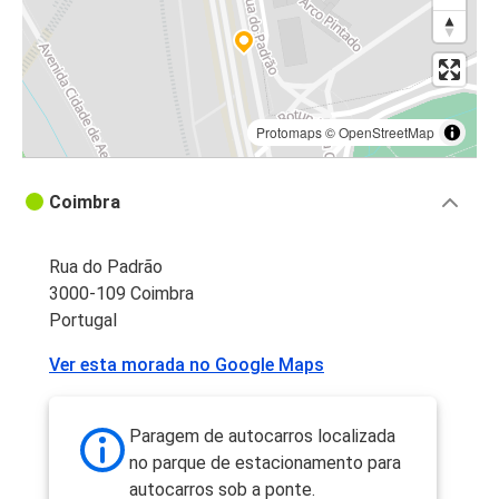
Protomaps
©
OpenStreetMap
Coimbra
Rua do Padrão
3000-109 Coimbra
Portugal
Ver esta morada no Google Maps
Paragem de autocarros localizada
no parque de estacionamento para
autocarros sob a ponte.