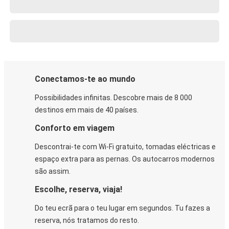
Conectamos-te ao mundo
Possibilidades infinitas. Descobre mais de 8 000
destinos em mais de 40 países.
Conforto em viagem
Descontrai-te com Wi-Fi gratuito, tomadas eléctricas e
espaço extra para as pernas. Os autocarros modernos
são assim.
Escolhe, reserva, viaja!
Do teu ecrã para o teu lugar em segundos. Tu fazes a
reserva, nós tratamos do resto.