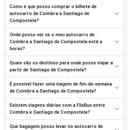
Como é que posso comprar o bilhete de
autocarro de Coimbra a Santiago de
Compostela?
Onde posso ver se o meu autocarro de
Coimbra a Santiago de Compostela está a
horas?
Quais são os destinos para onde posso viajar a
partir de Santiago de Compostela?
É possível fazer uma viagem de fim-de-semana
de Coimbra a Santiago de Compostela?
Existem viagens diárias com a FlixBus entre
Coimbra e Santiago de Compostela?
Que bagagem posso levar no autocarro de