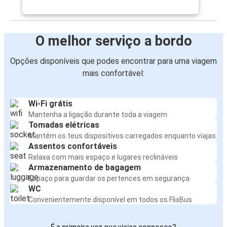
O melhor serviço a bordo
Opções disponíveis que podes encontrar para uma viagem
mais confortável:
Wi-Fi grátis
Mantenha a ligação durante toda a viagem
Tomadas elétricas
Mantém os teus dispositivos carregados enquanto viajas
Assentos confortáveis
Relaxa com mais espaço e lugares reclináveis
Armazenamento de bagagem
Espaço para guardar os pertences em segurança
WC
Convenientemente disponível em todos os FlixBus