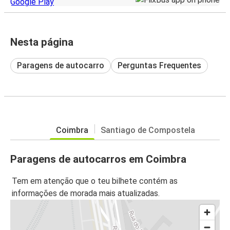
Nesta página
Paragens de autocarro
Perguntas Frequentes
Coimbra
Santiago de Compostela
Paragens de autocarros em Coimbra
Tem em atenção que o teu bilhete contém as
informações de morada mais atualizadas.