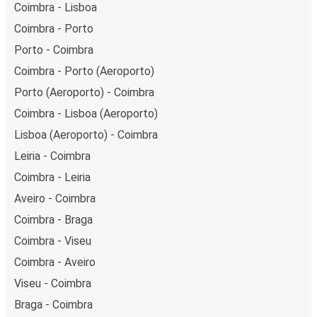
Coimbra - Lisboa
Coimbra - Porto
Porto - Coimbra
Coimbra - Porto (Aeroporto)
Porto (Aeroporto) - Coimbra
Coimbra - Lisboa (Aeroporto)
Lisboa (Aeroporto) - Coimbra
Leiria - Coimbra
Coimbra - Leiria
Aveiro - Coimbra
Coimbra - Braga
Coimbra - Viseu
Coimbra - Aveiro
Viseu - Coimbra
Braga - Coimbra