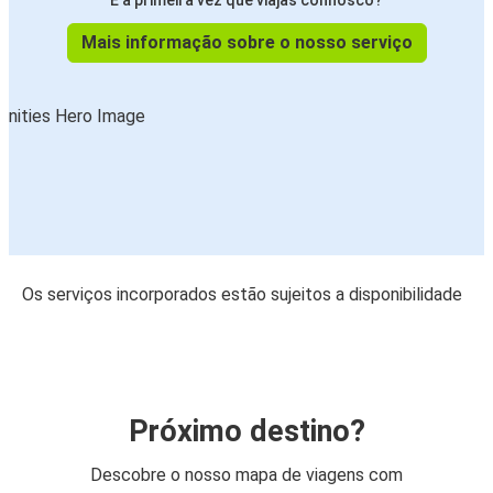
É a primeira vez que viajas connosco?
Mais informação sobre o nosso serviço
Os serviços incorporados estão sujeitos a disponibilidade
Próximo destino?
Descobre o nosso mapa de viagens com