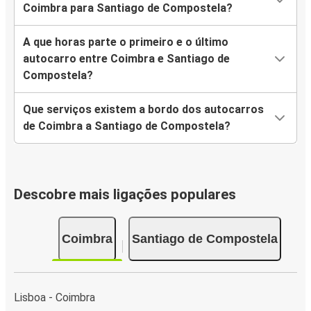
Coimbra para Santiago de Compostela?
A que horas parte o primeiro e o último
autocarro entre Coimbra e Santiago de
Compostela?
Que serviços existem a bordo dos autocarros
de Coimbra a Santiago de Compostela?
Descobre mais ligações populares
Coimbra
Santiago de Compostela
Lisboa - Coimbra