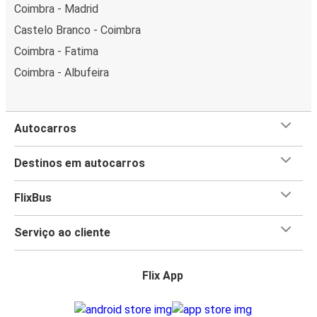
Coimbra - Madrid
Castelo Branco - Coimbra
Coimbra - Fatima
Coimbra - Albufeira
Autocarros
Destinos em autocarros
FlixBus
Serviço ao cliente
Flix App