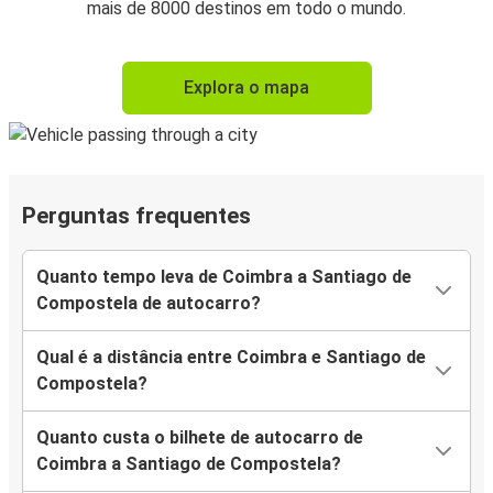
mais de 8000 destinos em todo o mundo.
Explora o mapa
Perguntas frequentes
Quanto tempo leva de Coimbra a Santiago de
Compostela de autocarro?
Qual é a distância entre Coimbra e Santiago de
Compostela?
Quanto custa o bilhete de autocarro de
Coimbra a Santiago de Compostela?