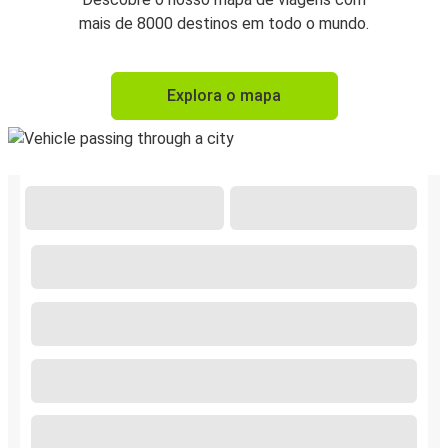
mais de 8000 destinos em todo o mundo.
Explora o mapa