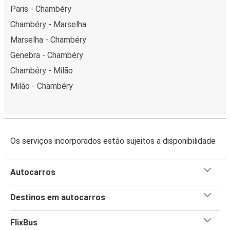
Paris - Chambéry
Chambéry - Marselha
Marselha - Chambéry
Genebra - Chambéry
Chambéry - Milão
Milão - Chambéry
Os serviços incorporados estão sujeitos a disponibilidade
Autocarros
Destinos em autocarros
FlixBus