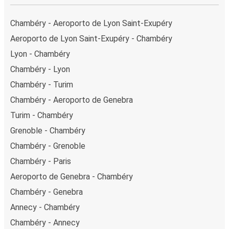
Chambéry - Aeroporto de Lyon Saint-Exupéry
Aeroporto de Lyon Saint-Exupéry - Chambéry
Lyon - Chambéry
Chambéry - Lyon
Chambéry - Turim
Chambéry - Aeroporto de Genebra
Turim - Chambéry
Grenoble - Chambéry
Chambéry - Grenoble
Chambéry - Paris
Aeroporto de Genebra - Chambéry
Chambéry - Genebra
Annecy - Chambéry
Chambéry - Annecy