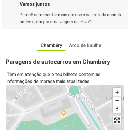
Vamos juntos
Porquê acrescentar mais um carro na estrada quando
podes optar por uma viagem coletiva?
Chambéry
Arco de Baúlhe
Paragens de autocarros em Chambéry
Tem em atenção que o teu bilhete contém as
informações de morada mais atualizadas.