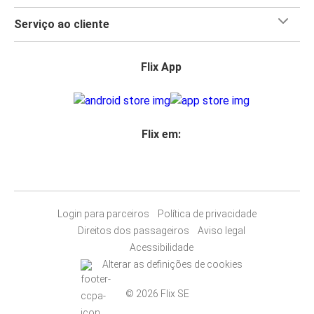
Serviço ao cliente
Flix App
Flix em:
Login para parceiros
Política de privacidade
Direitos dos passageiros
Aviso legal
Acessibilidade
Alterar as definições de cookies
© 2026 Flix SE