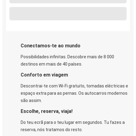
Conectamos-te ao mundo
Possibilidades infinitas. Descobre mais de 8 000
destinos em mais de 40 países.
Conforto em viagem
Descontrai-te com Wi-Fi gratuito, tomadas eléctricas e
espaço extra para as pernas. Os autocarros modernos
são assim.
Escolhe, reserva, viaja!
Do teu ecrã para o teu lugar em segundos. Tu fazes a
reserva, nós tratamos do resto.