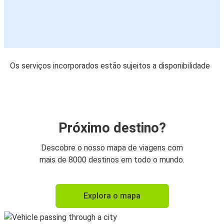
Os serviços incorporados estão sujeitos a disponibilidade
Próximo destino?
Descobre o nosso mapa de viagens com
mais de 8000 destinos em todo o mundo.
Explora o mapa