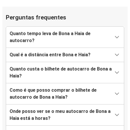
Perguntas frequentes
Quanto tempo leva de Bona a Haia de
autocarro?
Qual é a distância entre Bona e Haia?
Quanto custa o bilhete de autocarro de Bona a
Haia?
Como é que posso comprar o bilhete de
autocarro de Bona a Haia?
Onde posso ver se o meu autocarro de Bona a
Haia está a horas?