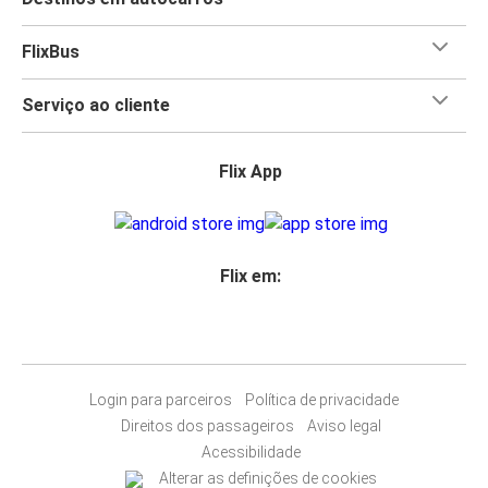
FlixBus
Serviço ao cliente
Flix App
Flix em:
Login para parceiros
Política de privacidade
Direitos dos passageiros
Aviso legal
Acessibilidade
Alterar as definições de cookies