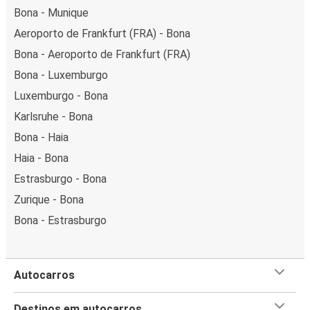
Bona - Munique
Aeroporto de Frankfurt (FRA) - Bona
Bona - Aeroporto de Frankfurt (FRA)
Bona - Luxemburgo
Luxemburgo - Bona
Karlsruhe - Bona
Bona - Haia
Haia - Bona
Estrasburgo - Bona
Zurique - Bona
Bona - Estrasburgo
Autocarros
Destinos em autocarros