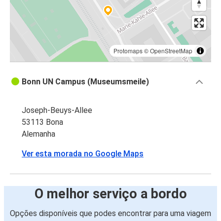
Protomaps
©
OpenStreetMap
Bonn UN Campus (Museumsmeile)
Joseph-Beuys-Allee
53113 Bona
Alemanha
Ver esta morada no Google Maps
O melhor serviço a bordo
Opções disponíveis que podes encontrar para uma viagem