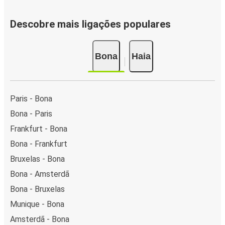
Descobre mais ligações populares
Bona
Haia
Paris - Bona
Bona - Paris
Frankfurt - Bona
Bona - Frankfurt
Bruxelas - Bona
Bona - Amsterdã
Bona - Bruxelas
Munique - Bona
Amsterdã - Bona