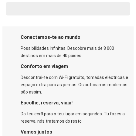
Conectamos-te ao mundo
Possibilidades infinitas. Descobre mais de 8 000
destinos em mais de 40 países.
Conforto em viagem
Descontrai-te com Wi-Fi gratuito, tomadas eléctricas e
espaço extra para as pernas. Os autocarros modernos
são assim.
Escolhe, reserva, viaja!
Do teu ecrã para o teu lugar em segundos. Tu fazes a
reserva, nós tratamos do resto.
Vamos juntos