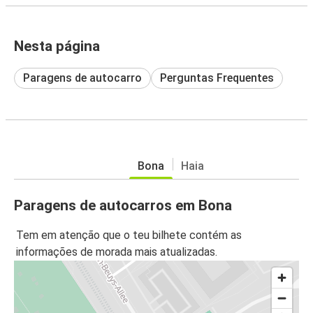
Nesta página
Paragens de autocarro
Perguntas Frequentes
Bona
Haia
Paragens de autocarros em Bona
Tem em atenção que o teu bilhete contém as
informações de morada mais atualizadas.