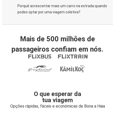
Porquê acrescentar mais um carro na estrada quando
podes optar por uma viagem coletiva?
Mais de 500 milhões de
passageiros confiam em nós.
O que esperar da
tua viagem
Opções rápidas, fáceis e económicas de Bona a Haia