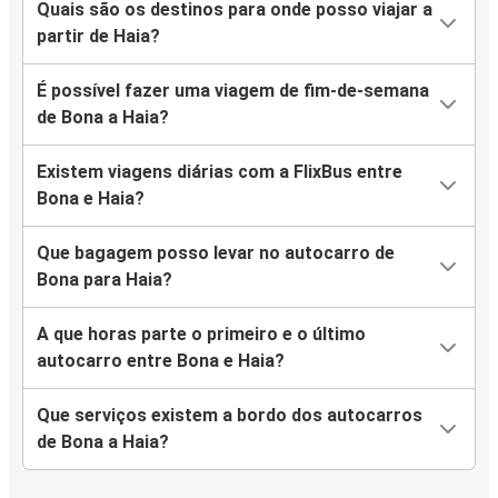
Quais são os destinos para onde posso viajar a
partir de Haia?
É possível fazer uma viagem de fim-de-semana
de Bona a Haia?
Existem viagens diárias com a FlixBus entre
Bona e Haia?
Que bagagem posso levar no autocarro de
Bona para Haia?
A que horas parte o primeiro e o último
autocarro entre Bona e Haia?
Que serviços existem a bordo dos autocarros
de Bona a Haia?