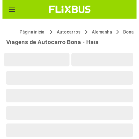
Página inicial
Autocarros
Alemanha
Bona
Viagens de Autocarro Bona - Haia