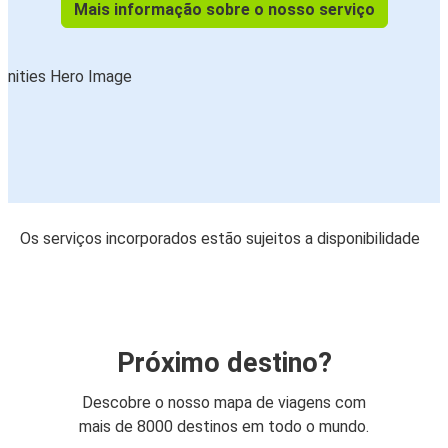
Mais informação sobre o nosso serviço
Os serviços incorporados estão sujeitos a disponibilidade
Próximo destino?
Descobre o nosso mapa de viagens com
mais de 8000 destinos em todo o mundo.