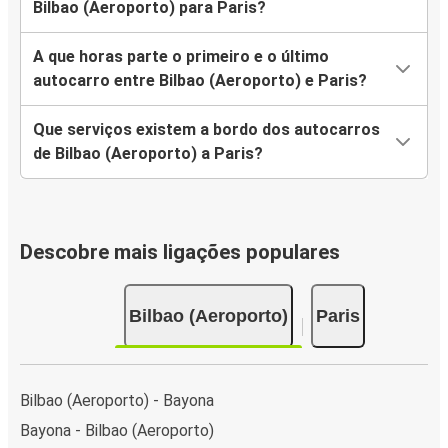
Bilbao (Aeroporto) para Paris?
A que horas parte o primeiro e o último
autocarro entre Bilbao (Aeroporto) e Paris?
Que serviços existem a bordo dos autocarros
de Bilbao (Aeroporto) a Paris?
Descobre mais ligações populares
Bilbao (Aeroporto)
Paris
Bilbao (Aeroporto) - Bayona
Bayona - Bilbao (Aeroporto)