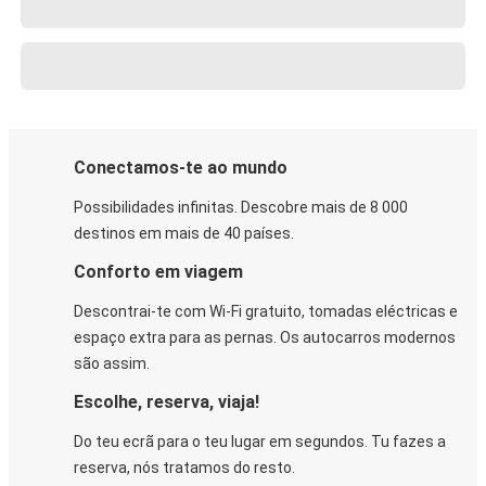
Conectamos-te ao mundo
Possibilidades infinitas. Descobre mais de 8 000
destinos em mais de 40 países.
Conforto em viagem
Descontrai-te com Wi-Fi gratuito, tomadas eléctricas e
espaço extra para as pernas. Os autocarros modernos
são assim.
Escolhe, reserva, viaja!
Do teu ecrã para o teu lugar em segundos. Tu fazes a
reserva, nós tratamos do resto.