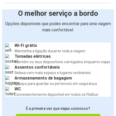
O melhor serviço a bordo
Opções disponíveis que podes encontrar para uma viagem
mais confortável:
Wi-Fi grátis
Mantenha a ligação durante toda a viagem
Tomadas elétricas
Mantém os teus dispositivos carregados enquanto viajas
Assentos confortáveis
Relaxa com mais espaço e lugares reclináveis
Armazenamento de bagagem
Espaço para guardar os pertences em segurança
WC
Convenientemente disponível em todos os FlixBus
É a primeira vez que viajas connosco?