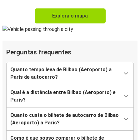
Explora o mapa
Perguntas frequentes
Quanto tempo leva de Bilbao (Aeroporto) a
Paris de autocarro?
Qual é a distância entre Bilbao (Aeroporto) e
Paris?
Quanto custa o bilhete de autocarro de Bilbao
(Aeroporto) a Paris?
Como é que posso comprar o bilhete de