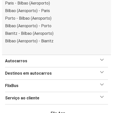
Paris - Bilbao (Aeroporto)
Bilbao (Aeroporto) - Paris
Porto - Bilbao (Aeroporto)
Bilbao (Aeroporto) - Porto
Biarritz - Bilbao (Aeroporto)
Bilbao (Aeroporto) - Biarritz
Autocarros
Destinos em autocarros
FlixBus
Serviço ao cliente