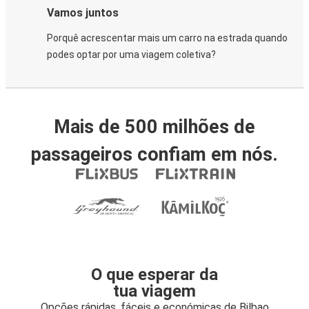
Vamos juntos
Porquê acrescentar mais um carro na estrada quando
podes optar por uma viagem coletiva?
Mais de 500 milhões de
passageiros confiam em nós.
O que esperar da
tua viagem
Opções rápidas, fáceis e económicas de Bilbao