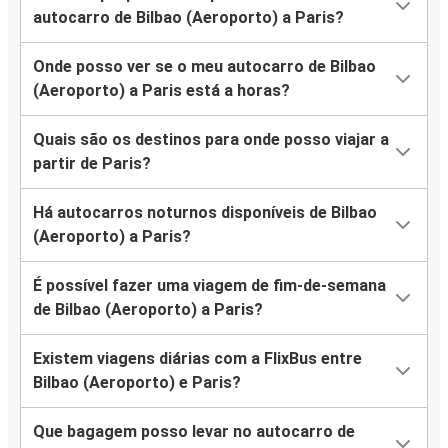
autocarro de Bilbao (Aeroporto) a Paris?
Onde posso ver se o meu autocarro de Bilbao
(Aeroporto) a Paris está a horas?
Quais são os destinos para onde posso viajar a
partir de Paris?
Há autocarros noturnos disponíveis de Bilbao
(Aeroporto) a Paris?
É possível fazer uma viagem de fim-de-semana
de Bilbao (Aeroporto) a Paris?
Existem viagens diárias com a FlixBus entre
Bilbao (Aeroporto) e Paris?
Que bagagem posso levar no autocarro de