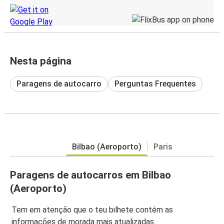
Nesta página
Paragens de autocarro
Perguntas Frequentes
Bilbao (Aeroporto)
Paris
Paragens de autocarros em Bilbao
(Aeroporto)
Tem em atenção que o teu bilhete contém as
informações de morada mais atualizadas.