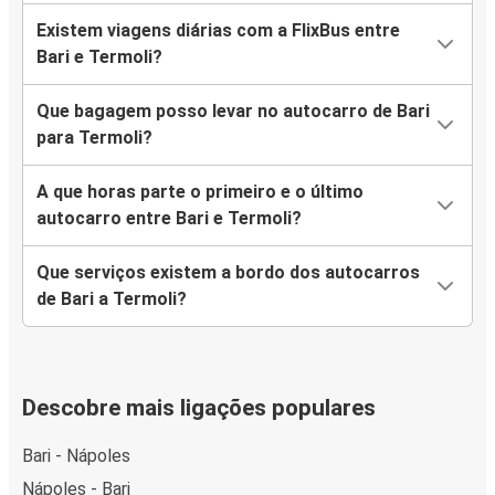
Existem viagens diárias com a FlixBus entre
Bari e Termoli?
Que bagagem posso levar no autocarro de Bari
para Termoli?
A que horas parte o primeiro e o último
autocarro entre Bari e Termoli?
Que serviços existem a bordo dos autocarros
de Bari a Termoli?
Descobre mais ligações populares
Bari - Nápoles
Nápoles - Bari