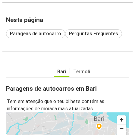
Nesta página
Paragens de autocarro
Perguntas Frequentes
Bari
Termoli
Paragens de autocarros em Bari
Tem em atenção que o teu bilhete contém as
informações de morada mais atualizadas.