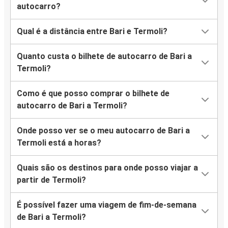
autocarro?
Qual é a distância entre Bari e Termoli?
Quanto custa o bilhete de autocarro de Bari a
Termoli?
Como é que posso comprar o bilhete de
autocarro de Bari a Termoli?
Onde posso ver se o meu autocarro de Bari a
Termoli está a horas?
Quais são os destinos para onde posso viajar a
partir de Termoli?
É possível fazer uma viagem de fim-de-semana
de Bari a Termoli?