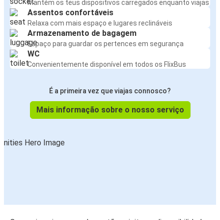
Mantém os teus dispositivos carregados enquanto viajas
Assentos confortáveis
Relaxa com mais espaço e lugares reclináveis
Armazenamento de bagagem
Espaço para guardar os pertences em segurança
WC
Convenientemente disponível em todos os FlixBus
É a primeira vez que viajas connosco?
Mais informação sobre o nosso serviço