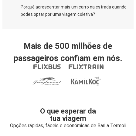
Porquê acrescentar mais um carro na estrada quando
podes optar por uma viagem coletiva?
Mais de 500 milhões de
passageiros confiam em nós.
O que esperar da
tua viagem
Opções rápidas, fáceis e económicas de Bari a Termoli