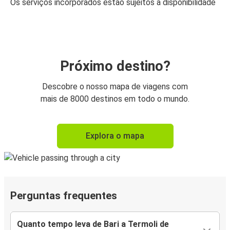
Os serviços incorporados estão sujeitos a disponibilidade
Próximo destino?
Descobre o nosso mapa de viagens com
mais de 8000 destinos em todo o mundo.
Explora o mapa
Perguntas frequentes
Quanto tempo leva de Bari a Termoli de