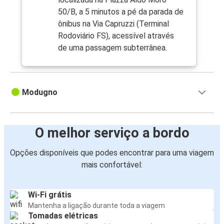
50/B, a 5 minutos a pé da parada de
ônibus na Via Capruzzi (Terminal
Rodoviário FS), acessível através
de uma passagem subterrânea.
Modugno
O melhor serviço a bordo
Opções disponíveis que podes encontrar para uma viagem
mais confortável:
Wi-Fi grátis
Mantenha a ligação durante toda a viagem
Tomadas elétricas