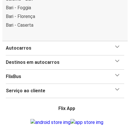
Bari - Foggia
Bari - Florença
Bari - Caserta
Autocarros
Destinos em autocarros
FlixBus
Serviço ao cliente
Flix App