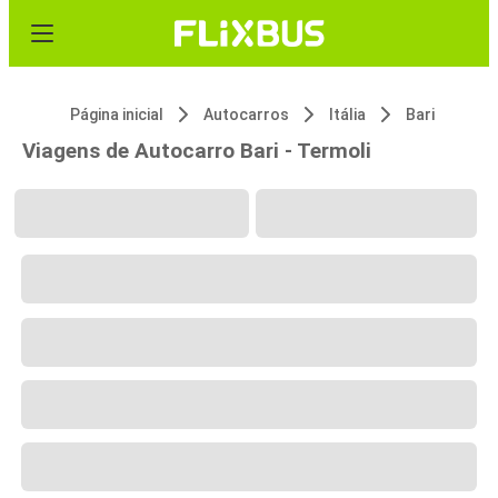
Página inicial
Autocarros
Itália
Bari
Viagens de Autocarro Bari - Termoli