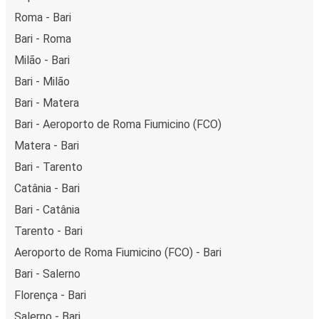
Roma - Bari
Bari - Roma
Milão - Bari
Bari - Milão
Bari - Matera
Bari - Aeroporto de Roma Fiumicino (FCO)
Matera - Bari
Bari - Tarento
Catânia - Bari
Bari - Catânia
Tarento - Bari
Aeroporto de Roma Fiumicino (FCO) - Bari
Bari - Salerno
Florença - Bari
Salerno - Bari