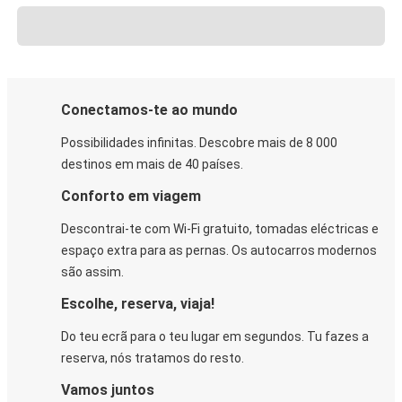
Conectamos-te ao mundo
Possibilidades infinitas. Descobre mais de 8 000
destinos em mais de 40 países.
Conforto em viagem
Descontrai-te com Wi-Fi gratuito, tomadas eléctricas e
espaço extra para as pernas. Os autocarros modernos
são assim.
Escolhe, reserva, viaja!
Do teu ecrã para o teu lugar em segundos. Tu fazes a
reserva, nós tratamos do resto.
Vamos juntos