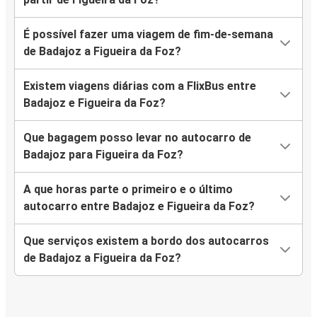
É possível fazer uma viagem de fim-de-semana
de Badajoz a Figueira da Foz?
Existem viagens diárias com a FlixBus entre
Badajoz e Figueira da Foz?
Que bagagem posso levar no autocarro de
Badajoz para Figueira da Foz?
A que horas parte o primeiro e o último
autocarro entre Badajoz e Figueira da Foz?
Que serviços existem a bordo dos autocarros
de Badajoz a Figueira da Foz?