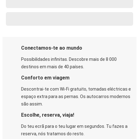
Conectamos-te ao mundo
Possibilidades infinitas. Descobre mais de 8 000
destinos em mais de 40 países.
Conforto em viagem
Descontrai-te com Wi-Fi gratuito, tomadas eléctricas e
espaço extra para as pernas. Os autocarros modernos
são assim.
Escolhe, reserva, viaja!
Do teu ecrã para o teu lugar em segundos. Tu fazes a
reserva, nós tratamos do resto.