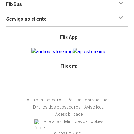
FlixBus
Serviço ao cliente
Flix App
Flix em:
Login para parceiros
Política de privacidade
Direitos dos passageiros
Aviso legal
Acessibilidade
Alterar as definições de cookies
© 2026 Flix SE