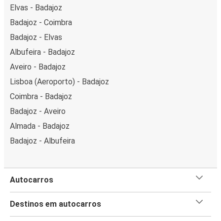
Elvas - Badajoz
Badajoz - Coimbra
Badajoz - Elvas
Albufeira - Badajoz
Aveiro - Badajoz
Lisboa (Aeroporto) - Badajoz
Coimbra - Badajoz
Badajoz - Aveiro
Almada - Badajoz
Badajoz - Albufeira
Autocarros
Destinos em autocarros