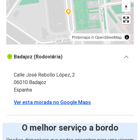
Protomaps
©
OpenStreetMap
Badajoz (Rodoviária)
Calle José Rebollo López, 2
06010 Badajoz
Espanha
Ver esta morada no Google Maps
O melhor serviço a bordo