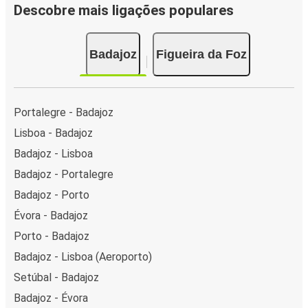
Descobre mais ligações populares
Badajoz
Figueira da Foz
Portalegre - Badajoz
Lisboa - Badajoz
Badajoz - Lisboa
Badajoz - Portalegre
Badajoz - Porto
Évora - Badajoz
Porto - Badajoz
Badajoz - Lisboa (Aeroporto)
Setúbal - Badajoz
Badajoz - Évora