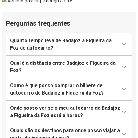
Perguntas frequentes
Quanto tempo leva de Badajoz a Figueira da
Foz de autocarro?
Qual é a distância entre Badajoz e Figueira da
Foz?
Como é que posso comprar o bilhete de
autocarro de Badajoz a Figueira da Foz?
Onde posso ver se o meu autocarro de Badajoz
a Figueira da Foz está a horas?
Quais são os destinos para onde posso viajar a
partir de Figueira da Foz?