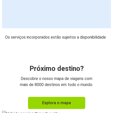
Os serviços incorporados estão sujeitos a disponibilidade
Próximo destino?
Descobre o nosso mapa de viagens com
mais de 8000 destinos em todo o mundo.
Explora o mapa