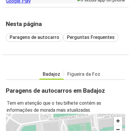
Nesta página
Paragens de autocarro
Perguntas Frequentes
Badajoz
Figueira da Foz
Paragens de autocarros em Badajoz
Tem em atenção que o teu bilhete contém as
informações de morada mais atualizadas.