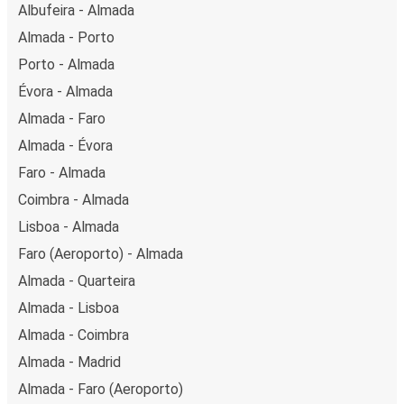
Albufeira - Almada
Almada - Porto
Porto - Almada
Évora - Almada
Almada - Faro
Almada - Évora
Faro - Almada
Coimbra - Almada
Lisboa - Almada
Faro (Aeroporto) - Almada
Almada - Quarteira
Almada - Lisboa
Almada - Coimbra
Almada - Madrid
Almada - Faro (Aeroporto)