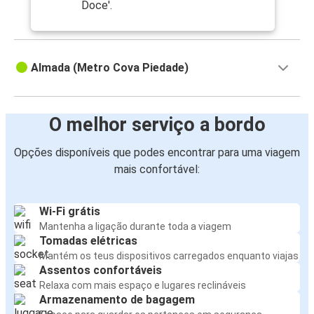
Doce'.
Almada (Metro Cova Piedade)
O melhor serviço a bordo
Opções disponíveis que podes encontrar para uma viagem
mais confortável:
Wi-Fi grátis
Mantenha a ligação durante toda a viagem
Tomadas elétricas
Mantém os teus dispositivos carregados enquanto viajas
Assentos confortáveis
Relaxa com mais espaço e lugares reclináveis
Armazenamento de bagagem