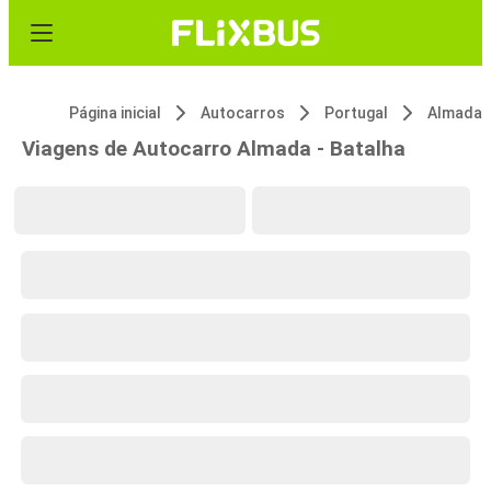
Página inicial
Autocarros
Portugal
Almada
Viagens de Autocarro Almada - Batalha