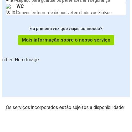
Espaço para guardar os pertences em segurança
WC
Convenientemente disponível em todos os FlixBus
É a primeira vez que viajas connosco?
Mais informação sobre o nosso serviço
Os serviços incorporados estão sujeitos a disponibilidade