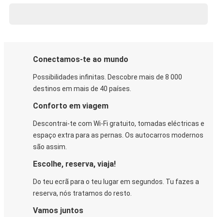
Conectamos-te ao mundo
Possibilidades infinitas. Descobre mais de 8 000
destinos em mais de 40 países.
Conforto em viagem
Descontrai-te com Wi-Fi gratuito, tomadas eléctricas e
espaço extra para as pernas. Os autocarros modernos
são assim.
Escolhe, reserva, viaja!
Do teu ecrã para o teu lugar em segundos. Tu fazes a
reserva, nós tratamos do resto.
Vamos juntos