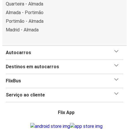
Quarteira - Almada
Almada - Portimão
Portimão - Almada
Madrid - Almada
Autocarros
Destinos em autocarros
FlixBus
Serviço ao cliente
Flix App