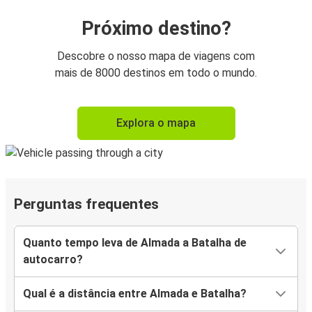
Próximo destino?
Descobre o nosso mapa de viagens com
mais de 8000 destinos em todo o mundo.
Explora o mapa
Perguntas frequentes
Quanto tempo leva de Almada a Batalha de
autocarro?
Qual é a distância entre Almada e Batalha?