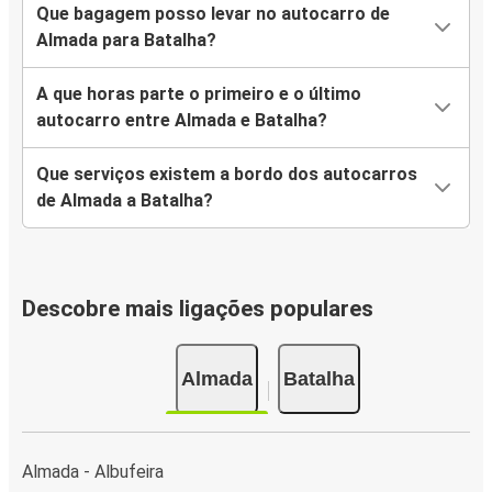
Que bagagem posso levar no autocarro de
Almada para Batalha?
A que horas parte o primeiro e o último
autocarro entre Almada e Batalha?
Que serviços existem a bordo dos autocarros
de Almada a Batalha?
Descobre mais ligações populares
Almada
Batalha
Almada - Albufeira