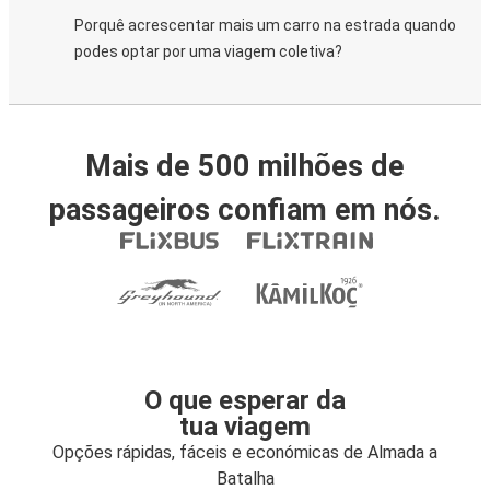
Porquê acrescentar mais um carro na estrada quando
podes optar por uma viagem coletiva?
Mais de 500 milhões de
passageiros confiam em nós.
O que esperar da
tua viagem
Opções rápidas, fáceis e económicas de Almada a
Batalha