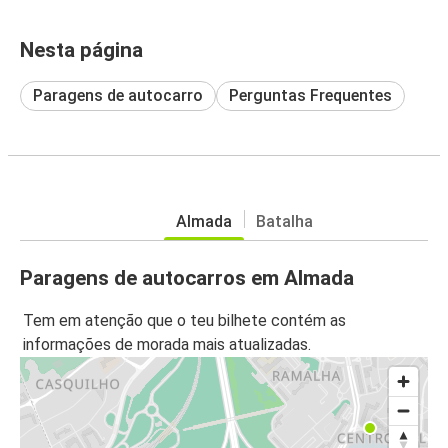
Nesta página
Paragens de autocarro
Perguntas Frequentes
Almada
Batalha
Paragens de autocarros em Almada
Tem em atenção que o teu bilhete contém as
informações de morada mais atualizadas.