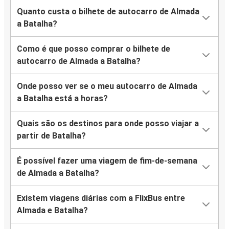
Quanto custa o bilhete de autocarro de Almada
a Batalha?
Como é que posso comprar o bilhete de
autocarro de Almada a Batalha?
Onde posso ver se o meu autocarro de Almada
a Batalha está a horas?
Quais são os destinos para onde posso viajar a
partir de Batalha?
É possível fazer uma viagem de fim-de-semana
de Almada a Batalha?
Existem viagens diárias com a FlixBus entre
Almada e Batalha?