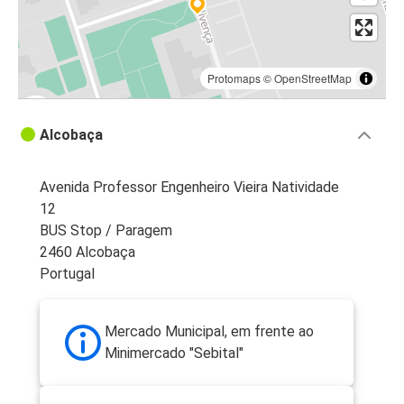
Protomaps
©
OpenStreetMap
Alcobaça
Avenida Professor Engenheiro Vieira Natividade
12
BUS Stop / Paragem
2460 Alcobaça
Portugal
Mercado Municipal, em frente ao
Minimercado "Sebital"