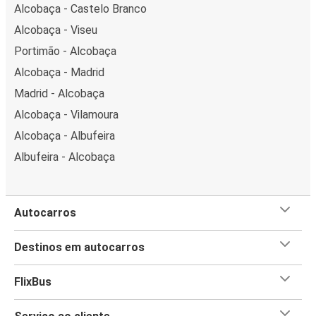
Alcobaça - Castelo Branco
Alcobaça - Viseu
Portimão - Alcobaça
Alcobaça - Madrid
Madrid - Alcobaça
Alcobaça - Vilamoura
Alcobaça - Albufeira
Albufeira - Alcobaça
Autocarros
Destinos em autocarros
FlixBus