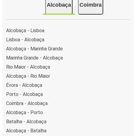
Alcobaça
Coimbra
Alcobaça - Lisboa
Lisboa - Alcobaça
Alcobaça - Marinha Grande
Marinha Grande - Alcobaça
Rio Maior - Alcobaça
Alcobaça - Rio Maior
Évora - Alcobaça
Porto - Alcobaça
Coimbra - Alcobaça
Alcobaça - Porto
Batalha - Alcobaça
Alcobaça - Batalha