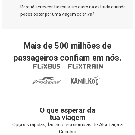
Porquê acrescentar mais um carro na estrada quando
podes optar por uma viagem coletiva?
Mais de 500 milhões de
passageiros confiam em nós.
O que esperar da
tua viagem
Opções rápidas, fáceis e económicas de Alcobaça a
Coimbra