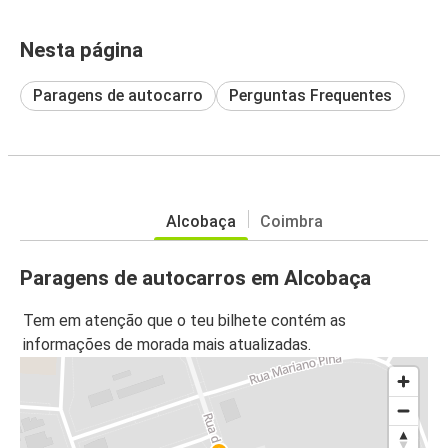
Nesta página
Paragens de autocarro
Perguntas Frequentes
Alcobaça
Coimbra
Paragens de autocarros em Alcobaça
Tem em atenção que o teu bilhete contém as
informações de morada mais atualizadas.