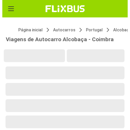
Página inicial
Autocarros
Portugal
Alcobaç
Viagens de Autocarro Alcobaça - Coimbra