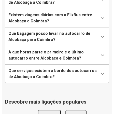
de Alcobaça a Coimbra?
Existem viagens diárias com a FlixBus entre
Alcobaça e Coimbra?
Que bagagem posso levar no autocarro de
Alcobaça para Coimbra?
A que horas parte o primeiro e o último
autocarro entre Alcobaça e Coimbra?
Que serviços existem a bordo dos autocarros
de Alcobaça a Coimbra?
Descobre mais ligações populares