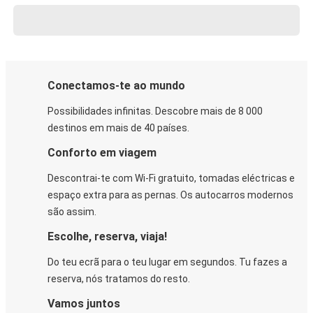
Conectamos-te ao mundo
Possibilidades infinitas. Descobre mais de 8 000
destinos em mais de 40 países.
Conforto em viagem
Descontrai-te com Wi-Fi gratuito, tomadas eléctricas e
espaço extra para as pernas. Os autocarros modernos
são assim.
Escolhe, reserva, viaja!
Do teu ecrã para o teu lugar em segundos. Tu fazes a
reserva, nós tratamos do resto.
Vamos juntos