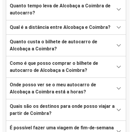
Quanto tempo leva de Alcobaça a Coimbra de
autocarro?
Qual é a distância entre Alcobaça e Coimbra?
Quanto custa o bilhete de autocarro de
Alcobaça a Coimbra?
Como é que posso comprar o bilhete de
autocarro de Alcobaça a Coimbra?
Onde posso ver se o meu autocarro de
Alcobaça a Coimbra está a horas?
Quais são os destinos para onde posso viajar a
partir de Coimbra?
É possível fazer uma viagem de fim-de-semana