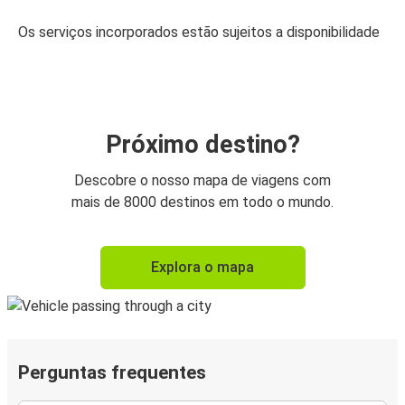
Os serviços incorporados estão sujeitos a disponibilidade
Próximo destino?
Descobre o nosso mapa de viagens com
mais de 8000 destinos em todo o mundo.
Explora o mapa
Perguntas frequentes