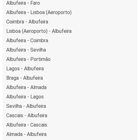
Albufeira - Faro
Albufeira - Lisboa (Aeroporto)
Coimbra - Albufeira
Lisboa (Aeroporto) - Albufeira
Albufeira - Coimbra
Albufeira - Sevilha
Albufeira - Portimão
Lagos - Albufeira
Braga - Albufeira
Albufeira - Almada
Albufeira - Lagos
Sevilha - Albufeira
Cascais - Albufeira
Albufeira - Cascais
Almada - Albufeira