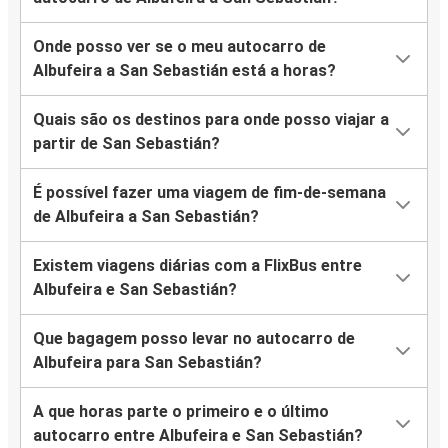
Onde posso ver se o meu autocarro de
Albufeira a San Sebastián está a horas?
Quais são os destinos para onde posso viajar a
partir de San Sebastián?
É possível fazer uma viagem de fim-de-semana
de Albufeira a San Sebastián?
Existem viagens diárias com a FlixBus entre
Albufeira e San Sebastián?
Que bagagem posso levar no autocarro de
Albufeira para San Sebastián?
A que horas parte o primeiro e o último
autocarro entre Albufeira e San Sebastián?