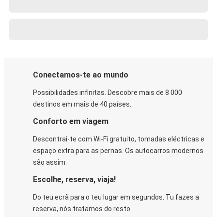
Conectamos-te ao mundo
Possibilidades infinitas. Descobre mais de 8 000
destinos em mais de 40 países.
Conforto em viagem
Descontrai-te com Wi-Fi gratuito, tomadas eléctricas e
espaço extra para as pernas. Os autocarros modernos
são assim.
Escolhe, reserva, viaja!
Do teu ecrã para o teu lugar em segundos. Tu fazes a
reserva, nós tratamos do resto.