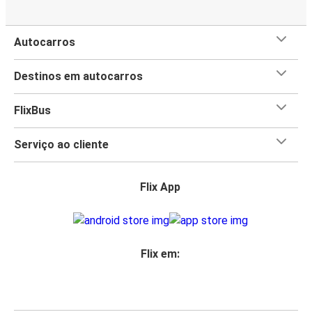
Autocarros
Destinos em autocarros
FlixBus
Serviço ao cliente
Flix App
Flix em: