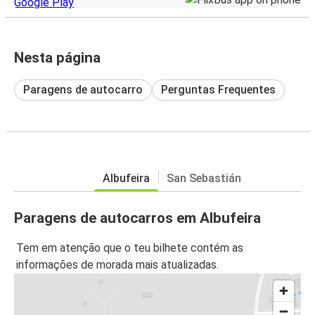
Nesta página
Paragens de autocarro
Perguntas Frequentes
Albufeira
San Sebastián
Paragens de autocarros em Albufeira
Tem em atenção que o teu bilhete contém as
informações de morada mais atualizadas.