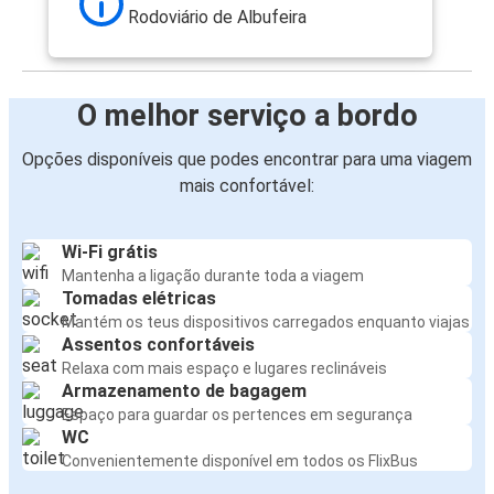
Rodoviário de Albufeira
O melhor serviço a bordo
Opções disponíveis que podes encontrar para uma viagem
mais confortável:
Wi-Fi grátis
Mantenha a ligação durante toda a viagem
Tomadas elétricas
Mantém os teus dispositivos carregados enquanto viajas
Assentos confortáveis
Relaxa com mais espaço e lugares reclináveis
Armazenamento de bagagem
Espaço para guardar os pertences em segurança
WC
Convenientemente disponível em todos os FlixBus