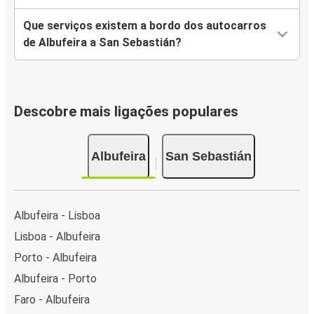
Que serviços existem a bordo dos autocarros
de Albufeira a San Sebastián?
Descobre mais ligações populares
Albufeira
San Sebastián
Albufeira - Lisboa
Lisboa - Albufeira
Porto - Albufeira
Albufeira - Porto
Faro - Albufeira