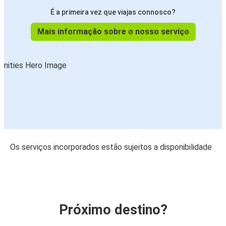
É a primeira vez que viajas connosco?
Mais informação sobre o nosso serviço
Os serviços incorporados estão sujeitos a disponibilidade
Próximo destino?