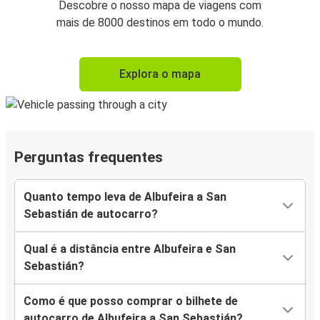
Descobre o nosso mapa de viagens com
mais de 8000 destinos em todo o mundo.
Explora o mapa
Perguntas frequentes
Quanto tempo leva de Albufeira a San
Sebastián de autocarro?
Qual é a distância entre Albufeira e San
Sebastián?
Como é que posso comprar o bilhete de
autocarro de Albufeira a San Sebastián?