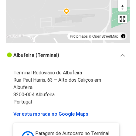
Protomaps
©
OpenStreetMap
Albufeira (Terminal)
Terminal Rodoviário de Albufeira
Rua Paul Harris, 63 – Alto dos Caliços em
Albufeira
8200-004 Albufeira
Portugal
Ver esta morada no Google Maps
Paragem de Autocarro no Terminal