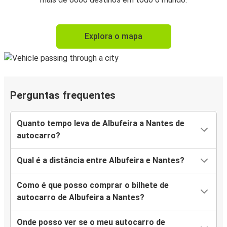
Explora o mapa
Perguntas frequentes
Quanto tempo leva de Albufeira a Nantes de
autocarro?
Qual é a distância entre Albufeira e Nantes?
Como é que posso comprar o bilhete de
autocarro de Albufeira a Nantes?
Onde posso ver se o meu autocarro de