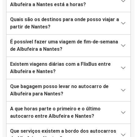
Albufeira a Nantes está a horas?
Quais são os destinos para onde posso viajar a
partir de Nantes?
É possível fazer uma viagem de fim-de-semana
de Albufeira a Nantes?
Existem viagens diárias com a FlixBus entre
Albufeira e Nantes?
Que bagagem posso levar no autocarro de
Albufeira para Nantes?
A que horas parte o primeiro e o último
autocarro entre Albufeira e Nantes?
Que serviços existem a bordo dos autocarros