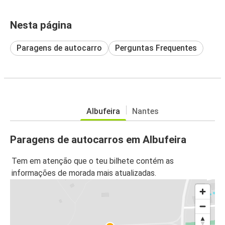
Nesta página
Paragens de autocarro
Perguntas Frequentes
Albufeira
Nantes
Paragens de autocarros em Albufeira
Tem em atenção que o teu bilhete contém as
informações de morada mais atualizadas.