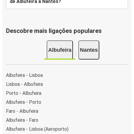
de Albufeira a Nantes?
Descobre mais ligações populares
Albufeira
Nantes
Albufeira - Lisboa
Lisboa - Albufeira
Porto - Albufeira
Albufeira - Porto
Faro - Albufeira
Albufeira - Faro
Albufeira - Lisboa (Aeroporto)