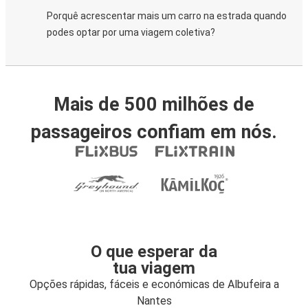
Porquê acrescentar mais um carro na estrada quando
podes optar por uma viagem coletiva?
Mais de 500 milhões de
passageiros confiam em nós.
O que esperar da
tua viagem
Opções rápidas, fáceis e económicas de Albufeira a
Nantes