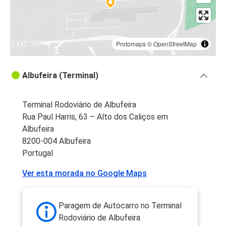
Protomaps
©
OpenStreetMap
Albufeira (Terminal)
Terminal Rodoviário de Albufeira
Rua Paul Harris, 63 – Alto dos Caliços em
Albufeira
8200-004 Albufeira
Portugal
Ver esta morada no Google Maps
Paragem de Autocarro no Terminal
Rodoviário de Albufeira