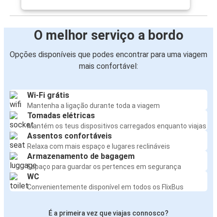
O melhor serviço a bordo
Opções disponíveis que podes encontrar para uma viagem
mais confortável:
Wi-Fi grátis
Mantenha a ligação durante toda a viagem
Tomadas elétricas
Mantém os teus dispositivos carregados enquanto viajas
Assentos confortáveis
Relaxa com mais espaço e lugares reclináveis
Armazenamento de bagagem
Espaço para guardar os pertences em segurança
WC
Convenientemente disponível em todos os FlixBus
É a primeira vez que viajas connosco?