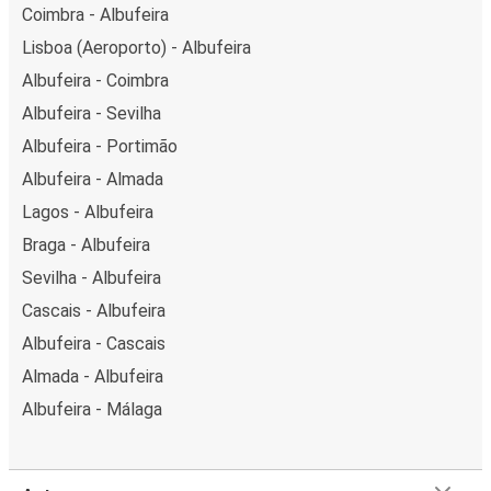
Coimbra - Albufeira
Lisboa (Aeroporto) - Albufeira
Albufeira - Coimbra
Albufeira - Sevilha
Albufeira - Portimão
Albufeira - Almada
Lagos - Albufeira
Braga - Albufeira
Sevilha - Albufeira
Cascais - Albufeira
Albufeira - Cascais
Almada - Albufeira
Albufeira - Málaga