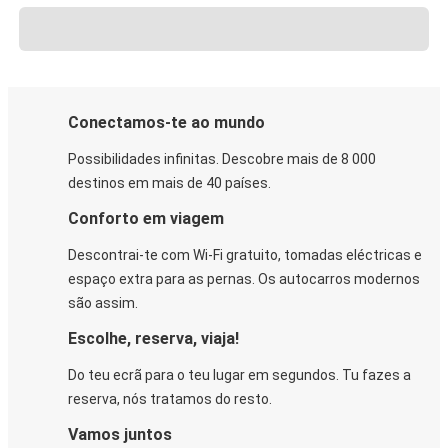
Conectamos-te ao mundo
Possibilidades infinitas. Descobre mais de 8 000
destinos em mais de 40 países.
Conforto em viagem
Descontrai-te com Wi-Fi gratuito, tomadas eléctricas e
espaço extra para as pernas. Os autocarros modernos
são assim.
Escolhe, reserva, viaja!
Do teu ecrã para o teu lugar em segundos. Tu fazes a
reserva, nós tratamos do resto.
Vamos juntos