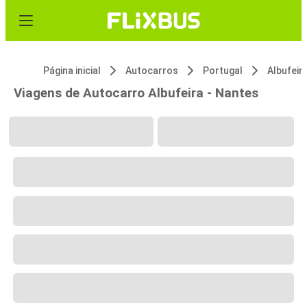
Página inicial
Autocarros
Portugal
Albufeir
Viagens de Autocarro Albufeira - Nantes