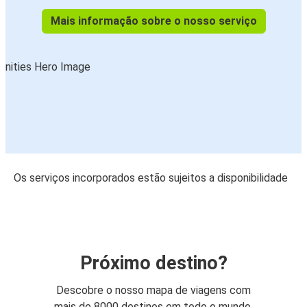
Mais informação sobre o nosso serviço
Os serviços incorporados estão sujeitos a disponibilidade
Próximo destino?
Descobre o nosso mapa de viagens com
mais de 8000 destinos em todo o mundo.