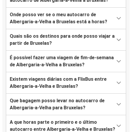
autocarro de Albergaria-a-Velha a Bruxelas?
Onde posso ver se o meu autocarro de
Albergaria-a-Velha a Bruxelas está a horas?
Quais são os destinos para onde posso viajar a
partir de Bruxelas?
É possível fazer uma viagem de fim-de-semana
de Albergaria-a-Velha a Bruxelas?
Existem viagens diárias com a FlixBus entre
Albergaria-a-Velha e Bruxelas?
Que bagagem posso levar no autocarro de
Albergaria-a-Velha para Bruxelas?
A que horas parte o primeiro e o último
autocarro entre Albergaria-a-Velha e Bruxelas?