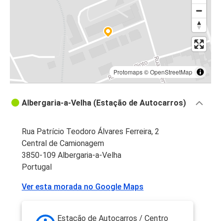
Protomaps
©
OpenStreetMap
Albergaria-a-Velha (Estação de Autocarros)
Rua Patrício Teodoro Álvares Ferreira, 2
Central de Camionagem
3850-109 Albergaria-a-Velha
Portugal
Ver esta morada no Google Maps
Estação de Autocarros / Centro