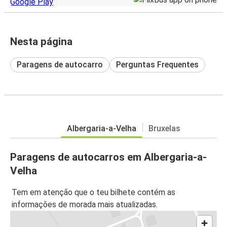
Nesta página
Paragens de autocarro
Perguntas Frequentes
Albergaria-a-Velha
Bruxelas
Paragens de autocarros em Albergaria-a-
Velha
Tem em atenção que o teu bilhete contém as
informações de morada mais atualizadas.