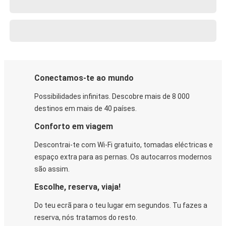
Conectamos-te ao mundo
Possibilidades infinitas. Descobre mais de 8 000
destinos em mais de 40 países.
Conforto em viagem
Descontrai-te com Wi-Fi gratuito, tomadas eléctricas e
espaço extra para as pernas. Os autocarros modernos
são assim.
Escolhe, reserva, viaja!
Do teu ecrã para o teu lugar em segundos. Tu fazes a
reserva, nós tratamos do resto.