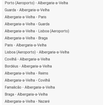
Porto (Aeroporto) - Albergaria-a-Velha
Guarda - Albergaria-a-Velha
Albergaria-a-Velha - Paris
Albergaria-a-Velha - Guarda
Albergaria-a-Velha - Lisboa (Aeroporto)
Albergaria-a-Velha - Braga
Paris - Albergaria-a-Velha
Lisboa (Aeroporto) - Albergaria-a-Velha
Covilhã - Albergaria-a-Velha
Bordéus - Albergaria-a-Velha
Albergaria-a-Velha - Reims
Albergaria-a-Velha - Covilhã
Famalicão - Albergaria-a-Velha
Braga - Albergaria-a-Velha
Albergaria-a-Velha - Nazaré