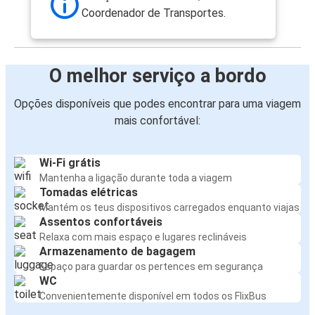
Coordenador de Transportes.
O melhor serviço a bordo
Opções disponíveis que podes encontrar para uma viagem
mais confortável:
Wi-Fi grátis
Mantenha a ligação durante toda a viagem
Tomadas elétricas
Mantém os teus dispositivos carregados enquanto viajas
Assentos confortáveis
Relaxa com mais espaço e lugares reclináveis
Armazenamento de bagagem
Espaço para guardar os pertences em segurança
WC
Convenientemente disponível em todos os FlixBus