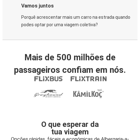
Vamos juntos
Porquê acrescentar mais um carro na estrada quando
podes optar por uma viagem coletiva?
Mais de 500 milhões de
passageiros confiam em nós.
O que esperar da
tua viagem
Opções rápidas, fáceis e económicas de Albergaria-a-