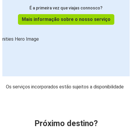
É a primeira vez que viajas connosco?
Mais informação sobre o nosso serviço
Os serviços incorporados estão sujeitos a disponibilidade
Próximo destino?