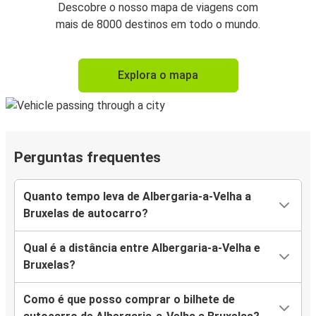
Descobre o nosso mapa de viagens com
mais de 8000 destinos em todo o mundo.
Explora o mapa
Perguntas frequentes
Quanto tempo leva de Albergaria-a-Velha a
Bruxelas de autocarro?
Qual é a distância entre Albergaria-a-Velha e
Bruxelas?
Como é que posso comprar o bilhete de