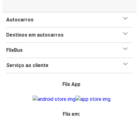
Autocarros
Destinos em autocarros
FlixBus
Serviço ao cliente
Flix App
Flix em: