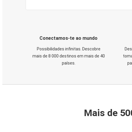
Conectamos-te ao mundo
Possibilidades infinitas. Descobre
Des
mais de 8 000 destinos em mais de 40
toma
países.
pa
Mais de 50