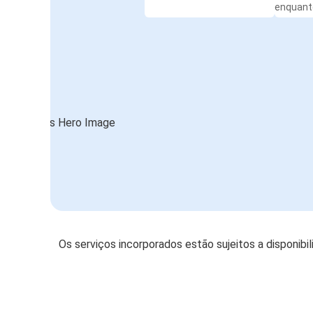
enquanto
Os serviços incorporados estão sujeitos a disponibi