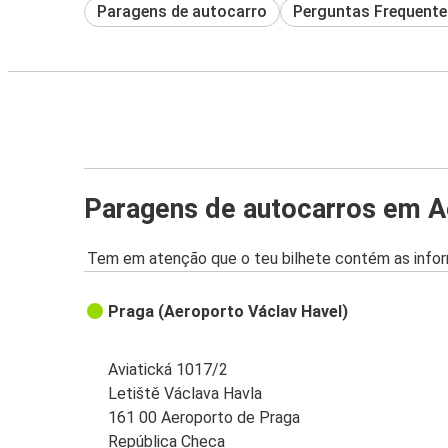
Paragens de autocarro
Perguntas Frequente
Paragens de autocarros em A
Tem em atenção que o teu bilhete contém as infor
Praga (Aeroporto Václav Havel)
Aviatická 1017/2
Letiště Václava Havla
161 00 Aeroporto de Praga
República Checa