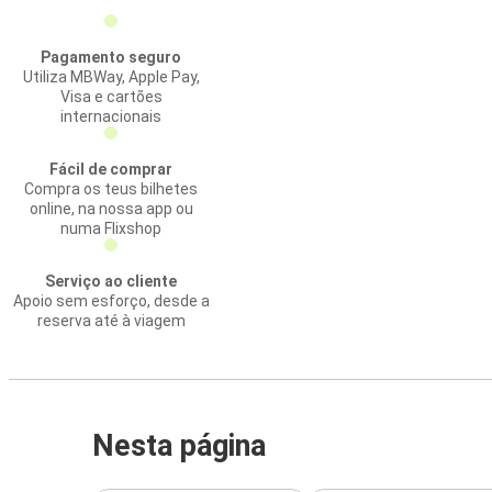
Pagamento seguro
Utiliza MBWay, Apple Pay,
Visa e cartões
internacionais
Fácil de comprar
Compra os teus bilhetes
online, na nossa app ou
numa Flixshop
Serviço ao cliente
Apoio sem esforço, desde a
reserva até à viagem
Nesta página