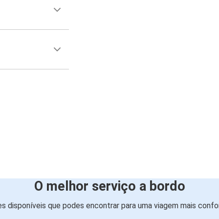
O melhor serviço a bordo
s disponíveis que podes encontrar para uma viagem mais confor