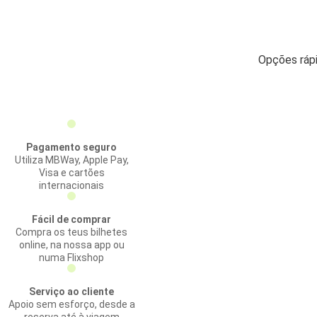
Opções ráp
Pagamento seguro
Utiliza MBWay, Apple Pay,
Visa e cartões
internacionais
Fácil de comprar
Compra os teus bilhetes
online, na nossa app ou
numa Flixshop
Serviço ao cliente
Apoio sem esforço, desde a