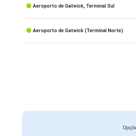
Aeroporto de Gatwick, Terminal Sul
Aeroporto de Gatwick (Terminal Norte)
Opçõe