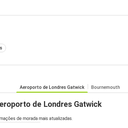
s
Aeroporto de Londres Gatwick
Bournemouth
eroporto de Londres Gatwick
mações de morada mais atualizadas.