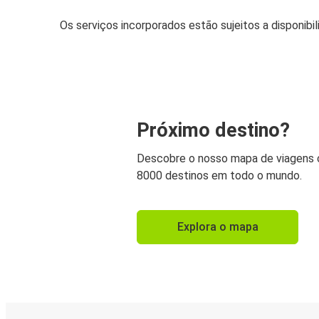
Os serviços incorporados estão sujeitos a disponibi
Próximo destino?
Descobre o nosso mapa de viagens
8000 destinos em todo o mundo.
Explora o mapa