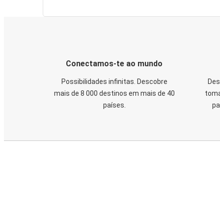
Conectamos-te ao mundo
Possibilidades infinitas. Descobre
Des
mais de 8 000 destinos em mais de 40
toma
países.
pa