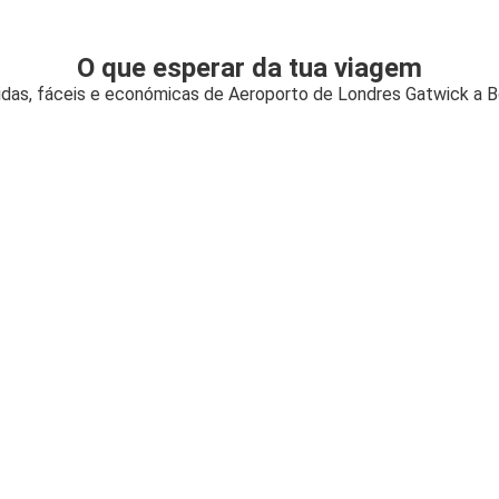
O que esperar da tua viagem
idas, fáceis e económicas de Aeroporto de Londres Gatwick a 