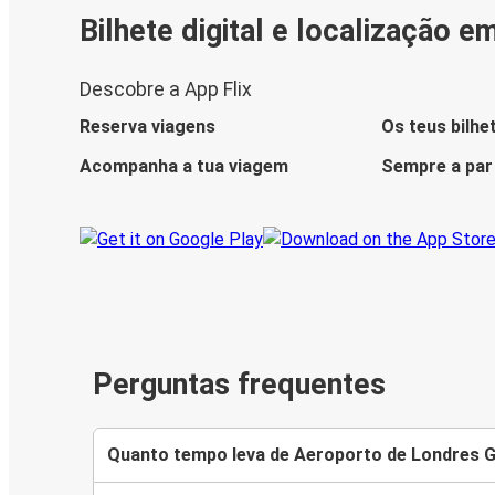
Bilhete digital e localização e
Descobre a App Flix
Reserva viagens
Os teus bilhe
Acompanha a tua viagem
Sempre a par
Perguntas frequentes
Quanto tempo leva de Aeroporto de Londres 